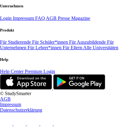
Unternehmen
Login
Impressum
FAQ
AGB
Presse
Magazine
Produkt
Für Studierende
Für Schüler*innen
Für Auszubildende
Für
Unternehmen
Für Lehrer*innen
Für Eltern
Alle Universitäten
Help
Help Center
Premium Login
© StudySmarter
AGB
Impressum
Datenschutzerklärung