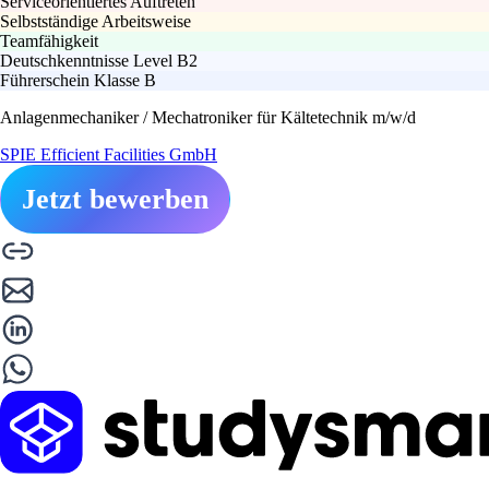
Serviceorientiertes Auftreten
Selbstständige Arbeitsweise
Teamfähigkeit
Deutschkenntnisse Level B2
Führerschein Klasse B
Anlagenmechaniker / Mechatroniker für Kältetechnik m/w/d
SPIE Efficient Facilities GmbH
Jetzt bewerben