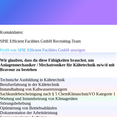
Kontaktdaten:
SPIE Efficient Facilities GmbH Recruiting-Team
Profil von SPIE Efficient Facilities GmbH anzeigen
Wir glauben, dass du diese Fähigkeiten brauchst, um
Anlagenmechaniker / Mechatroniker für Kältetechnik m/w/d mit
Bravour zu bestehen
Technische Ausbildung in Kältetechnik
Berufserfahrung in der Kältetechnik
Instandhaltung von Kaltwassererzeugern
Sachkundebescheinigung nach § 5 ChemKlimaschutzVO Kategorie 1
Wartung und Instandsetzung von Klimageräten
Störungsbehebung
Optimierung von Betriebsabläufen
Dokumentation der Arbeitsleistung