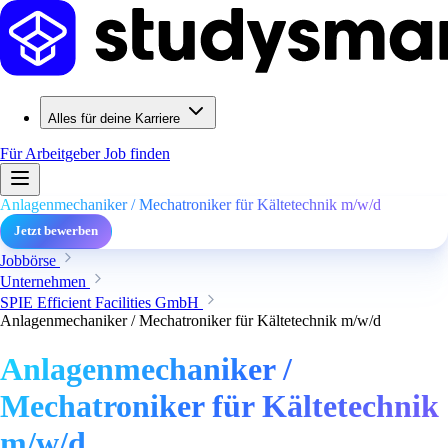
Alles für deine Karriere
Für Arbeitgeber
Job finden
Anlagenmechaniker / Mechatroniker für Kältetechnik m/w/d
Jetzt bewerben
Jobbörse
Unternehmen
SPIE Efficient Facilities GmbH
Anlagenmechaniker / Mechatroniker für Kältetechnik m/w/d
Anlagenmechaniker /
Mechatroniker für Kältetechnik
m/w/d