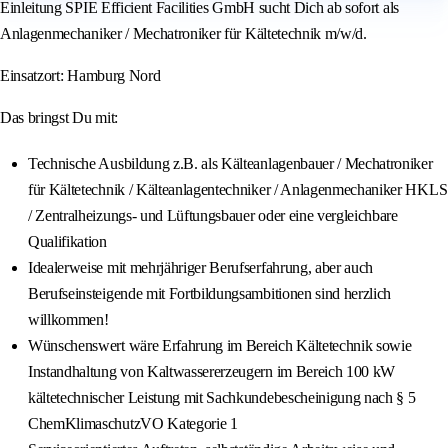
Einleitung SPIE Efficient Facilities GmbH sucht Dich ab sofort als
Anlagenmechaniker / Mechatroniker für Kältetechnik m/w/d.
Einsatzort: Hamburg Nord
Das bringst Du mit:
Technische Ausbildung z.B. als Kälteanlagenbauer / Mechatroniker
für Kältetechnik / Kälteanlagentechniker / Anlagenmechaniker HKLS
/ Zentralheizungs- und Lüftungsbauer oder eine vergleichbare
Qualifikation
Idealerweise mit mehrjähriger Berufserfahrung, aber auch
Berufseinsteigende mit Fortbildungsambitionen sind herzlich
willkommen!
Wünschenswert wäre Erfahrung im Bereich Kältetechnik sowie
Instandhaltung von Kaltwassererzeugern im Bereich 100 kW
kältetechnischer Leistung mit Sachkundebescheinigung nach § 5
ChemKlimaschutzVO Kategorie 1