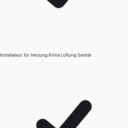
Installateur für Heizung Klima Lüftung Sanitär