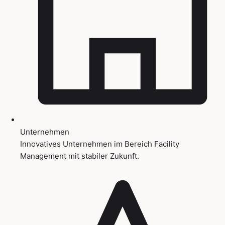
Unternehmen
Innovatives Unternehmen im Bereich Facility
Management mit stabiler Zukunft.