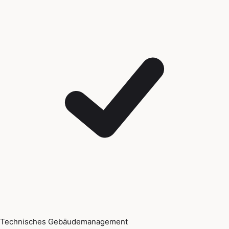
Technisches Gebäudemanagement