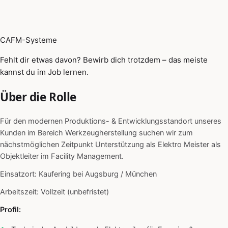
CAFM-Systeme
Fehlt dir etwas davon? Bewirb dich trotzdem – das meiste
kannst du im Job lernen.
Über die Rolle
Für den modernen Produktions- & Entwicklungsstandort unseres
Kunden im Bereich Werkzeugherstellung suchen wir zum
nächstmöglichen Zeitpunkt Unterstützung als Elektro Meister als
Objektleiter im Facility Management.
Einsatzort: Kaufering bei Augsburg / München
Arbeitszeit: Vollzeit (unbefristet)
Profil: