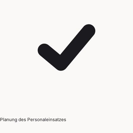
Planung des Personaleinsatzes