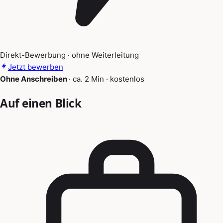
Direkt-Bewerbung · ohne Weiterleitung
Jetzt bewerben
Ohne Anschreiben
·
ca. 2 Min
·
kostenlos
Auf einen Blick