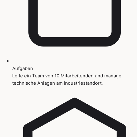
Aufgaben
Leite ein Team von 10 Mitarbeitenden und manage
technische Anlagen am Industriestandort.