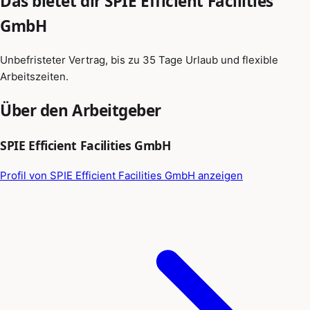
Das bietet dir SPIE Efficient Facilities
GmbH
Unbefristeter Vertrag, bis zu 35 Tage Urlaub und flexible
Arbeitszeiten.
Über den Arbeitgeber
SPIE Efficient Facilities GmbH
Profil von SPIE Efficient Facilities GmbH anzeigen