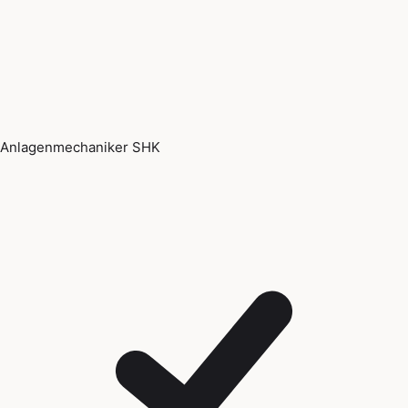
Anlagenmechaniker SHK