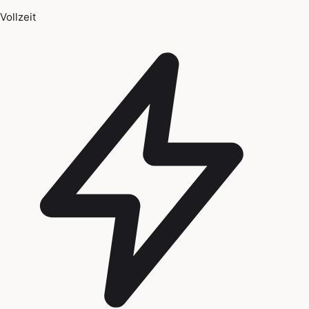
Vollzeit