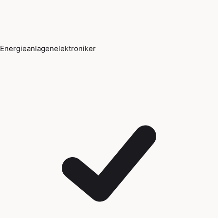
Energieanlagenelektroniker