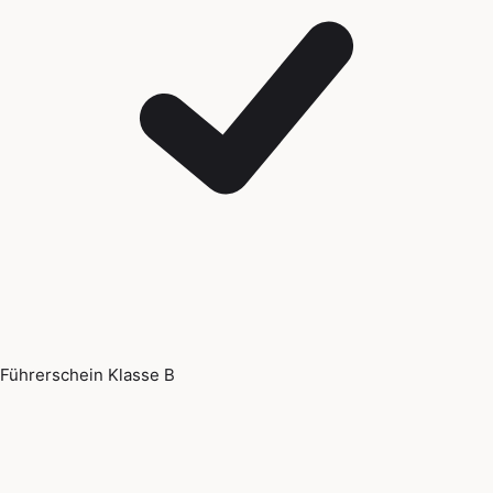
Führerschein Klasse B