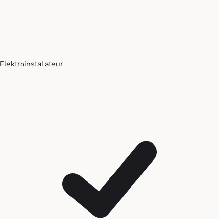
Elektroinstallateur