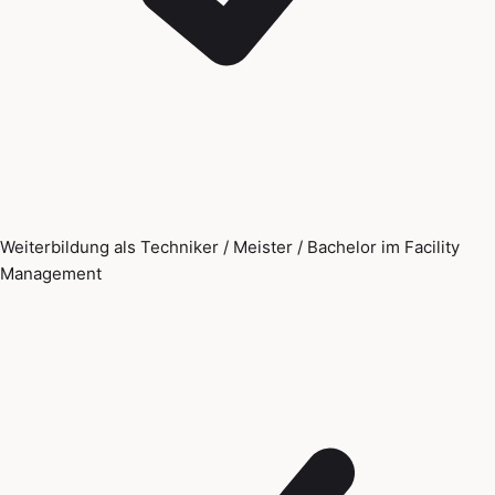
Weiterbildung als Techniker / Meister / Bachelor im Facility
Management