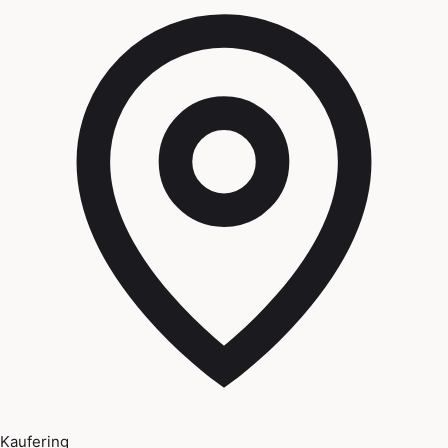
Kaufering