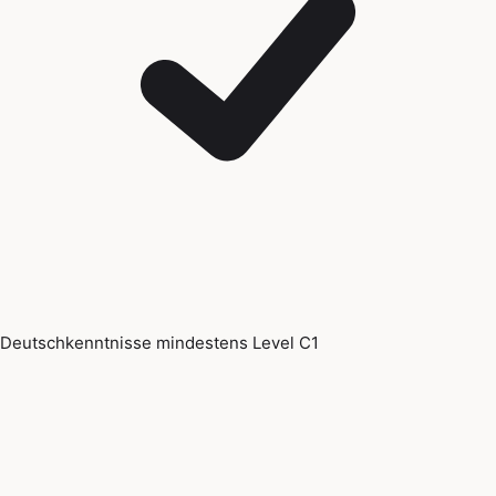
Deutschkenntnisse mindestens Level C1