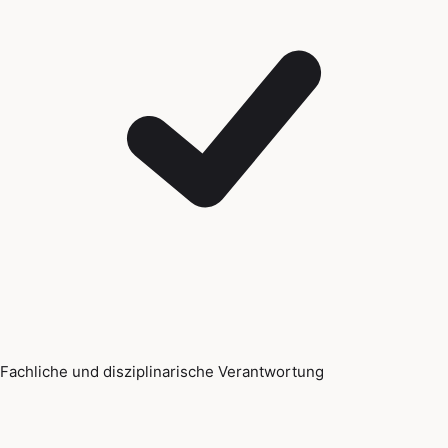
Fachliche und disziplinarische Verantwortung