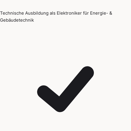
Technische Ausbildung als Elektroniker für Energie- &
Gebäudetechnik