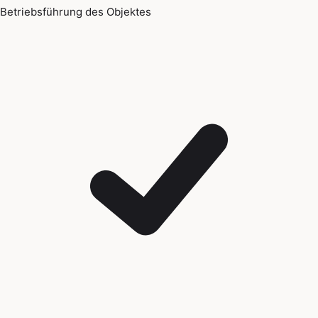
Betriebsführung des Objektes