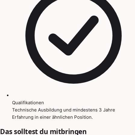
Qualifikationen
Technische Ausbildung und mindestens 3 Jahre
Erfahrung in einer ähnlichen Position.
Das solltest du mitbringen