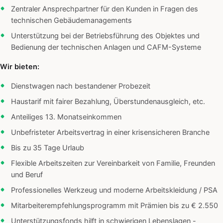
Zentraler Ansprechpartner für den Kunden in Fragen des
technischen Gebäudemanagements
Unterstützung bei der Betriebsführung des Objektes und
Bedienung der technischen Anlagen und CAFM-Systeme
Wir bieten:
Dienstwagen nach bestandener Probezeit
Haustarif mit fairer Bezahlung, Überstundenausgleich, etc.
Anteiliges 13. Monatseinkommen
Unbefristeter Arbeitsvertrag in einer krisensicheren Branche
Bis zu 35 Tage Urlaub
Flexible Arbeitszeiten zur Vereinbarkeit von Familie, Freunden
und Beruf
Professionelles Werkzeug und moderne Arbeitskleidung / PSA
Mitarbeiterempfehlungsprogramm mit Prämien bis zu € 2.550
Unterstützungsfonds hilft in schwierigen Lebenslagen -