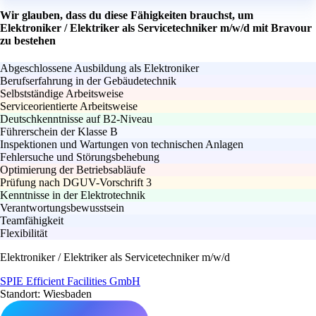
Wir glauben, dass du diese Fähigkeiten brauchst, um
Elektroniker / Elektriker als Servicetechniker m/w/d mit Bravour
zu bestehen
Abgeschlossene Ausbildung als Elektroniker
Berufserfahrung in der Gebäudetechnik
Selbstständige Arbeitsweise
Serviceorientierte Arbeitsweise
Deutschkenntnisse auf B2-Niveau
Führerschein der Klasse B
Inspektionen und Wartungen von technischen Anlagen
Fehlersuche und Störungsbehebung
Optimierung der Betriebsabläufe
Prüfung nach DGUV-Vorschrift 3
Kenntnisse in der Elektrotechnik
Verantwortungsbewusstsein
Teamfähigkeit
Flexibilität
Elektroniker / Elektriker als Servicetechniker m/w/d
SPIE Efficient Facilities GmbH
Standort: Wiesbaden