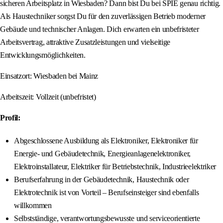
sicheren Arbeitsplatz in Wiesbaden? Dann bist Du bei SPIE genau richtig.
Als Haustechniker sorgst Du für den zuverlässigen Betrieb moderner
Gebäude und technischer Anlagen. Dich erwarten ein unbefristeter
Arbeitsvertrag, attraktive Zusatzleistungen und vielseitige
Entwicklungsmöglichkeiten.
Einsatzort: Wiesbaden bei Mainz
Arbeitszeit: Vollzeit (unbefristet)
Profil:
Abgeschlossene Ausbildung als Elektroniker, Elektroniker für
Energie- und Gebäudetechnik, Energieanlagenelektroniker,
Elektroinstallateur, Elektriker für Betriebstechnik, Industrieelektriker
Berufserfahrung in der Gebäudetechnik, Haustechnik oder
Elektrotechnik ist von Vorteil – Berufseinsteiger sind ebenfalls
willkommen
Selbstständige, verantwortungsbewusste und serviceorientierte