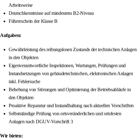
Arbeitsweise
Deutschkenntnisse auf mindestens B2-Niveau
Führerschein der Klasse B
Aufgaben:
Gewährleistung des reibungslosen Zustands der technischen Anlagen
in den Objekten
Eigenverantwortliche Inspektionen, Wartungen, Prüfungen und
Instandsetzungen von gebäudetechnischen, elektronischen Anlagen
inkl. Fehlersuche
Behebung von Störungen und Optimierung der Betriebsabläufe in
den Objekten
Proaktive Reparatur und Instandhaltung nach aktuellen Vorschriften
Selbstständige Prüfung von ortsveränderlichen und ortsfesten
Anlagen nach DGUV-Vorschrift 3
Wir bieten: