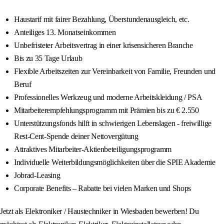
Haustarif mit fairer Bezahlung, Überstundenausgleich, etc.
Anteiliges 13. Monatseinkommen
Unbefristeter Arbeitsvertrag in einer krisensicheren Branche
Bis zu 35 Tage Urlaub
Flexible Arbeitszeiten zur Vereinbarkeit von Familie, Freunden und
Beruf
Professionelles Werkzeug und moderne Arbeitskleidung / PSA
Mitarbeiterempfehlungsprogramm mit Prämien bis zu € 2.550
Unterstützungsfonds hilft in schwierigen Lebenslagen - freiwillige
Rest-Cent-Spende deiner Nettovergütung
Attraktives Mitarbeiter-Aktienbeteiligungsprogramm
Individuelle Weiterbildungsmöglichkeiten über die SPIE Akademie
Jobrad-Leasing
Corporate Benefits – Rabatte bei vielen Marken und Shops
Jetzt als Elektroniker / Haustechniker in Wiesbaden bewerben! Du