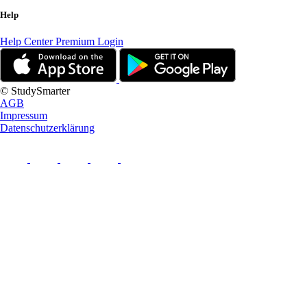
Help
Help Center
Premium Login
© StudySmarter
AGB
Impressum
Datenschutzerklärung