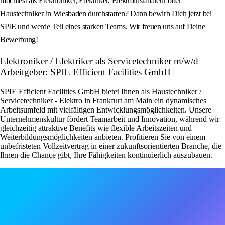
möchtest als Elektroniker, Elektriker, Elektroinstallateur oder
Haustechniker in Wiesbaden durchstarten? Dann bewirb Dich jetzt bei
SPIE und werde Teil eines starken Teams. Wir freuen uns auf Deine
Bewerbung!
Elektroniker / Elektriker als Servicetechniker m/w/d
Arbeitgeber: SPIE Efficient Facilities GmbH
SPIE Efficient Facilities GmbH bietet Ihnen als Haustechniker /
Servicetechniker - Elektro in Frankfurt am Main ein dynamisches
Arbeitsumfeld mit vielfältigen Entwicklungsmöglichkeiten. Unsere
Unternehmenskultur fördert Teamarbeit und Innovation, während wir
gleichzeitig attraktive Benefits wie flexible Arbeitszeiten und
Weiterbildungsmöglichkeiten anbieten. Profitieren Sie von einem
unbefristeten Vollzeitvertrag in einer zukunftsorientierten Branche, die
Ihnen die Chance gibt, Ihre Fähigkeiten kontinuierlich auszubauen.