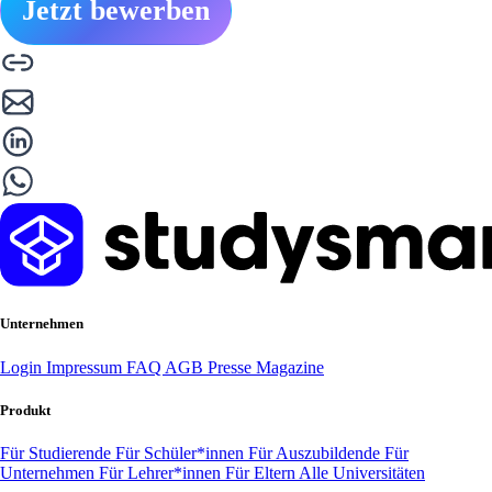
Jetzt bewerben
Unternehmen
Login
Impressum
FAQ
AGB
Presse
Magazine
Produkt
Für Studierende
Für Schüler*innen
Für Auszubildende
Für
Unternehmen
Für Lehrer*innen
Für Eltern
Alle Universitäten