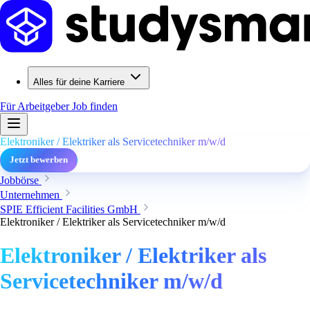
Alles für deine Karriere
Für Arbeitgeber
Job finden
Elektroniker / Elektriker als Servicetechniker m/w/d
Jetzt bewerben
Jobbörse
Unternehmen
SPIE Efficient Facilities GmbH
Elektroniker / Elektriker als Servicetechniker m/w/d
Elektroniker / Elektriker als
Servicetechniker m/w/d