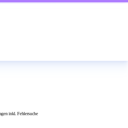
gen inkl. Fehlersuche