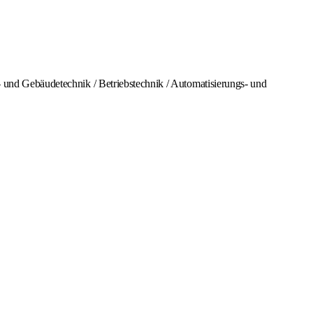
e- und Gebäudetechnik / Betriebstechnik / Automatisierungs- und