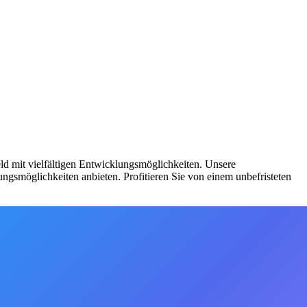
eld mit vielfältigen Entwicklungsmöglichkeiten. Unsere
ungsmöglichkeiten anbieten. Profitieren Sie von einem unbefristeten