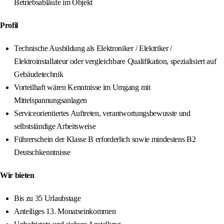
Betriebsabläufe im Objekt
Profil
Technische Ausbildung als Elektroniker / Elektriker /
Elektroinstallateur oder vergleichbare Qualifikation, spezialisiert auf
Gebäudetechnik
Vorteilhaft wären Kenntnisse im Umgang mit
Mittelspannungsanlagen
Serviceorientiertes Auftreten, verantwortungsbewusste und
selbstständige Arbeitsweise
Führerschein der Klasse B erforderlich sowie mindestens B2
Deutschkenntnisse
Wir bieten
Bis zu 35 Urlaubstage
Anteiliges 13. Monatseinkommen