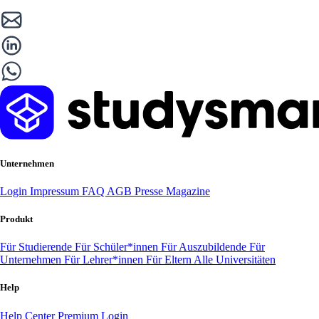
Unternehmen
Login
Impressum
FAQ
AGB
Presse
Magazine
Produkt
Für Studierende
Für Schüler*innen
Für Auszubildende
Für
Unternehmen
Für Lehrer*innen
Für Eltern
Alle Universitäten
Help
Help Center
Premium Login