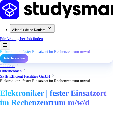
Alles für deine Karriere
Für Arbeitgeber
Job finden
Elektroniker | fester Einsatzort im Rechenzentrum m/w/d
Jetzt bewerben
Jobbörse
Unternehmen
SPIE Efficient Facilities GmbH
Elektroniker | fester Einsatzort im Rechenzentrum m/w/d
Elektroniker | fester Einsatzort
im Rechenzentrum m/w/d