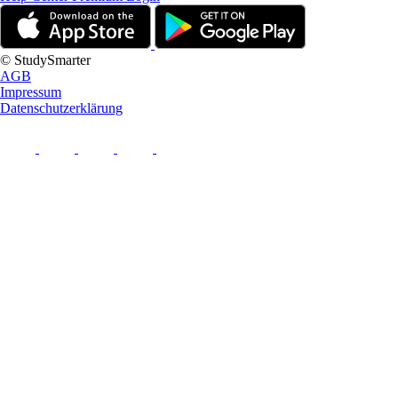
© StudySmarter
AGB
Impressum
Datenschutzerklärung