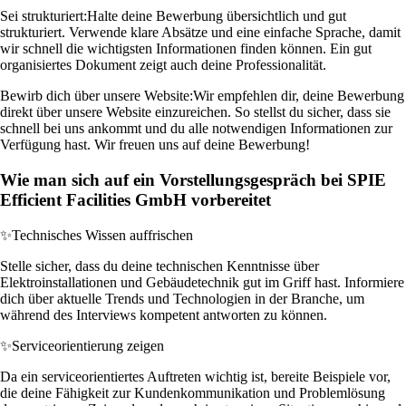
Sei strukturiert:
Halte deine Bewerbung übersichtlich und gut
strukturiert. Verwende klare Absätze und eine einfache Sprache, damit
wir schnell die wichtigsten Informationen finden können. Ein gut
organisiertes Dokument zeigt auch deine Professionalität.
Bewirb dich über unsere Website:
Wir empfehlen dir, deine Bewerbung
direkt über unsere Website einzureichen. So stellst du sicher, dass sie
schnell bei uns ankommt und du alle notwendigen Informationen zur
Verfügung hast. Wir freuen uns auf deine Bewerbung!
Wie man sich auf ein Vorstellungsgespräch bei SPIE
Efficient Facilities GmbH vorbereitet
✨
Technisches Wissen auffrischen
Stelle sicher, dass du deine technischen Kenntnisse über
Elektroinstallationen und Gebäudetechnik gut im Griff hast. Informiere
dich über aktuelle Trends und Technologien in der Branche, um
während des Interviews kompetent antworten zu können.
✨
Serviceorientierung zeigen
Da ein serviceorientiertes Auftreten wichtig ist, bereite Beispiele vor,
die deine Fähigkeit zur Kundenkommunikation und Problemlösung