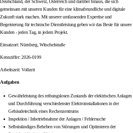
Deutschland, der Schweiz, Österreich und darüber hinaus, die sich
gemeinsam mit unseren Kunden für eine klimafreundliche und digitale
Zukunft stark machen. Mit unserer umfassenden Expertise und
Begeisterung für technische Dienstleistung geben wir das Beste für unsere
Kunden - jeden Tag, in jedem Projekt.
Einsatzort: Nürnberg, Witschelstraße
Kennziffer: 2026-0199
Arbeitszeit: Vollzeit
Aufgaben
Gewährleistung des reibungslosen Zustands der elektrischen Anlagen
und Durchführung verschiedenster Elektroinstallationen in der
Gebäudetechnik eines Rechenzentrums
Inspektion / Inbetriebnahme der Anlagen / Fehlersuche
Selbstständiges Beheben von Störungen und Optimieren der