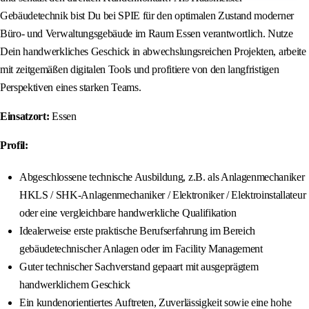
Gebäudetechnik bist Du bei SPIE für den optimalen Zustand moderner
Büro- und Verwaltungsgebäude im Raum Essen verantwortlich. Nutze
Dein handwerkliches Geschick in abwechslungsreichen Projekten, arbeite
mit zeitgemäßen digitalen Tools und profitiere von den langfristigen
Perspektiven eines starken Teams.
Einsatzort:
Essen
Profil:
Abgeschlossene technische Ausbildung, z.B. als Anlagenmechaniker
HKLS / SHK-Anlagenmechaniker / Elektroniker / Elektroinstallateur
oder eine vergleichbare handwerkliche Qualifikation
Idealerweise erste praktische Berufserfahrung im Bereich
gebäudetechnischer Anlagen oder im Facility Management
Guter technischer Sachverstand gepaart mit ausgeprägtem
handwerklichem Geschick
Ein kundenorientiertes Auftreten, Zuverlässigkeit sowie eine hohe