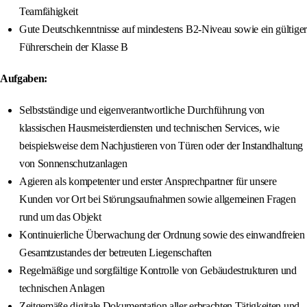
Teamfähigkeit
Gute Deutschkenntnisse auf mindestens B2-Niveau sowie ein gültiger
Führerschein der Klasse B
Aufgaben:
Selbstständige und eigenverantwortliche Durchführung von
klassischen Hausmeisterdiensten und technischen Services, wie
beispielsweise dem Nachjustieren von Türen oder der Instandhaltung
von Sonnenschutzanlagen
Agieren als kompetenter und erster Ansprechpartner für unsere
Kunden vor Ort bei Störungsaufnahmen sowie allgemeinen Fragen
rund um das Objekt
Kontinuierliche Überwachung der Ordnung sowie des einwandfreien
Gesamtzustandes der betreuten Liegenschaften
Regelmäßige und sorgfältige Kontrolle von Gebäudestrukturen und
technischen Anlagen
Zeitgemäße digitale Dokumentation aller erbrachten Tätigkeiten und