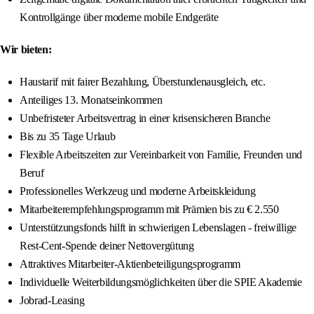
Kontrollgänge über moderne mobile Endgeräte
Wir bieten:
Haustarif mit fairer Bezahlung, Überstundenausgleich, etc.
Anteiliges 13. Monatseinkommen
Unbefristeter Arbeitsvertrag in einer krisensicheren Branche
Bis zu 35 Tage Urlaub
Flexible Arbeitszeiten zur Vereinbarkeit von Familie, Freunden und
Beruf
Professionelles Werkzeug und moderne Arbeitskleidung
Mitarbeiterempfehlungsprogramm mit Prämien bis zu € 2.550
Unterstützungsfonds hilft in schwierigen Lebenslagen - freiwillige
Rest-Cent-Spende deiner Nettovergütung
Attraktives Mitarbeiter-Aktienbeteiligungsprogramm
Individuelle Weiterbildungsmöglichkeiten über die SPIE Akademie
Jobrad-Leasing