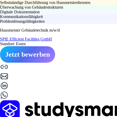
Selbstständige Durchführung von Hausmeisterdiensten
Überwachung von Gebäudestrukturen
Digitale Dokumentation
Kommunikationsfähigkeit
Problemlösungsfähigkeiten
Hausmeister Gebäudetechnik m/w/d
SPIE Efficient Facilities GmbH
Standort: Essen
Jetzt bewerben