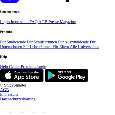
Unternehmen
Login
Impressum
FAQ
AGB
Presse
Magazine
Produkt
Für Studierende
Für Schüler*innen
Für Auszubildende
Für
Unternehmen
Für Lehrer*innen
Für Eltern
Alle Universitäten
Help
Help Center
Premium Login
© StudySmarter
AGB
Impressum
Datenschutzerklärung