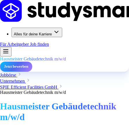
Alles für deine Karriere
Für Arbeitgeber
Job finden
Hausmeister Gebäudetechnik m/w/d
Jetzt bewerben
Jobbörse
Unternehmen
SPIE Efficient Facilities GmbH
Hausmeister Gebäudetechnik m/w/d
Hausmeister Gebäudetechnik
m/w/d