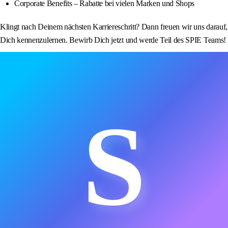
Corporate Benefits – Rabatte bei vielen Marken und Shops
Klingt nach Deinem nächsten Karriereschritt? Dann freuen wir uns darauf,
Dich kennenzulernen. Bewirb Dich jetzt und werde Teil des SPIE Teams!
S