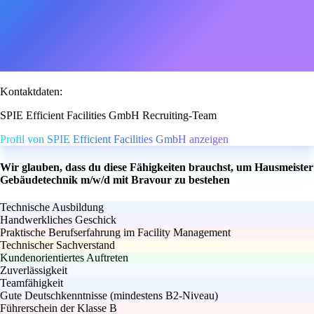
Kontaktdaten:
SPIE Efficient Facilities GmbH Recruiting-Team
Profil von SPIE Efficient Facilities GmbH anzeigen
Wir glauben, dass du diese Fähigkeiten brauchst, um Hausmeister
Gebäudetechnik m/w/d mit Bravour zu bestehen
Technische Ausbildung
Handwerkliches Geschick
Praktische Berufserfahrung im Facility Management
Technischer Sachverstand
Kundenorientiertes Auftreten
Zuverlässigkeit
Teamfähigkeit
Gute Deutschkenntnisse (mindestens B2-Niveau)
Führerschein der Klasse B