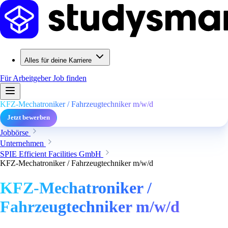
Alles für deine Karriere
Für Arbeitgeber
Job finden
KFZ-Mechatroniker / Fahrzeugtechniker m/w/d
Jetzt bewerben
Jobbörse
Unternehmen
SPIE Efficient Facilities GmbH
KFZ-Mechatroniker / Fahrzeugtechniker m/w/d
KFZ-Mechatroniker /
Fahrzeugtechniker m/w/d