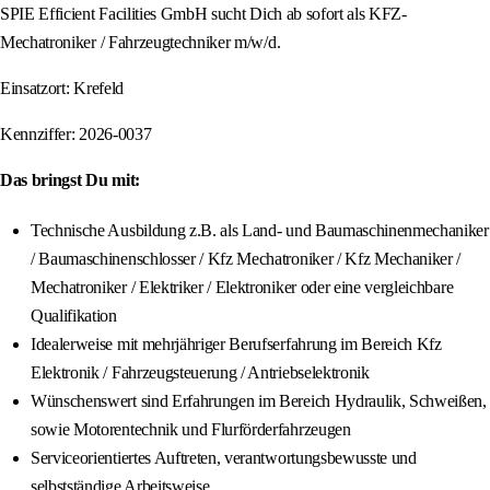
SPIE Efficient Facilities GmbH sucht Dich ab sofort als KFZ-
Mechatroniker / Fahrzeugtechniker m/w/d.
Einsatzort: Krefeld
Kennziffer: 2026-0037
Das bringst Du mit:
Technische Ausbildung z.B. als Land- und Baumaschinenmechaniker
/ Baumaschinenschlosser / Kfz Mechatroniker / Kfz Mechaniker /
Mechatroniker / Elektriker / Elektroniker oder eine vergleichbare
Qualifikation
Idealerweise mit mehrjähriger Berufserfahrung im Bereich Kfz
Elektronik / Fahrzeugsteuerung / Antriebselektronik
Wünschenswert sind Erfahrungen im Bereich Hydraulik, Schweißen,
sowie Motorentechnik und Flurförderfahrzeugen
Serviceorientiertes Auftreten, verantwortungsbewusste und
selbstständige Arbeitsweise