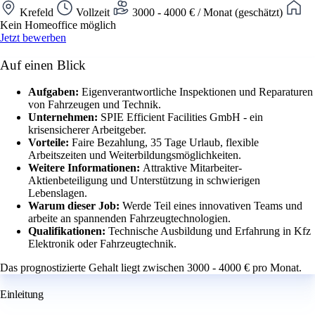
Krefeld
Vollzeit
3000 - 4000 € / Monat (geschätzt)
Kein Homeoffice möglich
Jetzt bewerben
Auf einen Blick
Aufgaben:
Eigenverantwortliche Inspektionen und Reparaturen
von Fahrzeugen und Technik.
Unternehmen:
SPIE Efficient Facilities GmbH - ein
krisensicherer Arbeitgeber.
Vorteile:
Faire Bezahlung, 35 Tage Urlaub, flexible
Arbeitszeiten und Weiterbildungsmöglichkeiten.
Weitere Informationen:
Attraktive Mitarbeiter-
Aktienbeteiligung und Unterstützung in schwierigen
Lebenslagen.
Warum dieser Job:
Werde Teil eines innovativen Teams und
arbeite an spannenden Fahrzeugtechnologien.
Qualifikationen:
Technische Ausbildung und Erfahrung in Kfz
Elektronik oder Fahrzeugtechnik.
Das prognostizierte Gehalt liegt zwischen 3000 - 4000 € pro Monat.
Einleitung