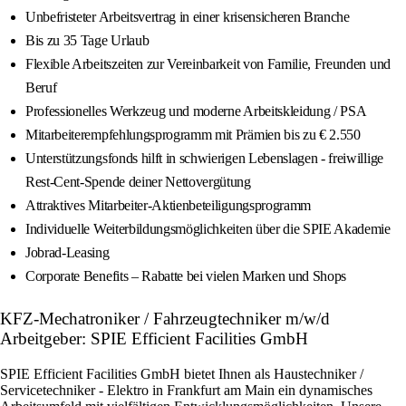
Unbefristeter Arbeitsvertrag in einer krisensicheren Branche
Bis zu 35 Tage Urlaub
Flexible Arbeitszeiten zur Vereinbarkeit von Familie, Freunden und
Beruf
Professionelles Werkzeug und moderne Arbeitskleidung / PSA
Mitarbeiterempfehlungsprogramm mit Prämien bis zu € 2.550
Unterstützungsfonds hilft in schwierigen Lebenslagen - freiwillige
Rest-Cent-Spende deiner Nettovergütung
Attraktives Mitarbeiter-Aktienbeteiligungsprogramm
Individuelle Weiterbildungsmöglichkeiten über die SPIE Akademie
Jobrad-Leasing
Corporate Benefits – Rabatte bei vielen Marken und Shops
KFZ-Mechatroniker / Fahrzeugtechniker m/w/d
Arbeitgeber: SPIE Efficient Facilities GmbH
SPIE Efficient Facilities GmbH bietet Ihnen als Haustechniker /
Servicetechniker - Elektro in Frankfurt am Main ein dynamisches