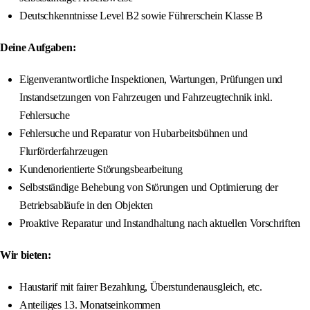
Deutschkenntnisse Level B2 sowie Führerschein Klasse B
Deine Aufgaben:
Eigenverantwortliche Inspektionen, Wartungen, Prüfungen und
Instandsetzungen von Fahrzeugen und Fahrzeugtechnik inkl.
Fehlersuche
Fehlersuche und Reparatur von Hubarbeitsbühnen und
Flurförderfahrzeugen
Kundenorientierte Störungsbearbeitung
Selbstständige Behebung von Störungen und Optimierung der
Betriebsabläufe in den Objekten
Proaktive Reparatur und Instandhaltung nach aktuellen Vorschriften
Wir bieten:
Haustarif mit fairer Bezahlung, Überstundenausgleich, etc.
Anteiliges 13. Monatseinkommen