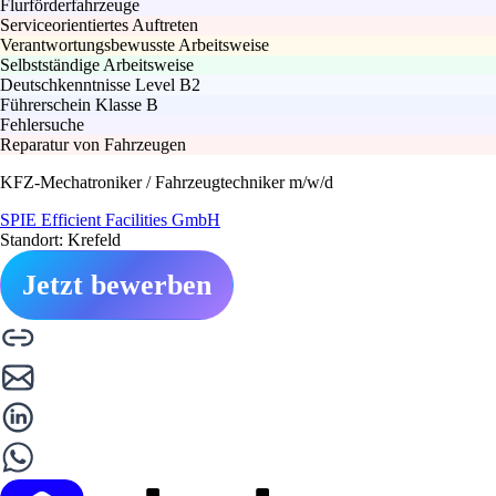
Flurförderfahrzeuge
Serviceorientiertes Auftreten
Verantwortungsbewusste Arbeitsweise
Selbstständige Arbeitsweise
Deutschkenntnisse Level B2
Führerschein Klasse B
Fehlersuche
Reparatur von Fahrzeugen
KFZ-Mechatroniker / Fahrzeugtechniker m/w/d
SPIE Efficient Facilities GmbH
Standort: Krefeld
Jetzt bewerben