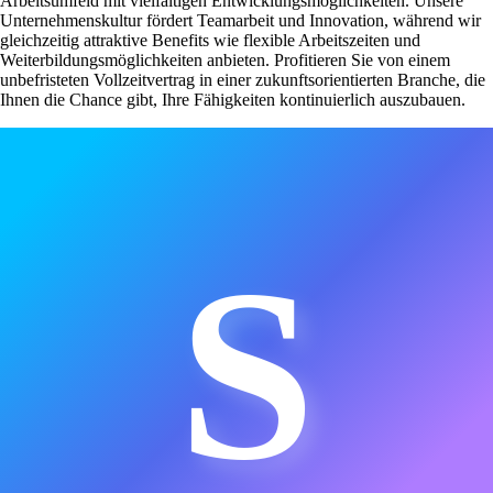
Arbeitsumfeld mit vielfältigen Entwicklungsmöglichkeiten. Unsere
Unternehmenskultur fördert Teamarbeit und Innovation, während wir
gleichzeitig attraktive Benefits wie flexible Arbeitszeiten und
Weiterbildungsmöglichkeiten anbieten. Profitieren Sie von einem
unbefristeten Vollzeitvertrag in einer zukunftsorientierten Branche, die
Ihnen die Chance gibt, Ihre Fähigkeiten kontinuierlich auszubauen.
S