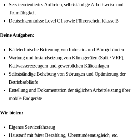
Serviceorientiertes Auftreten, selbstständige Arbeitsweise und
Teamfähigkeit
Deutschkenntnisse Level C1 sowie Führerschein Klasse B
Deine Aufgaben:
Kältetechnische Betreuung von Industrie- und Bürogebäuden
Wartung und Instandsetzung von Klimageräten (Split / VRF),
Kaltwassererzeugern und gewerblichen Kälteanlagen
Selbstständige Behebung von Störungen und Optimierung der
Betriebsabläufe
Erstellung und Dokumentation der täglichen Arbeitsleistung über
mobile Endgeräte
Wir bieten:
Eigenes Servicefahrzeug
Haustarif mit fairer Bezahlung, Überstundenausgleich, etc.