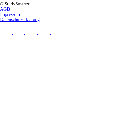
© StudySmarter
AGB
Impressum
Datenschutzerklärung