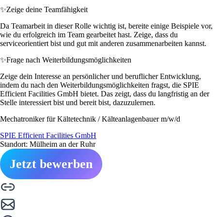
✨
Zeige deine Teamfähigkeit
Da Teamarbeit in dieser Rolle wichtig ist, bereite einige Beispiele vor,
wie du erfolgreich im Team gearbeitet hast. Zeige, dass du
serviceorientiert bist und gut mit anderen zusammenarbeiten kannst.
✨
Frage nach Weiterbildungsmöglichkeiten
Zeige dein Interesse an persönlicher und beruflicher Entwicklung,
indem du nach den Weiterbildungsmöglichkeiten fragst, die SPIE
Efficient Facilities GmbH bietet. Das zeigt, dass du langfristig an der
Stelle interessiert bist und bereit bist, dazuzulernen.
Mechatroniker für Kältetechnik / Kälteanlagenbauer m/w/d
SPIE Efficient Facilities GmbH
Standort: Mülheim an der Ruhr
Jetzt bewerben