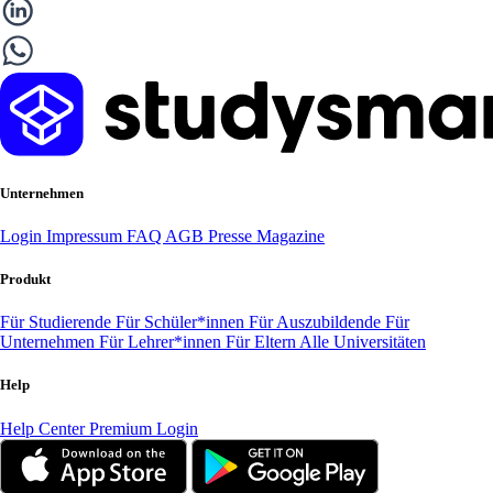
Unternehmen
Login
Impressum
FAQ
AGB
Presse
Magazine
Produkt
Für Studierende
Für Schüler*innen
Für Auszubildende
Für
Unternehmen
Für Lehrer*innen
Für Eltern
Alle Universitäten
Help
Help Center
Premium Login