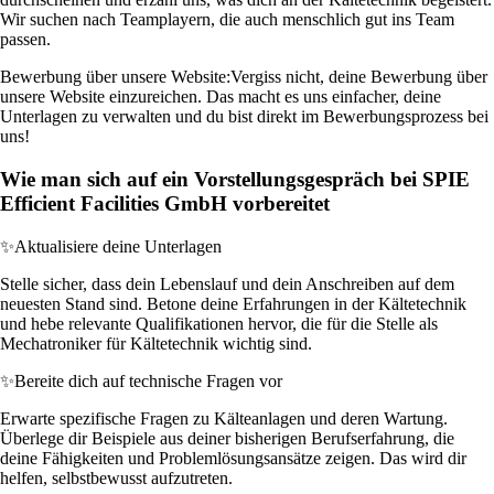
Wir suchen nach Teamplayern, die auch menschlich gut ins Team
passen.
Bewerbung über unsere Website:
Vergiss nicht, deine Bewerbung über
unsere Website einzureichen. Das macht es uns einfacher, deine
Unterlagen zu verwalten und du bist direkt im Bewerbungsprozess bei
uns!
Wie man sich auf ein Vorstellungsgespräch bei SPIE
Efficient Facilities GmbH vorbereitet
✨
Aktualisiere deine Unterlagen
Stelle sicher, dass dein Lebenslauf und dein Anschreiben auf dem
neuesten Stand sind. Betone deine Erfahrungen in der Kältetechnik
und hebe relevante Qualifikationen hervor, die für die Stelle als
Mechatroniker für Kältetechnik wichtig sind.
✨
Bereite dich auf technische Fragen vor
Erwarte spezifische Fragen zu Kälteanlagen und deren Wartung.
Überlege dir Beispiele aus deiner bisherigen Berufserfahrung, die
deine Fähigkeiten und Problemlösungsansätze zeigen. Das wird dir
helfen, selbstbewusst aufzutreten.