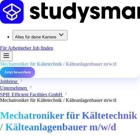
Alles für deine Karriere
Für Arbeitgeber
Job finden
Mechatroniker für Kältetechnik / Kälteanlagenbauer m/w/d
Jetzt bewerben
Jobbörse
Unternehmen
SPIE Efficient Facilities GmbH
Mechatroniker für Kältetechnik / Kälteanlagenbauer m/w/d
Mechatroniker für Kältetechnik
/ Kälteanlagenbauer m/w/d