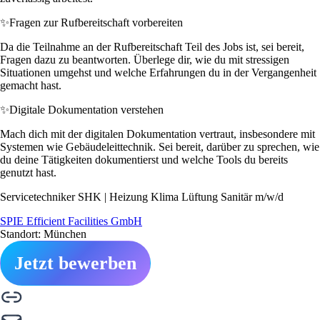
✨
Fragen zur Rufbereitschaft vorbereiten
Da die Teilnahme an der Rufbereitschaft Teil des Jobs ist, sei bereit,
Fragen dazu zu beantworten. Überlege dir, wie du mit stressigen
Situationen umgehst und welche Erfahrungen du in der Vergangenheit
gemacht hast.
✨
Digitale Dokumentation verstehen
Mach dich mit der digitalen Dokumentation vertraut, insbesondere mit
Systemen wie Gebäudeleittechnik. Sei bereit, darüber zu sprechen, wie
du deine Tätigkeiten dokumentierst und welche Tools du bereits
genutzt hast.
Servicetechniker SHK | Heizung Klima Lüftung Sanitär m/w/d
SPIE Efficient Facilities GmbH
Standort: München
Jetzt bewerben