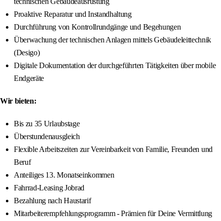
technischen Gebäudeausrüstung
Proaktive Reparatur und Instandhaltung
Durchführung von Kontrollrundgänge und Begehungen
Überwachung der technischen Anlagen mittels Gebäudeleittechnik
(Desigo)
Digitale Dokumentation der durchgeführten Tätigkeiten über mobile
Endgeräte
Wir bieten:
Bis zu 35 Urlaubstage
Überstundenausgleich
Flexible Arbeitszeiten zur Vereinbarkeit von Familie, Freunden und
Beruf
Anteiliges 13. Monatseinkommen
Fahrrad-Leasing Jobrad
Bezahlung nach Haustarif
Mitarbeiterempfehlungsprogramm - Prämien für Deine Vermittlung