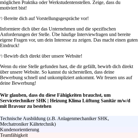
möglichen Praktika oder Werkstudentenstellen. Zeige, dass du
motiviert bist!
✨
Bereite dich auf Vorstellungsgespräche vor!
Informiere dich über das Unternehmen und die spezifischen
Anforderungen der Stelle. Übe häufige Interviewfragen und bereite
eigene Fragen vor, um dein Interesse zu zeigen. Das macht einen guten
Eindruck!
✨
Bewirb dich direkt über unsere Website!
Wenn du eine Stelle gefunden hast, die dir gefällt, bewirb dich direkt
über unsere Website. So kannst du sicherstellen, dass deine
Bewerbung schnell und unkompliziert ankommt. Wir freuen uns auf
deine Bewerbung!
Wir glauben, dass du diese Fähigkeiten brauchst, um
Servicetechniker SHK | Heizung Klima Lüftung Sanitär m/w/d
mit Bravour zu bestehen
Technische Ausbildung (z.B. Anlagenmechaniker SHK,
Mechatroniker Kältetechnik)
Kundenorientierung
Teamfähigkeit