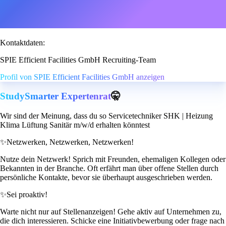
Kontaktdaten:
SPIE Efficient Facilities GmbH Recruiting-Team
Profil von SPIE Efficient Facilities GmbH anzeigen
StudySmarter Expertenrat
🤫
Wir sind der Meinung, dass du so Servicetechniker SHK | Heizung
Klima Lüftung Sanitär m/w/d erhalten könntest
✨
Netzwerken, Netzwerken, Netzwerken!
Nutze dein Netzwerk! Sprich mit Freunden, ehemaligen Kollegen oder
Bekannten in der Branche. Oft erfährt man über offene Stellen durch
persönliche Kontakte, bevor sie überhaupt ausgeschrieben werden.
✨
Sei proaktiv!
Warte nicht nur auf Stellenanzeigen! Gehe aktiv auf Unternehmen zu,
die dich interessieren. Schicke eine Initiativbewerbung oder frage nach