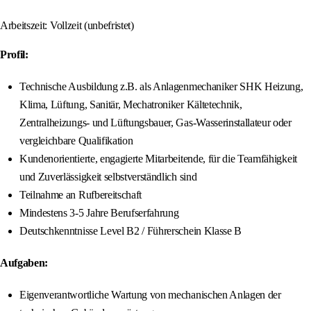
Arbeitszeit: Vollzeit (unbefristet)
Profil:
Technische Ausbildung z.B. als Anlagenmechaniker SHK Heizung,
Klima, Lüftung, Sanitär, Mechatroniker Kältetechnik,
Zentralheizungs- und Lüftungsbauer, Gas-Wasserinstallateur oder
vergleichbare Qualifikation
Kundenorientierte, engagierte Mitarbeitende, für die Teamfähigkeit
und Zuverlässigkeit selbstverständlich sind
Teilnahme an Rufbereitschaft
Mindestens 3-5 Jahre Berufserfahrung
Deutschkenntnisse Level B2 / Führerschein Klasse B
Aufgaben:
Eigenverantwortliche Wartung von mechanischen Anlagen der