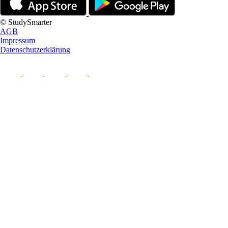
© StudySmarter
AGB
Impressum
Datenschutzerklärung