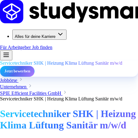
Alles für deine Karriere
Für Arbeitgeber
Job finden
Servicetechniker SHK | Heizung Klima Lüftung Sanitär m/w/d
Jetzt bewerben
Jobbörse
Unternehmen
SPIE Efficient Facilities GmbH
Servicetechniker SHK | Heizung Klima Lüftung Sanitär m/w/d
Servicetechniker SHK | Heizung
Klima Lüftung Sanitär m/w/d