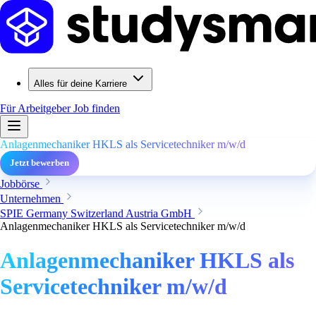
Alles für deine Karriere
Für Arbeitgeber
Job finden
Anlagenmechaniker HKLS als Servicetechniker m/w/d
Jetzt bewerben
Jobbörse
Unternehmen
SPIE Germany Switzerland Austria GmbH
Anlagenmechaniker HKLS als Servicetechniker m/w/d
Anlagenmechaniker HKLS als
Servicetechniker m/w/d