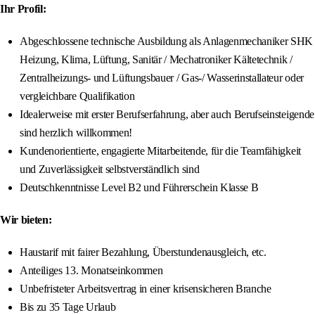
Ihr Profil:
Abgeschlossene technische Ausbildung als Anlagenmechaniker SHK
Heizung, Klima, Lüftung, Sanitär / Mechatroniker Kältetechnik /
Zentralheizungs- und Lüftungsbauer / Gas-/ Wasserinstallateur oder
vergleichbare Qualifikation
Idealerweise mit erster Berufserfahrung, aber auch Berufseinsteigende
sind herzlich willkommen!
Kundenorientierte, engagierte Mitarbeitende, für die Teamfähigkeit
und Zuverlässigkeit selbstverständlich sind
Deutschkenntnisse Level B2 und Führerschein Klasse B
Wir bieten:
Haustarif mit fairer Bezahlung, Überstundenausgleich, etc.
Anteiliges 13. Monatseinkommen
Unbefristeter Arbeitsvertrag in einer krisensicheren Branche
Bis zu 35 Tage Urlaub