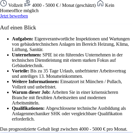
Vollzeit
4000 - 5000 € / Monat (geschätzt)
Kein
Homeoffice möglich
Jetzt bewerben
Auf einen Blick
Aufgaben:
Eigenverantwortliche Inspektionen und Wartungen
von gebäudetechnischen Anlagen im Bereich Heizung, Klima,
Lüftung, Sanitär.
Unternehmen:
SPIE ist ein führendes Unternehmen in der
technischen Dienstleistung mit einem starken Fokus auf
Gebäudetechnik.
Vorteile:
Bis zu 35 Tage Urlaub, unbefristeter Arbeitsvertrag
und anteiliges 13. Monatseinkommen.
Weitere Informationen:
Einsatzort ist München / Pullach,
Vollzeit und unbefristet.
Warum dieser Job:
Arbeiten Sie in einer krisensicheren
Branche mit flexiblen Arbeitszeiten und modernen
Arbeitsmitteln.
Qualifikationen:
Abgeschlossene technische Ausbildung als
Anlagenmechaniker SHK oder vergleichbare Qualifikation
erforderlich.
Das prognostizierte Gehalt liegt zwischen 4000 - 5000 € pro Monat.