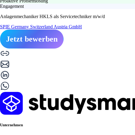
Proaktive Problemlösung
Engagement
Anlagenmechaniker HKLS als Servicetechniker m/w/d
SPIE Germany Switzerland Austria GmbH
Jetzt bewerben
Unternehmen