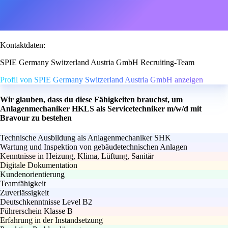
Kontaktdaten:
SPIE Germany Switzerland Austria GmbH Recruiting-Team
Profil von SPIE Germany Switzerland Austria GmbH anzeigen
Wir glauben, dass du diese Fähigkeiten brauchst, um
Anlagenmechaniker HKLS als Servicetechniker m/w/d mit
Bravour zu bestehen
Technische Ausbildung als Anlagenmechaniker SHK
Wartung und Inspektion von gebäudetechnischen Anlagen
Kenntnisse in Heizung, Klima, Lüftung, Sanitär
Digitale Dokumentation
Kundenorientierung
Teamfähigkeit
Zuverlässigkeit
Deutschkenntnisse Level B2
Führerschein Klasse B
Erfahrung in der Instandsetzung