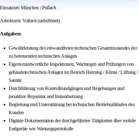
Einsatzort: München / Pullach
Arbeitszeit: Vollzeit (unbefristet)
Aufgaben:
Gewährleistung des einwandfreien technischen Gesamtzustandes der
zu betreuenden technischen Anlagen
Eigenverantwortliche Inspektionen, Wartungen und Prüfungen von
gebäudetechnischen Anlagen im Bereich Heizung / Klima / Lüftung /
Sanitär
Durchführung von Kontrollrundgängen und Begehungen und
proaktive Reparatur und Instandsetzung
Begleitung und Unterstützung bei technischen Betriebsabläufen des
Kunden
Digitale Dokumentation der durchgeführten Tätigkeiten über mobile
Endgeräte wie Wartungsprotokolle