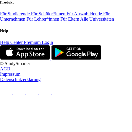
Produkt
Für Studierende
Für Schüler*innen
Für Auszubildende
Für
Unternehmen
Für Lehrer*innen
Für Eltern
Alle Universitäten
Help
Help Center
Premium Login
© StudySmarter
AGB
Impressum
Datenschutzerklärung