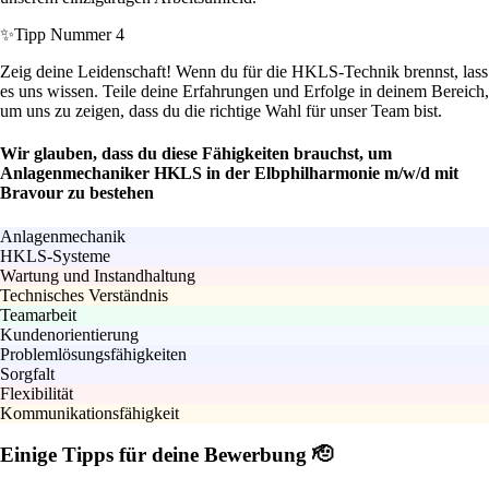
✨
Tipp Nummer 4
Zeig deine Leidenschaft! Wenn du für die HKLS-Technik brennst, lass
es uns wissen. Teile deine Erfahrungen und Erfolge in deinem Bereich,
um uns zu zeigen, dass du die richtige Wahl für unser Team bist.
Wir glauben, dass du diese Fähigkeiten brauchst, um
Anlagenmechaniker HKLS in der Elbphilharmonie m/w/d mit
Bravour zu bestehen
Anlagenmechanik
HKLS-Systeme
Wartung und Instandhaltung
Technisches Verständnis
Teamarbeit
Kundenorientierung
Problemlösungsfähigkeiten
Sorgfalt
Flexibilität
Kommunikationsfähigkeit
Einige Tipps für deine Bewerbung 🫡