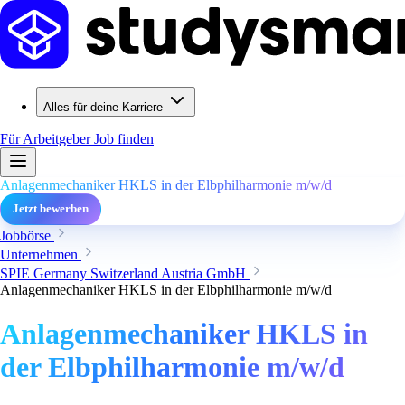
Alles für deine Karriere
Für Arbeitgeber
Job finden
Anlagenmechaniker HKLS in der Elbphilharmonie m/w/d
Jetzt bewerben
Jobbörse
Unternehmen
SPIE Germany Switzerland Austria GmbH
Anlagenmechaniker HKLS in der Elbphilharmonie m/w/d
Anlagenmechaniker HKLS in
der Elbphilharmonie m/w/d