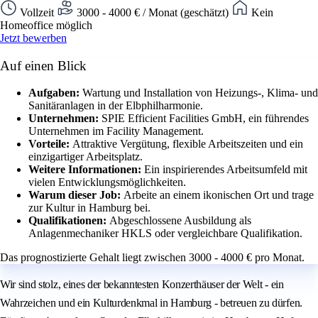
Vollzeit
3000 - 4000 € / Monat (geschätzt)
Kein
Homeoffice möglich
Jetzt bewerben
Auf einen Blick
Aufgaben:
Wartung und Installation von Heizungs-, Klima- und
Sanitäranlagen in der Elbphilharmonie.
Unternehmen:
SPIE Efficient Facilities GmbH, ein führendes
Unternehmen im Facility Management.
Vorteile:
Attraktive Vergütung, flexible Arbeitszeiten und ein
einzigartiger Arbeitsplatz.
Weitere Informationen:
Ein inspirierendes Arbeitsumfeld mit
vielen Entwicklungsmöglichkeiten.
Warum dieser Job:
Arbeite an einem ikonischen Ort und trage
zur Kultur in Hamburg bei.
Qualifikationen:
Abgeschlossene Ausbildung als
Anlagenmechaniker HKLS oder vergleichbare Qualifikation.
Das prognostizierte Gehalt liegt zwischen 3000 - 4000 € pro Monat.
Wir sind stolz, eines der bekanntesten Konzerthäuser der Welt - ein
Wahrzeichen und ein Kulturdenkmal in Hamburg - betreuen zu dürfen.