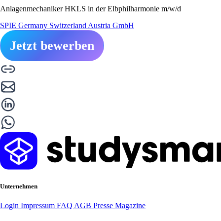
Anlagenmechaniker HKLS in der Elbphilharmonie m/w/d
SPIE Germany Switzerland Austria GmbH
Jetzt bewerben
Unternehmen
Login
Impressum
FAQ
AGB
Presse
Magazine