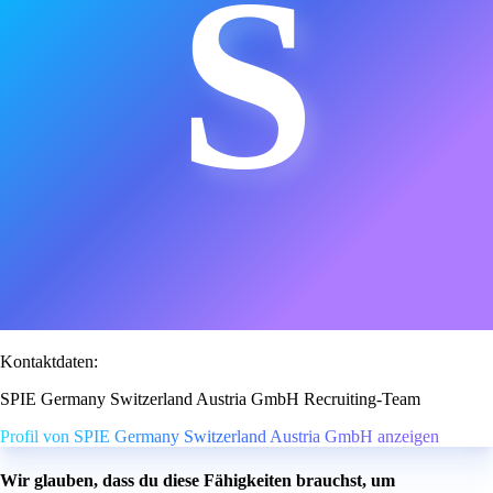
S
Kontaktdaten:
SPIE Germany Switzerland Austria GmbH Recruiting-Team
Profil von SPIE Germany Switzerland Austria GmbH anzeigen
Wir glauben, dass du diese Fähigkeiten brauchst, um