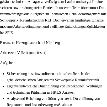
gebäudetechnische Anlagen zuverlässig zum Laufen und sorgst für einen
sicheren sowie störungsfreien Betrieb. In unserem Team übernimmst Du
verantwortungsvolle Aufgaben im Technischen Gebäudemanagement mit
Schwerpunkt Raumlufttechnik RLT. Dich erwarten langfristige Einsätze,
moderne Arbeitsbedingungen und vielfältige Entwicklungsmöglichkeiten
bei SPIE.
Einsatzort: Herzogenaurach bei Nürnberg
Arbeitszeit: Vollzeit (unbefristet)
Aufgaben:
Sicherstellung des einwandfreien technischen Betriebs der
gebäudetechnischen Anlagen mit Schwerpunkt Raumlufttechnik
Eigenverantwortliche Durchführung von Inspektionen, Wartungen
und technischen Prüfungen an HKLS-Anlagen
Analyse und Behebung von Störungen sowie Durchführung von
Reparaturen und Instandsetzungsmaßnahmen