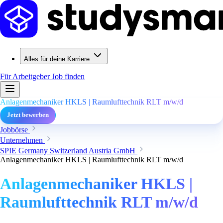
Alles für deine Karriere
Für Arbeitgeber
Job finden
Anlagenmechaniker HKLS | Raumlufttechnik RLT m/w/d
Jetzt bewerben
Jobbörse
Unternehmen
SPIE Germany Switzerland Austria GmbH
Anlagenmechaniker HKLS | Raumlufttechnik RLT m/w/d
Anlagenmechaniker HKLS |
Raumlufttechnik RLT m/w/d