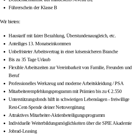
Führerschein der Klasse B
Wir bieten:
Haustarif mit fairer Bezahlung, Überstundenausgleich, etc.
Anteiliges 13. Monatseinkommen
Unbefristeter Arbeitsvertrag in einer krisensicheren Branche
Bis zu 35 Tage Urlaub
Flexible Arbeitszeiten zur Vereinbarkeit von Familie, Freunden und
Beruf
Professionelles Werkzeug und moderne Arbeitskleidung / PSA
Mitarbeiterempfehlungsprogramm mit Prämien bis zu € 2.550
Unterstützungsfonds hilft in schwierigen Lebenslagen - freiwillige
Rest-Cent-Spende deiner Nettovergütung
Attraktives Mitarbeiter-Aktienbeteiligungsprogramm
Individuelle Weiterbildungsmöglichkeiten über die SPIE Akademie
Jobrad-Leasing