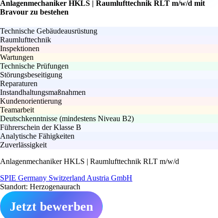
Anlagenmechaniker HKLS | Raumlufttechnik RLT m/w/d mit
Bravour zu bestehen
Technische Gebäudeausrüstung
Raumlufttechnik
Inspektionen
Wartungen
Technische Prüfungen
Störungsbeseitigung
Reparaturen
Instandhaltungsmaßnahmen
Kundenorientierung
Teamarbeit
Deutschkenntnisse (mindestens Niveau B2)
Führerschein der Klasse B
Analytische Fähigkeiten
Zuverlässigkeit
Anlagenmechaniker HKLS | Raumlufttechnik RLT m/w/d
SPIE Germany Switzerland Austria GmbH
Standort: Herzogenaurach
Jetzt bewerben