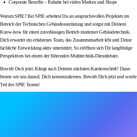
Corporate Benefits – Rabatte bei vielen Marken und Shops
Warum SPIE? Bei SPIE arbeitest Du an anspruchsvollen Projekten im
Bereich der Technischen Gebäudeausrüstung und sorgst mit Deinem
Know-how für einen zuverlässigen Betrieb moderner Gebäudetechnik.
Dich erwartet ein erfahrenes Team, das Zusammenarbeit lebt und Deine
fachliche Entwicklung aktiv unterstützt. So eröffnen sich Dir langfristige
Perspektiven bei einem der führenden Multitechnik-Dienstleister.
Bewirb Dich jetzt: Klingt nach Deinem nächsten Karriereschritt? Dann
freuen wir uns darauf, Dich kennenzulernen. Bewirb Dich jetzt und werde
Teil des SPIE Teams!