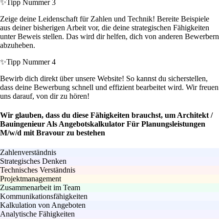
✨
Tipp Nummer 3
Zeige deine Leidenschaft für Zahlen und Technik! Bereite Beispiele
aus deiner bisherigen Arbeit vor, die deine strategischen Fähigkeiten
unter Beweis stellen. Das wird dir helfen, dich von anderen Bewerbern
abzuheben.
✨
Tipp Nummer 4
Bewirb dich direkt über unsere Website! So kannst du sicherstellen,
dass deine Bewerbung schnell und effizient bearbeitet wird. Wir freuen
uns darauf, von dir zu hören!
Wir glauben, dass du diese Fähigkeiten brauchst, um Architekt /
Bauingenieur Als Angebotskalkulator Für Planungsleistungen
M/w/d mit Bravour zu bestehen
Zahlenverständnis
Strategisches Denken
Technisches Verständnis
Projektmanagement
Zusammenarbeit im Team
Kommunikationsfähigkeiten
Kalkulation von Angeboten
Analytische Fähigkeiten