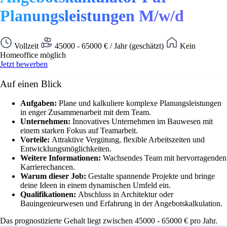
Planungsleistungen M/w/d
Vollzeit
45000 - 65000 € / Jahr (geschätzt)
Kein
Homeoffice möglich
Jetzt bewerben
Auf einen Blick
Aufgaben:
Plane und kalkuliere komplexe Planungsleistungen
in enger Zusammenarbeit mit dem Team.
Unternehmen:
Innovatives Unternehmen im Bauwesen mit
einem starken Fokus auf Teamarbeit.
Vorteile:
Attraktive Vergütung, flexible Arbeitszeiten und
Entwicklungsmöglichkeiten.
Weitere Informationen:
Wachsendes Team mit hervorragenden
Karrierechancen.
Warum dieser Job:
Gestalte spannende Projekte und bringe
deine Ideen in einem dynamischen Umfeld ein.
Qualifikationen:
Abschluss in Architektur oder
Bauingenieurwesen und Erfahrung in der Angebotskalkulation.
Das prognostizierte Gehalt liegt zwischen 45000 - 65000 € pro Jahr.