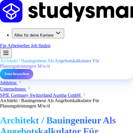
Alles für deine Karriere
Für Arbeitgeber
Job finden
Architekt / Bauingenieur Als Angebotskalkulator Für
Planungsleistungen M/w/d
Jetzt bewerben
Jobbörse
Unternehmen
SPIE Germany Switzerland Austria GmbH
Architekt / Bauingenieur Als Angebotskalkulator Für
Planungsleistungen M/w/d
Architekt / Bauingenieur Als
Angebotskalkulator Für