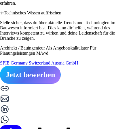
erfahren.
✨
Technisches Wissen auffrischen
Stelle sicher, dass du über aktuelle Trends und Technologien im
Bauwesen informiert bist. Dies kann dir helfen, während des
Interviews kompetent zu wirken und deine Leidenschaft für die
Branche zu zeigen.
Architekt / Bauingenieur Als Angebotskalkulator Für
Planungsleistungen M/w/d
SPIE Germany Switzerland Austria GmbH
Jetzt bewerben