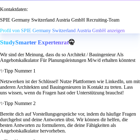
Kontaktdaten:
SPIE Germany Switzerland Austria GmbH Recruiting-Team
Profil von SPIE Germany Switzerland Austria GmbH anzeigen
StudySmarter Expertenrat
🤫
Wir sind der Meinung, dass du so Architekt / Bauingenieur Als
Angebotskalkulator Für Planungsleistungen M/w/d erhalten könntest
✨
Tipp Nummer 1
Netzwerken ist der Schlüssel! Nutze Plattformen wie LinkedIn, um mit
anderen Architekten und Bauingenieuren in Kontakt zu treten. Lass
uns wissen, wenn du Fragen hast oder Unterstützung brauchst!
✨
Tipp Nummer 2
Bereite dich auf Vorstellungsgespräche vor, indem du häufige Fragen
durchgehst und deine Antworten übst. Wir können dir helfen, die
besten Antworten zu formulieren, die deine Fähigkeiten als
Angebotskalkulator hervorheben.