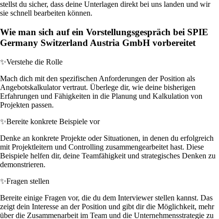
stellst du sicher, dass deine Unterlagen direkt bei uns landen und wir
sie schnell bearbeiten können.
Wie man sich auf ein Vorstellungsgespräch bei SPIE
Germany Switzerland Austria GmbH vorbereitet
✨
Verstehe die Rolle
Mach dich mit den spezifischen Anforderungen der Position als
Angebotskalkulator vertraut. Überlege dir, wie deine bisherigen
Erfahrungen und Fähigkeiten in die Planung und Kalkulation von
Projekten passen.
✨
Bereite konkrete Beispiele vor
Denke an konkrete Projekte oder Situationen, in denen du erfolgreich
mit Projektleitern und Controlling zusammengearbeitet hast. Diese
Beispiele helfen dir, deine Teamfähigkeit und strategisches Denken zu
demonstrieren.
✨
Fragen stellen
Bereite einige Fragen vor, die du dem Interviewer stellen kannst. Das
zeigt dein Interesse an der Position und gibt dir die Möglichkeit, mehr
über die Zusammenarbeit im Team und die Unternehmensstrategie zu