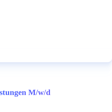
istungen M/w/d