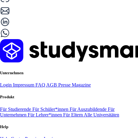
Unternehmen
Login
Impressum
FAQ
AGB
Presse
Magazine
Produkt
Für Studierende
Für Schüler*innen
Für Auszubildende
Für
Unternehmen
Für Lehrer*innen
Für Eltern
Alle Universitäten
Help