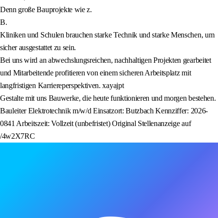
Denn große Bauprojekte wie z.
B.
Kliniken und Schulen brauchen starke Technik und starke Menschen, um
sicher ausgestattet zu sein.
Bei uns wird an abwechslungsreichen, nachhaltigen Projekten gearbeitet
und Mitarbeitende profitieren von einem sicheren Arbeitsplatz mit
langfristigen Karriereperspektiven. xayajpt
Gestalte mit uns Bauwerke, die heute funktionieren und morgen bestehen.
Bauleiter Elektrotechnik m/w/d Einsatzort: Butzbach Kennziffer: 2026-
0841 Arbeitszeit: Vollzeit (unbefristet) Original Stellenanzeige auf
/4w2X7RC