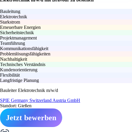
Bauleitung
Elektrotechnik
Starkstrom
Erneuerbare Energien
Sicherheitstechnik
Projektmanagement
Teamführung
Kommunikationsfähigkeit
Problemlösungsfähigkeiten
Nachhaltigkeit
Technisches Verständnis
Kundenorientierung
Flexibilität
Langfristige Planung
Bauleiter Elektrotechnik m/w/d
SPIE Germany Switzerland Austria GmbH
Standort: Gießen
Jetzt bewerben