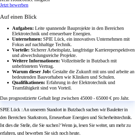
Jetzt bewerben
Auf einen Blick
Aufgaben:
Leite spannende Bauprojekte in den Bereichen
Elektrotechnik und erneuerbare Energien.
Unternehmen:
SPIE Lück, ein innovatives Unternehmen mit
Fokus auf nachhaltige Technik.
Vorteile:
Sicherer Arbeitsplatz, langfristige Karriereperspektiven
und abwechslungsreiche Projekte.
Weitere Informationen:
Vollzeitstelle in Butzbach mit
unbefristetem Vertrag.
Warum dieser Job:
Gestalte die Zukunft mit uns und arbeite an
bedeutenden Bauvorhaben wie Kliniken und Schulen.
Qualifikationen:
Erfahrung in der Elektrotechnik und
Teamfähigkeit sind von Vorteil.
Das prognostizierte Gehalt liegt zwischen 45000 - 65000 € pro Jahr.
SPIE Lück : An unserem Standort in Butzbach suchen wir Bauleiter in
den Bereichen Starkstrom, Erneuerbare Energien und Sicherheitstechnik.
Ist dies die Stelle, die Sie suchen? Wenn ja, lesen Sie weiter, um mehr zu
erfahren, und bewerben Sie sich noch heute.