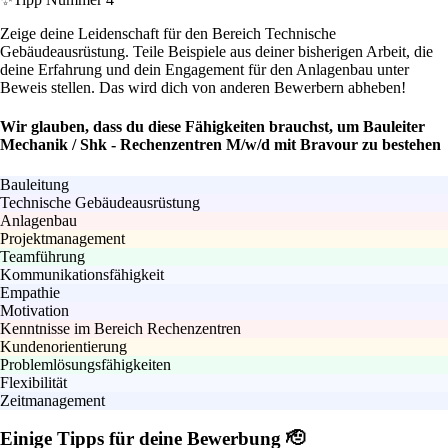
Zeige deine Leidenschaft für den Bereich Technische
Gebäudeausrüstung. Teile Beispiele aus deiner bisherigen Arbeit, die
deine Erfahrung und dein Engagement für den Anlagenbau unter
Beweis stellen. Das wird dich von anderen Bewerbern abheben!
Wir glauben, dass du diese Fähigkeiten brauchst, um Bauleiter
Mechanik / Shk - Rechenzentren M/w/d mit Bravour zu bestehen
Bauleitung
Technische Gebäudeausrüstung
Anlagenbau
Projektmanagement
Teamführung
Kommunikationsfähigkeit
Empathie
Motivation
Kenntnisse im Bereich Rechenzentren
Kundenorientierung
Problemlösungsfähigkeiten
Flexibilität
Zeitmanagement
Einige Tipps für deine Bewerbung 🫡