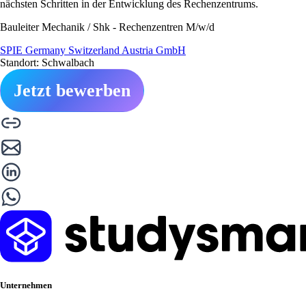
nächsten Schritten in der Entwicklung des Rechenzentrums.
Bauleiter Mechanik / Shk - Rechenzentren M/w/d
SPIE Germany Switzerland Austria GmbH
Standort: Schwalbach
Jetzt bewerben
Unternehmen