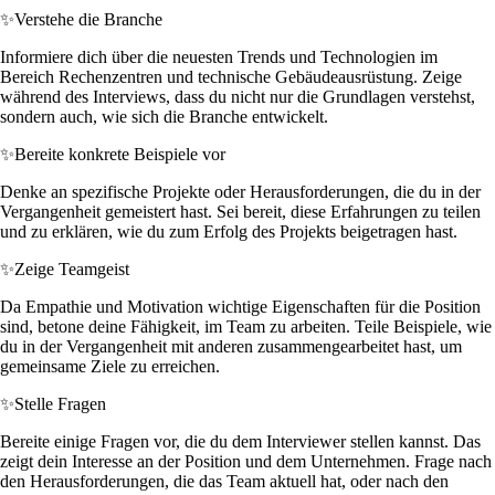
✨
Verstehe die Branche
Informiere dich über die neuesten Trends und Technologien im
Bereich Rechenzentren und technische Gebäudeausrüstung. Zeige
während des Interviews, dass du nicht nur die Grundlagen verstehst,
sondern auch, wie sich die Branche entwickelt.
✨
Bereite konkrete Beispiele vor
Denke an spezifische Projekte oder Herausforderungen, die du in der
Vergangenheit gemeistert hast. Sei bereit, diese Erfahrungen zu teilen
und zu erklären, wie du zum Erfolg des Projekts beigetragen hast.
✨
Zeige Teamgeist
Da Empathie und Motivation wichtige Eigenschaften für die Position
sind, betone deine Fähigkeit, im Team zu arbeiten. Teile Beispiele, wie
du in der Vergangenheit mit anderen zusammengearbeitet hast, um
gemeinsame Ziele zu erreichen.
✨
Stelle Fragen
Bereite einige Fragen vor, die du dem Interviewer stellen kannst. Das
zeigt dein Interesse an der Position und dem Unternehmen. Frage nach
den Herausforderungen, die das Team aktuell hat, oder nach den