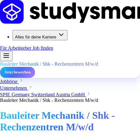
Alles für deine Karriere
Für Arbeitgeber
Job finden
Bauleiter Mechanik / Shk - Rechenzentren M/w/d
Jetzt bewerben
Jobbörse
Unternehmen
SPIE Germany Switzerland Austria GmbH
Bauleiter Mechanik / Shk - Rechenzentren M/w/d
Bauleiter Mechanik / Shk -
Rechenzentren M/w/d