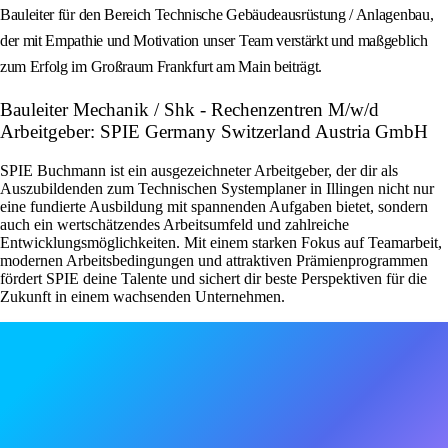
Bauleiter für den Bereich Technische Gebäudeausrüstung / Anlagenbau,
der mit Empathie und Motivation unser Team verstärkt und maßgeblich
zum Erfolg im Großraum Frankfurt am Main beiträgt.
Bauleiter Mechanik / Shk - Rechenzentren M/w/d
Arbeitgeber: SPIE Germany Switzerland Austria GmbH
SPIE Buchmann ist ein ausgezeichneter Arbeitgeber, der dir als
Auszubildenden zum Technischen Systemplaner in Illingen nicht nur
eine fundierte Ausbildung mit spannenden Aufgaben bietet, sondern
auch ein wertschätzendes Arbeitsumfeld und zahlreiche
Entwicklungsmöglichkeiten. Mit einem starken Fokus auf Teamarbeit,
modernen Arbeitsbedingungen und attraktiven Prämienprogrammen
fördert SPIE deine Talente und sichert dir beste Perspektiven für die
Zukunft in einem wachsenden Unternehmen.