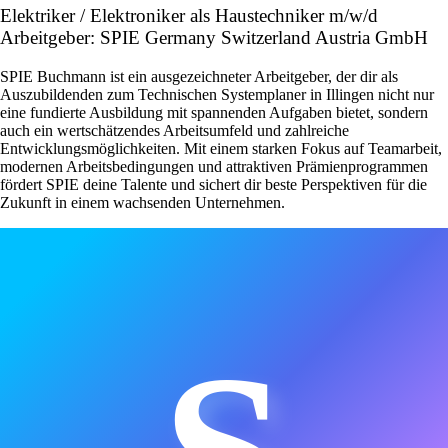
Elektriker / Elektroniker als Haustechniker m/w/d
Arbeitgeber: SPIE Germany Switzerland Austria GmbH
SPIE Buchmann ist ein ausgezeichneter Arbeitgeber, der dir als
Auszubildenden zum Technischen Systemplaner in Illingen nicht nur
eine fundierte Ausbildung mit spannenden Aufgaben bietet, sondern
auch ein wertschätzendes Arbeitsumfeld und zahlreiche
Entwicklungsmöglichkeiten. Mit einem starken Fokus auf Teamarbeit,
modernen Arbeitsbedingungen und attraktiven Prämienprogrammen
fördert SPIE deine Talente und sichert dir beste Perspektiven für die
Zukunft in einem wachsenden Unternehmen.