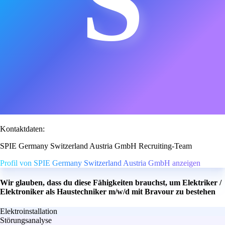
S
Kontaktdaten:
SPIE Germany Switzerland Austria GmbH Recruiting-Team
Profil von SPIE Germany Switzerland Austria GmbH anzeigen
Wir glauben, dass du diese Fähigkeiten brauchst, um Elektriker /
Elektroniker als Haustechniker m/w/d mit Bravour zu bestehen
Elektroinstallation
Störungsanalyse