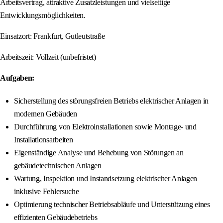
Arbeitsvertrag, attraktive Zusatzleistungen und vielseitige
Entwicklungsmöglichkeiten.
Einsatzort: Frankfurt, Gutleutstraße
Arbeitszeit: Vollzeit (unbefristet)
Aufgaben:
Sicherstellung des störungsfreien Betriebs elektrischer Anlagen in
modernen Gebäuden
Durchführung von Elektroinstallationen sowie Montage- und
Installationsarbeiten
Eigenständige Analyse und Behebung von Störungen an
gebäudetechnischen Anlagen
Wartung, Inspektion und Instandsetzung elektrischer Anlagen
inklusive Fehlersuche
Optimierung technischer Betriebsabläufe und Unterstützung eines
effizienten Gebäudebetriebs