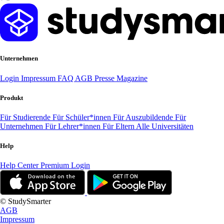
Unternehmen
Login
Impressum
FAQ
AGB
Presse
Magazine
Produkt
Für Studierende
Für Schüler*innen
Für Auszubildende
Für
Unternehmen
Für Lehrer*innen
Für Eltern
Alle Universitäten
Help
Help Center
Premium Login
© StudySmarter
AGB
Impressum