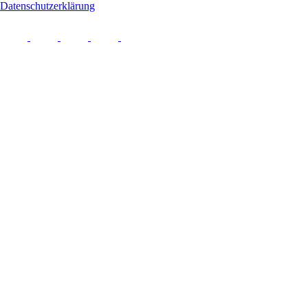
Datenschutzerklärung