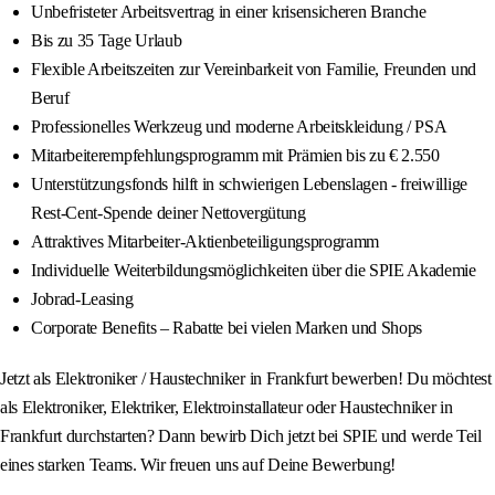
Unbefristeter Arbeitsvertrag in einer krisensicheren Branche
Bis zu 35 Tage Urlaub
Flexible Arbeitszeiten zur Vereinbarkeit von Familie, Freunden und
Beruf
Professionelles Werkzeug und moderne Arbeitskleidung / PSA
Mitarbeiterempfehlungsprogramm mit Prämien bis zu € 2.550
Unterstützungsfonds hilft in schwierigen Lebenslagen - freiwillige
Rest-Cent-Spende deiner Nettovergütung
Attraktives Mitarbeiter-Aktienbeteiligungsprogramm
Individuelle Weiterbildungsmöglichkeiten über die SPIE Akademie
Jobrad-Leasing
Corporate Benefits – Rabatte bei vielen Marken und Shops
Jetzt als Elektroniker / Haustechniker in Frankfurt bewerben! Du möchtest
als Elektroniker, Elektriker, Elektroinstallateur oder Haustechniker in
Frankfurt durchstarten? Dann bewirb Dich jetzt bei SPIE und werde Teil
eines starken Teams. Wir freuen uns auf Deine Bewerbung!