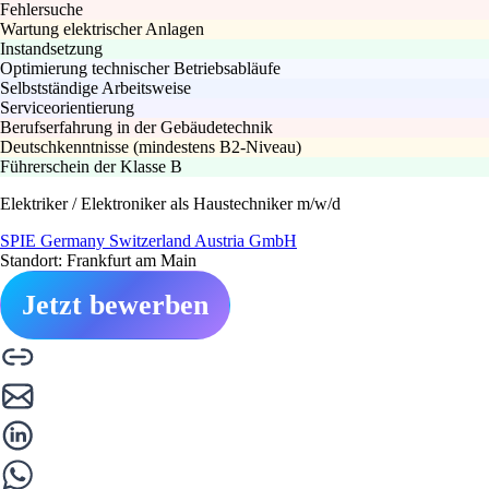
Fehlersuche
Wartung elektrischer Anlagen
Instandsetzung
Optimierung technischer Betriebsabläufe
Selbstständige Arbeitsweise
Serviceorientierung
Berufserfahrung in der Gebäudetechnik
Deutschkenntnisse (mindestens B2-Niveau)
Führerschein der Klasse B
Elektriker / Elektroniker als Haustechniker m/w/d
SPIE Germany Switzerland Austria GmbH
Standort: Frankfurt am Main
Jetzt bewerben