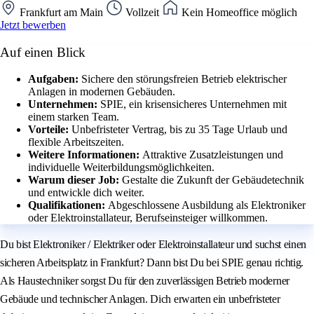
Frankfurt am Main
Vollzeit
Kein Homeoffice möglich
Jetzt bewerben
Auf einen Blick
Aufgaben:
Sichere den störungsfreien Betrieb elektrischer
Anlagen in modernen Gebäuden.
Unternehmen:
SPIE, ein krisensicheres Unternehmen mit
einem starken Team.
Vorteile:
Unbefristeter Vertrag, bis zu 35 Tage Urlaub und
flexible Arbeitszeiten.
Weitere Informationen:
Attraktive Zusatzleistungen und
individuelle Weiterbildungsmöglichkeiten.
Warum dieser Job:
Gestalte die Zukunft der Gebäudetechnik
und entwickle dich weiter.
Qualifikationen:
Abgeschlossene Ausbildung als Elektroniker
oder Elektroinstallateur, Berufseinsteiger willkommen.
Du bist Elektroniker / Elektriker oder Elektroinstallateur und suchst einen
sicheren Arbeitsplatz in Frankfurt? Dann bist Du bei SPIE genau richtig.
Als Haustechniker sorgst Du für den zuverlässigen Betrieb moderner
Gebäude und technischer Anlagen. Dich erwarten ein unbefristeter