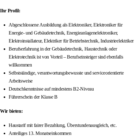
Ihr Profil:
Abgeschlossene Ausbildung als Elektroniker, Elektroniker für
Energie- und Gebäudetechnik, Energieanlagenelektroniker,
Elektroinstallateur, Elektriker für Betriebstechnik, Industrieelektriker
Berufserfahrung in der Gebäudetechnik, Haustechnik oder
Elektrotechnik ist von Vorteil – Berufseinsteiger sind ebenfalls
willkommen
Selbstständige, verantwortungsbewusste und serviceorientierte
Arbeitsweise
Deutschkenntnisse auf mindestens B2-Niveau
Führerschein der Klasse B
Wir bieten:
Haustarif mit fairer Bezahlung, Überstundenausgleich, etc.
Anteiliges 13. Monatseinkommen