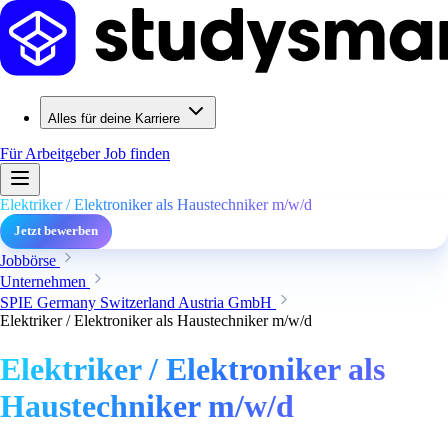
Alles für deine Karriere
Für Arbeitgeber
Job finden
Elektriker / Elektroniker als Haustechniker m/w/d
Jetzt bewerben
Jobbörse
Unternehmen
SPIE Germany Switzerland Austria GmbH
Elektriker / Elektroniker als Haustechniker m/w/d
Elektriker / Elektroniker als
Haustechniker m/w/d