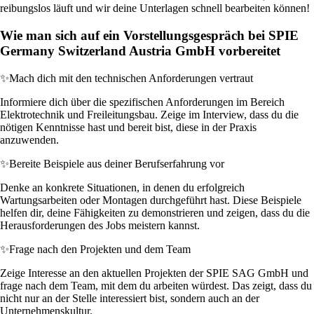
reibungslos läuft und wir deine Unterlagen schnell bearbeiten können!
Wie man sich auf ein Vorstellungsgespräch bei SPIE
Germany Switzerland Austria GmbH vorbereitet
✨
Mach dich mit den technischen Anforderungen vertraut
Informiere dich über die spezifischen Anforderungen im Bereich
Elektrotechnik und Freileitungsbau. Zeige im Interview, dass du die
nötigen Kenntnisse hast und bereit bist, diese in der Praxis
anzuwenden.
✨
Bereite Beispiele aus deiner Berufserfahrung vor
Denke an konkrete Situationen, in denen du erfolgreich
Wartungsarbeiten oder Montagen durchgeführt hast. Diese Beispiele
helfen dir, deine Fähigkeiten zu demonstrieren und zeigen, dass du die
Herausforderungen des Jobs meistern kannst.
✨
Frage nach den Projekten und dem Team
Zeige Interesse an den aktuellen Projekten der SPIE SAG GmbH und
frage nach dem Team, mit dem du arbeiten würdest. Das zeigt, dass du
nicht nur an der Stelle interessiert bist, sondern auch an der
Unternehmenskultur.