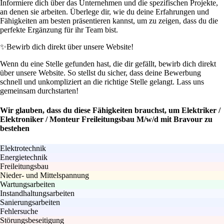
Informiere dich über das Unternehmen und die spezifischen Projekte,
an denen sie arbeiten. Überlege dir, wie du deine Erfahrungen und
Fähigkeiten am besten präsentieren kannst, um zu zeigen, dass du die
perfekte Ergänzung für ihr Team bist.
✨
Bewirb dich direkt über unsere Website!
Wenn du eine Stelle gefunden hast, die dir gefällt, bewirb dich direkt
über unsere Website. So stellst du sicher, dass deine Bewerbung
schnell und unkompliziert an die richtige Stelle gelangt. Lass uns
gemeinsam durchstarten!
Wir glauben, dass du diese Fähigkeiten brauchst, um Elektriker /
Elektroniker / Monteur Freileitungsbau M/w/d mit Bravour zu
bestehen
Elektrotechnik
Energietechnik
Freileitungsbau
Nieder- und Mittelspannung
Wartungsarbeiten
Instandhaltungsarbeiten
Sanierungsarbeiten
Fehlersuche
Störungsbeseitigung