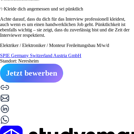
✨
Kleide dich angemessen und sei pünktlich
Achte darauf, dass du dich für das Interview professionell kleidest,
auch wenn es um einen handwerklichen Job geht. Pünktlichkeit ist
ebenfalls wichtig – sie zeigt, dass du zuverlässig bist und die Zeit der
Interviewer respektierst.
Elektriker / Elektroniker / Monteur Freileitungsbau M/w/d
SPIE Germany Switzerland Austria GmbH
Standort: Neresheim
Jetzt bewerben