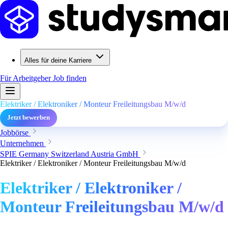
Alles für deine Karriere
Für Arbeitgeber
Job finden
Elektriker / Elektroniker / Monteur Freileitungsbau M/w/d
Jetzt bewerben
Jobbörse
Unternehmen
SPIE Germany Switzerland Austria GmbH
Elektriker / Elektroniker / Monteur Freileitungsbau M/w/d
Elektriker / Elektroniker /
Monteur Freileitungsbau M/w/d