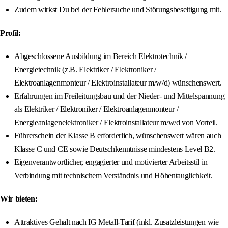
Zudem wirkst Du bei der Fehlersuche und Störungsbeseitigung mit.
Profil:
Abgeschlossene Ausbildung im Bereich Elektrotechnik /
Energietechnik (z.B. Elektriker / Elektroniker /
Elektroanlagenmonteur / Elektroinstallateur m/w/d) wünschenswert.
Erfahrungen im Freileitungsbau und der Nieder- und Mittelspannung
als Elektriker / Elektroniker / Elektroanlagenmonteur /
Energieanlagenelektroniker / Elektroinstallateur m/w/d von Vorteil.
Führerschein der Klasse B erforderlich, wünschenswert wären auch
Klasse C und CE sowie Deutschkenntnisse mindestens Level B2.
Eigenverantwortlicher, engagierter und motivierter Arbeitsstil in
Verbindung mit technischem Verständnis und Höhentauglichkeit.
Wir bieten:
Attraktives Gehalt nach IG Metall-Tarif (inkl. Zusatzleistungen wie