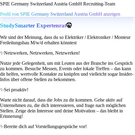
SPIE Germany Switzerland Austria GmbH Recruiting-Team
Profil von SPIE Germany Switzerland Austria GmbH anzeigen
StudySmarter Expertenrat
🤫
Wir sind der Meinung, dass du so Elektriker / Elektroniker / Monteur
Freileitungsbau M/w/d erhalten könntest
✨
Netzwerken, Netzwerken, Netzwerken!
Nutze jede Gelegenheit, um mit Leuten aus der Branche ins Gespräch
zu kommen. Besuche Messen, Events oder lokale Treffen – das kann
dir helfen, wertvolle Kontakte zu knüpfen und vielleicht sogar Insider-
Infos über offene Stellen zu bekommen.
✨
Sei proaktiv!
Warte nicht darauf, dass die Jobs zu dir kommen. Gehe aktiv auf
Unternehmen zu, die dich interessieren, und frage nach möglichen
Stellen. Zeige dein Interesse und deine Motivation – das bleibt in
Erinnerung!
✨
Bereite dich auf Vorstellungsgespräche vor!