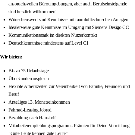
anspruchsvollen Büroumgebungen, aber auch Berufseinsteigende
sind herzlich willkommen!
Wünschenswert sind Kenntnisse mit raumlufttechnischen Anlagen
Idealerweise gute Kenntnisse im Umgang mit Siemens Desigo CC
Kommunikationsstark im direkten Nutzerkontakt
Deutschkenntnisse mindestens auf Level C1
Wir bieten:
Bis zu 35 Urlaubstage
Überstundenausgleich
Flexible Arbeitszeiten zur Vereinbarkeit von Familie, Freunden und
Beruf
Anteiliges 13. Monatseinkommen
Fahrrad-Leasing Jobrad
Bezahlung nach Haustarif
Mitarbeiterempfehlungsprogramm - Prämien für Deine Vermittlung
"Gute Leute kennen gute Leute"