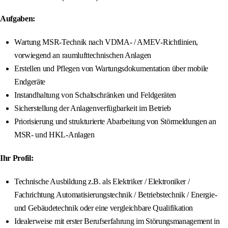
Aufgaben:
Wartung MSR-Technik nach VDMA- / AMEV-Richtlinien,
vorwiegend an raumlufttechnischen Anlagen
Erstellen und Pflegen von Wartungsdokumentation über mobile
Endgeräte
Instandhaltung von Schaltschränken und Feldgeräten
Sicherstellung der Anlagenverfügbarkeit im Betrieb
Priorisierung und strukturierte Abarbeitung von Störmeldungen an
MSR- und HKL-Anlagen
Ihr Profil:
Technische Ausbildung z.B. als Elektriker / Elektroniker /
Fachrichtung Automatisierungstechnik / Betriebstechnik / Energie-
und Gebäudetechnik oder eine vergleichbare Qualifikation
Idealerweise mit erster Berufserfahrung im Störungsmanagement in