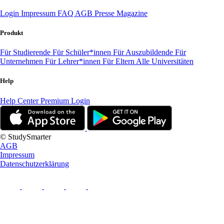
Login
Impressum
FAQ
AGB
Presse
Magazine
Produkt
Für Studierende
Für Schüler*innen
Für Auszubildende
Für
Unternehmen
Für Lehrer*innen
Für Eltern
Alle Universitäten
Help
Help Center
Premium Login
© StudySmarter
AGB
Impressum
Datenschutzerklärung