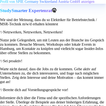
Profil von SPIE Germany Switzerland Austria GmbH anzeigen
StudySmarter Expertenrat
🤫
Wir sind der Meinung, dass du so Elektriker für Betriebstechnik /
MSR-Technik m/w/d erhalten könntest
✨
Netzwerken, Netzwerken, Netzwerken!
Nutze jede Gelegenheit, um mit Leuten aus der Branche ins Gespräch
zu kommen. Besuche Messen, Workshops oder lokale Events in
Hamburg, um Kontakte zu knüpfen und vielleicht sogar Insider-Infos
über offene Stellen zu bekommen.
✨
Sei proaktiv!
Warte nicht darauf, dass die Jobs zu dir kommen. Gehe aktiv auf
Unternehmen zu, die dich interessieren, und frage nach möglichen
Stellen. Zeig dein Interesse und deine Motivation – das kommt immer
gut an!
✨
Bereite dich auf Vorstellungsgespräche vor!
Informiere dich über die Firma und die spezifischen Anforderungen
der Stelle. Überlege dir Beispiele aus deiner bisherigen Erfahrung, die