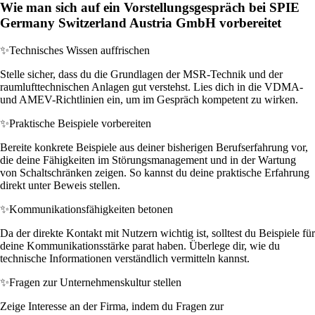
Wie man sich auf ein Vorstellungsgespräch bei SPIE
Germany Switzerland Austria GmbH vorbereitet
✨
Technisches Wissen auffrischen
Stelle sicher, dass du die Grundlagen der MSR-Technik und der
raumlufttechnischen Anlagen gut verstehst. Lies dich in die VDMA-
und AMEV-Richtlinien ein, um im Gespräch kompetent zu wirken.
✨
Praktische Beispiele vorbereiten
Bereite konkrete Beispiele aus deiner bisherigen Berufserfahrung vor,
die deine Fähigkeiten im Störungsmanagement und in der Wartung
von Schaltschränken zeigen. So kannst du deine praktische Erfahrung
direkt unter Beweis stellen.
✨
Kommunikationsfähigkeiten betonen
Da der direkte Kontakt mit Nutzern wichtig ist, solltest du Beispiele für
deine Kommunikationsstärke parat haben. Überlege dir, wie du
technische Informationen verständlich vermitteln kannst.
✨
Fragen zur Unternehmenskultur stellen
Zeige Interesse an der Firma, indem du Fragen zur