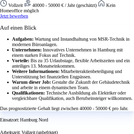
Vollzeit
40000 - 50000 € / Jahr (geschätzt)
Kein
Homeoffice möglich
Jetzt bewerben
Auf einen Blick
Aufgaben:
Wartung und Instandhaltung von MSR-Technik in
modernen Büroanlagen.
Unternehmen:
Innovatives Unternehmen in Hamburg mit
einem starken Fokus auf Technik.
Vorteile:
Bis zu 35 Urlaubstage, flexible Arbeitszeiten und ein
anteiliges 13. Monatseinkommen.
Weitere Informationen:
Mitarbeiteraktienbeteiligung und
Unterstützung bei finanziellen Engpässen.
Warum dieser Job:
Gestalte die Zukunft der Gebäudetechnik
und arbeite in einem dynamischen Team.
Qualifikationen:
Technische Ausbildung als Elektriker oder
vergleichbare Qualifikation, auch Berufseinsteiger willkommen.
Das prognostizierte Gehalt liegt zwischen 40000 - 50000 € pro Jahr.
Einsatzort: Hamburg Nord
Arbeitszeit: Vollzeit (unbefristet)