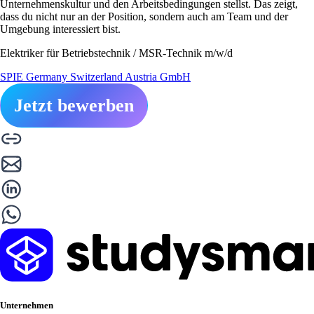
Unternehmenskultur und den Arbeitsbedingungen stellst. Das zeigt,
dass du nicht nur an der Position, sondern auch am Team und der
Umgebung interessiert bist.
Elektriker für Betriebstechnik / MSR-Technik m/w/d
SPIE Germany Switzerland Austria GmbH
Jetzt bewerben
Unternehmen