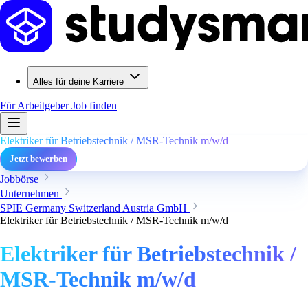
Alles für deine Karriere
Für Arbeitgeber
Job finden
Elektriker für Betriebstechnik / MSR-Technik m/w/d
Jetzt bewerben
Jobbörse
Unternehmen
SPIE Germany Switzerland Austria GmbH
Elektriker für Betriebstechnik / MSR-Technik m/w/d
Elektriker für Betriebstechnik /
MSR-Technik m/w/d