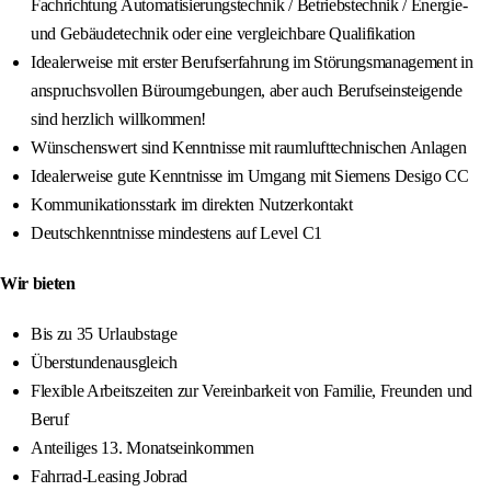
Fachrichtung Automatisierungstechnik / Betriebstechnik / Energie-
und Gebäudetechnik oder eine vergleichbare Qualifikation
Idealerweise mit erster Berufserfahrung im Störungsmanagement in
anspruchsvollen Büroumgebungen, aber auch Berufseinsteigende
sind herzlich willkommen!
Wünschenswert sind Kenntnisse mit raumlufttechnischen Anlagen
Idealerweise gute Kenntnisse im Umgang mit Siemens Desigo CC
Kommunikationsstark im direkten Nutzerkontakt
Deutschkenntnisse mindestens auf Level C1
Wir bieten
Bis zu 35 Urlaubstage
Überstundenausgleich
Flexible Arbeitszeiten zur Vereinbarkeit von Familie, Freunden und
Beruf
Anteiliges 13. Monatseinkommen
Fahrrad-Leasing Jobrad