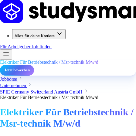
Alles für deine Karriere
Für Arbeitgeber
Job finden
Elektriker Für Betriebstechnik / Msr-technik M/w/d
Jetzt bewerben
Jobbörse
Unternehmen
SPIE Germany Switzerland Austria GmbH
Elektriker Für Betriebstechnik / Msr-technik M/w/d
Elektriker Für Betriebstechnik /
Msr-technik M/w/d