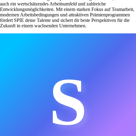
auch ein wertschätzendes Arbeitsumfeld und zahlreiche
Entwicklungsmöglichkeiten. Mit einem starken Fokus auf Teamarbeit,
modernen Arbeitsbedingungen und attraktiven Prämienprogrammen
fördert SPIE deine Talente und sichert dir beste Perspektiven für die
Zukunft in einem wachsenden Unternehmen.
S