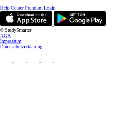
Help Center
Premium Login
© StudySmarter
AGB
Impressum
Datenschutzerklärung