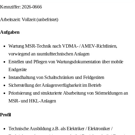
Kennziffer: 2026-0666
Arbeitszeit: Vollzeit (unbefristet)
Aufgaben
Wartung MSR-Technik nach VDMA- / AMEV-Richtlinien,
vorwiegend an raumlufttechnischen Anlagen
Erstellen und Pflegen von Wartungsdokumentation über mobile
Endgeräte
Instandhaltung von Schaltschränken und Feldgeräten
Sicherstellung der Anlagenverfügbarkeit im Betrieb
Priorisierung und strukturierte Abarbeitung von Störmeldungen an
MSR- und HKL-Anlagen
Profil
Technische Ausbildung z.B. als Elektriker / Elektroniker /