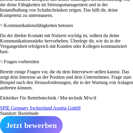
die deine Fähigkeiten im Störungsmanagement und in der
Instandhaltung von Schaltschränken zeigen. Das hilft dir, deine
Kompetenz zu untermauern.
✨
Kommunikationsfähigkeiten betonen
Da der direkte Kontakt mit Nutzern wichtig ist, solltest du deine
Kommunikationsstärke hervorheben. Überlege dir, wie du in der
Vergangenheit erfolgreich mit Kunden oder Kollegen kommuniziert
hast.
✨
Fragen vorbereiten
Bereite einige Fragen vor, die du dem Interviewer stellen kannst. Das
zeigt dein Interesse an der Position und dem Unternehmen. Frage zum
Beispiel nach den Herausforderungen, die in der Wartung von Anlagen
auftreten können.
Elektriker Für Betriebstechnik / Msr-technik M/w/d
SPIE Germany Switzerland Austria GmbH
Standort: Buxtehude
Jetzt bewerben