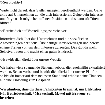
✨
Sei proaktiv!
Warte nicht darauf, dass Stellenanzeigen veröffentlicht werden. Gehe
aktiv auf Unternehmen zu, die dich interessieren. Zeige dein Interesse
und frage nach möglichen offenen Positionen – das kann oft Türen
öffnen!
✨
Bereite dich auf Vorstellungsgespräche vor!
Informiere dich über das Unternehmen und die spezifischen
Anforderungen der Stelle. Übe häufige Interviewfragen und bereite
eigene Fragen vor, um dein Interesse zu zeigen. Das gibt dir mehr
Selbstvertrauen und macht einen guten Eindruck.
✨
Bewirb dich direkt über unsere Website!
Wir haben viele spannende Stellenangebote, die regelmäßig aktualisiert
werden. Schau vorbei und bewirb dich direkt über unsere Plattform –
so bist du immer auf dem neuesten Stand und erhöhst deine Chancen
auf eine Einladung zum Gespräch!
Wir glauben, dass du diese Fähigkeiten brauchst, um Elektriker
Für Betriebstechnik / Msr-technik M/w/d mit Bravour zu
bestehen