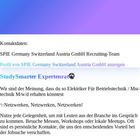
Kontaktdaten:
SPIE Germany Switzerland Austria GmbH Recruiting-Team
Profil von SPIE Germany Switzerland Austria GmbH anzeigen
StudySmarter Expertenrat
🤫
Wir sind der Meinung, dass du so Elektriker Für Betriebstechnik / Msr-
technik M/w/d erhalten könntest
✨
Netzwerken, Netzwerken, Netzwerken!
Nutze jede Gelegenheit, um mit Leuten aus der Branche ins Gespräch
zu kommen. Besuche Messen, Workshops oder lokale Meetups. Oft
sind es persönliche Kontakte, die uns den entscheidenden Vorteil bei
der Jobsuche verschaffen.