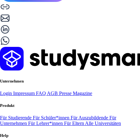
Unternehmen
Login
Impressum
FAQ
AGB
Presse
Magazine
Produkt
Für Studierende
Für Schüler*innen
Für Auszubildende
Für
Unternehmen
Für Lehrer*innen
Für Eltern
Alle Universitäten
Help