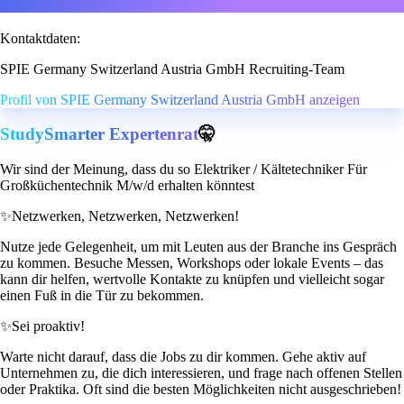
Kontaktdaten:
SPIE Germany Switzerland Austria GmbH Recruiting-Team
Profil von SPIE Germany Switzerland Austria GmbH anzeigen
StudySmarter Expertenrat
🤫
Wir sind der Meinung, dass du so Elektriker / Kältetechniker Für
Großküchentechnik M/w/d erhalten könntest
✨
Netzwerken, Netzwerken, Netzwerken!
Nutze jede Gelegenheit, um mit Leuten aus der Branche ins Gespräch
zu kommen. Besuche Messen, Workshops oder lokale Events – das
kann dir helfen, wertvolle Kontakte zu knüpfen und vielleicht sogar
einen Fuß in die Tür zu bekommen.
✨
Sei proaktiv!
Warte nicht darauf, dass die Jobs zu dir kommen. Gehe aktiv auf
Unternehmen zu, die dich interessieren, und frage nach offenen Stellen
oder Praktika. Oft sind die besten Möglichkeiten nicht ausgeschrieben!