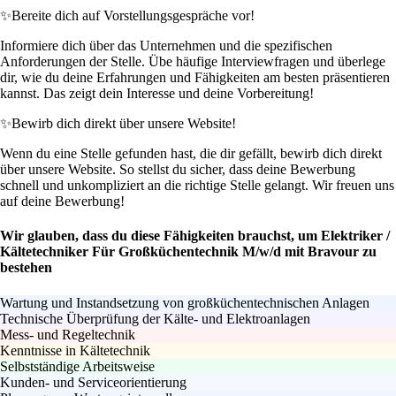
✨
Bereite dich auf Vorstellungsgespräche vor!
Informiere dich über das Unternehmen und die spezifischen
Anforderungen der Stelle. Übe häufige Interviewfragen und überlege
dir, wie du deine Erfahrungen und Fähigkeiten am besten präsentieren
kannst. Das zeigt dein Interesse und deine Vorbereitung!
✨
Bewirb dich direkt über unsere Website!
Wenn du eine Stelle gefunden hast, die dir gefällt, bewirb dich direkt
über unsere Website. So stellst du sicher, dass deine Bewerbung
schnell und unkompliziert an die richtige Stelle gelangt. Wir freuen uns
auf deine Bewerbung!
Wir glauben, dass du diese Fähigkeiten brauchst, um Elektriker /
Kältetechniker Für Großküchentechnik M/w/d mit Bravour zu
bestehen
Wartung und Instandsetzung von großküchentechnischen Anlagen
Technische Überprüfung der Kälte- und Elektroanlagen
Mess- und Regeltechnik
Kenntnisse in Kältetechnik
Selbstständige Arbeitsweise
Kunden- und Serviceorientierung