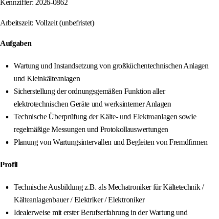
Kennziffer: 2026-0862
Arbeitszeit: Vollzeit (unbefristet)
Aufgaben
Wartung und Instandsetzung von großküchentechnischen Anlagen
und Kleinkälteanlagen
Sicherstellung der ordnungsgemäßen Funktion aller
elektrotechnischen Geräte und werksinterner Anlagen
Technische Überprüfung der Kälte- und Elektroanlagen sowie
regelmäßige Messungen und Protokollauswertungen
Planung von Wartungsintervallen und Begleiten von Fremdfirmen
Profil
Technische Ausbildung z.B. als Mechatroniker für Kältetechnik /
Kälteanlagenbauer / Elektriker / Elektroniker
Idealerweise mit erster Berufserfahrung in der Wartung und