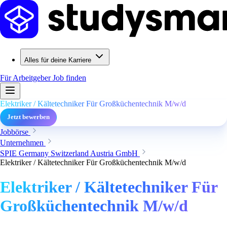
Alles für deine Karriere
Für Arbeitgeber
Job finden
Elektriker / Kältetechniker Für Großküchentechnik M/w/d
Jetzt bewerben
Jobbörse
Unternehmen
SPIE Germany Switzerland Austria GmbH
Elektriker / Kältetechniker Für Großküchentechnik M/w/d
Elektriker / Kältetechniker Für
Großküchentechnik M/w/d