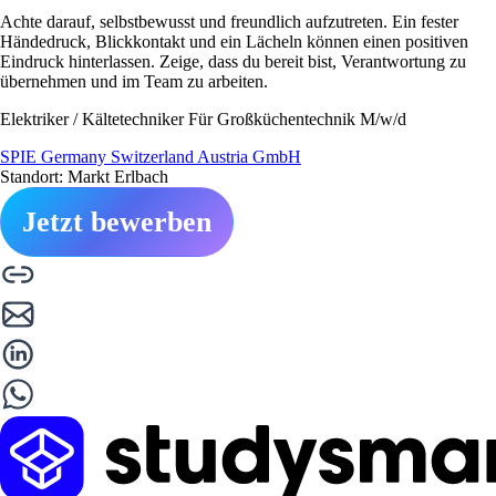
Achte darauf, selbstbewusst und freundlich aufzutreten. Ein fester
Händedruck, Blickkontakt und ein Lächeln können einen positiven
Eindruck hinterlassen. Zeige, dass du bereit bist, Verantwortung zu
übernehmen und im Team zu arbeiten.
Elektriker / Kältetechniker Für Großküchentechnik M/w/d
SPIE Germany Switzerland Austria GmbH
Standort: Markt Erlbach
Jetzt bewerben