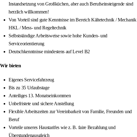
Instandsetzung von Großküchen, aber auch Berufseinsteigende sind
herzlich willkommen!
Von Vorteil sind gute Kenntnisse im Bereich Kältetechnik / Mechanik
HKL / Mess- und Regeltechnik
Selbstständige Arbeitsweise sowie hohe Kunden- und
Serviceorientierung
Deutschkenntnisse mindestens auf Level B2
Wir bieten
Eigenes Servicefahrzeug
Bis zu 35 Urlaubstage
Anteiliges 13. Monatseinkommen
Unbefristete und sichere Anstellung
Flexible Arbeitszeiten zur Vereinbarkeit von Familie, Freunden und
Beruf
Vorteile unseres Haustarifes wie z. B. faire Bezahlung und
Überstundenausgleich