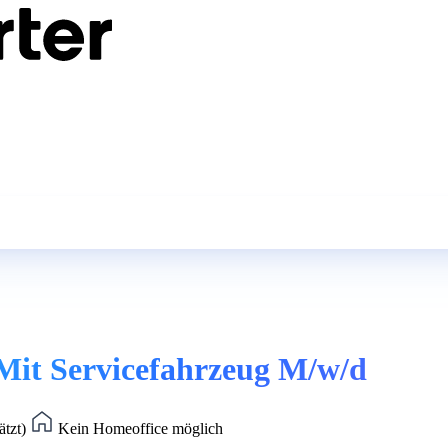
 Mit Servicefahrzeug M/w/d
ätzt)
Kein Homeoffice möglich