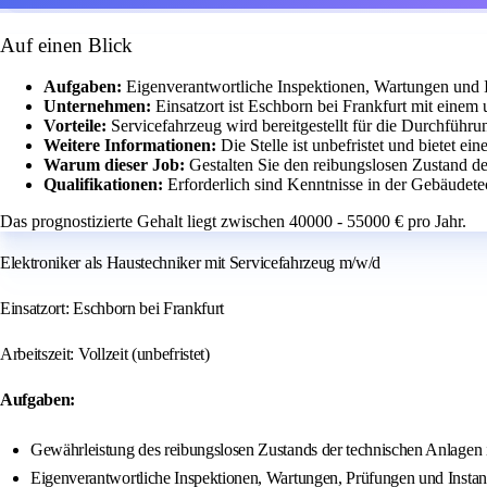
Auf einen Blick
Aufgaben:
Eigenverantwortliche Inspektionen, Wartungen und 
Unternehmen:
Einsatzort ist Eschborn bei Frankfurt mit einem u
Vorteile:
Servicefahrzeug wird bereitgestellt für die Durchführ
Weitere Informationen:
Die Stelle ist unbefristet und bietet ei
Warum dieser Job:
Gestalten Sie den reibungslosen Zustand d
Qualifikationen:
Erforderlich sind Kenntnisse in der Gebäudete
Das prognostizierte Gehalt liegt zwischen 40000 - 55000 € pro Jahr.
Elektroniker als Haustechniker mit Servicefahrzeug m/w/d
Einsatzort: Eschborn bei Frankfurt
Arbeitszeit: Vollzeit (unbefristet)
Aufgaben:
Gewährleistung des reibungslosen Zustands der technischen Anlagen 
Eigenverantwortliche Inspektionen, Wartungen, Prüfungen und Inst