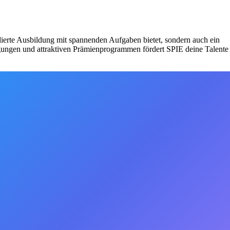
dierte Ausbildung mit spannenden Aufgaben bietet, sondern auch ein
gungen und attraktiven Prämienprogrammen fördert SPIE deine Talente