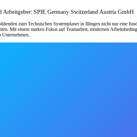
/d Arbeitgeber: SPIE Germany Switzerland Austria GmbH
bildenden zum Technischen Systemplaner in Illingen nicht nur eine fun
iten. Mit einem starken Fokus auf Teamarbeit, modernen Arbeitsbedin
en Unternehmen.