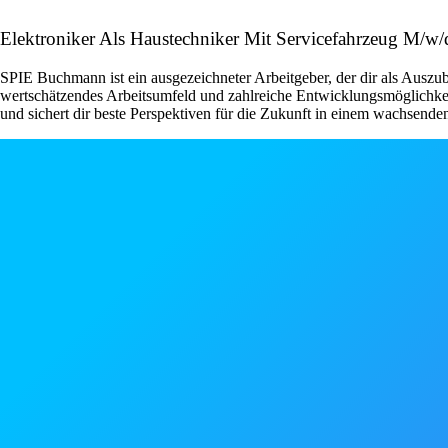
Elektroniker Als Haustechniker Mit Servicefahrzeug M/w
SPIE Buchmann ist ein ausgezeichneter Arbeitgeber, der dir als Auszu
wertschätzendes Arbeitsumfeld und zahlreiche Entwicklungsmöglichke
und sichert dir beste Perspektiven für die Zukunft in einem wachsend