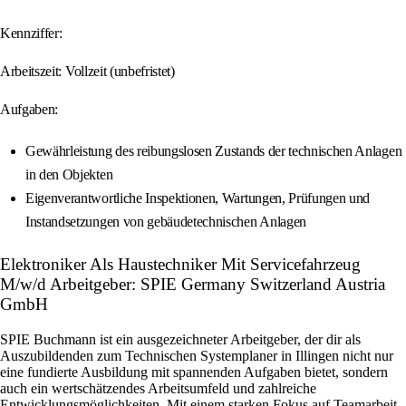
Kennziffer:
Arbeitszeit: Vollzeit (unbefristet)
Aufgaben:
Gewährleistung des reibungslosen Zustands der technischen Anlagen
in den Objekten
Eigenverantwortliche Inspektionen, Wartungen, Prüfungen und
Instandsetzungen von gebäudetechnischen Anlagen
Elektroniker Als Haustechniker Mit Servicefahrzeug
M/w/d Arbeitgeber: SPIE Germany Switzerland Austria
GmbH
SPIE Buchmann ist ein ausgezeichneter Arbeitgeber, der dir als
Auszubildenden zum Technischen Systemplaner in Illingen nicht nur
eine fundierte Ausbildung mit spannenden Aufgaben bietet, sondern
auch ein wertschätzendes Arbeitsumfeld und zahlreiche
Entwicklungsmöglichkeiten. Mit einem starken Fokus auf Teamarbeit,