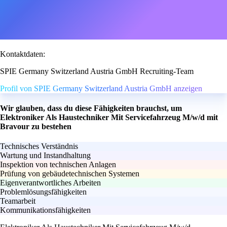
Kontaktdaten:
SPIE Germany Switzerland Austria GmbH Recruiting-Team
Profil von SPIE Germany Switzerland Austria GmbH anzeigen
Wir glauben, dass du diese Fähigkeiten brauchst, um
Elektroniker Als Haustechniker Mit Servicefahrzeug M/w/d mit
Bravour zu bestehen
Technisches Verständnis
Wartung und Instandhaltung
Inspektion von technischen Anlagen
Prüfung von gebäudetechnischen Systemen
Eigenverantwortliches Arbeiten
Problemlösungsfähigkeiten
Teamarbeit
Kommunikationsfähigkeiten