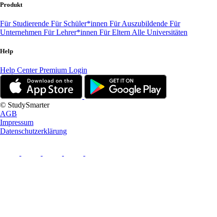
Produkt
Für Studierende
Für Schüler*innen
Für Auszubildende
Für
Unternehmen
Für Lehrer*innen
Für Eltern
Alle Universitäten
Help
Help Center
Premium Login
© StudySmarter
AGB
Impressum
Datenschutzerklärung