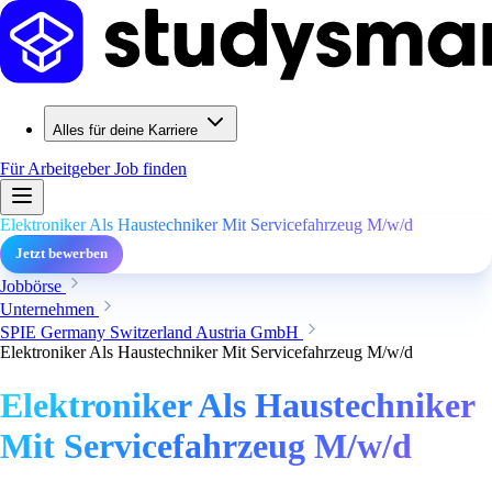
Alles für deine Karriere
Für Arbeitgeber
Job finden
Elektroniker Als Haustechniker Mit Servicefahrzeug M/w/d
Jetzt bewerben
Jobbörse
Unternehmen
SPIE Germany Switzerland Austria GmbH
Elektroniker Als Haustechniker Mit Servicefahrzeug M/w/d
Elektroniker Als Haustechniker
Mit Servicefahrzeug M/w/d