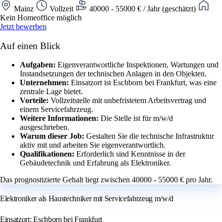
Mainz
Vollzeit
40000 - 55000 € / Jahr (geschätzt)
Kein Homeoffice möglich
Jetzt bewerben
Auf einen Blick
Aufgaben:
Eigenverantwortliche Inspektionen, Wartungen und
Instandsetzungen der technischen Anlagen in den Objekten.
Unternehmen:
Einsatzort ist Eschborn bei Frankfurt, was eine
zentrale Lage bietet.
Vorteile:
Vollzeitstelle mit unbefristetem Arbeitsvertrag und
einem Servicefahrzeug.
Weitere Informationen:
Die Stelle ist für m/w/d
ausgeschrieben.
Warum dieser Job:
Gestalten Sie die technische Infrastruktur
aktiv mit und arbeiten Sie eigenverantwortlich.
Qualifikationen:
Erforderlich sind Kenntnisse in der
Gebäudetechnik und Erfahrung als Elektroniker.
Das prognostizierte Gehalt liegt zwischen 40000 - 55000 € pro Jahr.
Elektroniker als Haustechniker mit Servicefahrzeug m/w/d
Einsatzort: Eschborn bei Frankfurt