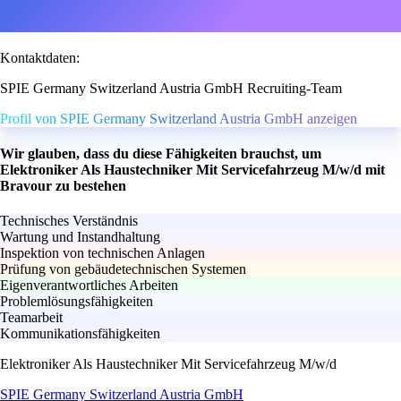
Kontaktdaten:
SPIE Germany Switzerland Austria GmbH Recruiting-Team
Profil von SPIE Germany Switzerland Austria GmbH anzeigen
Wir glauben, dass du diese Fähigkeiten brauchst, um
Elektroniker Als Haustechniker Mit Servicefahrzeug M/w/d mit
Bravour zu bestehen
Technisches Verständnis
Wartung und Instandhaltung
Inspektion von technischen Anlagen
Prüfung von gebäudetechnischen Systemen
Eigenverantwortliches Arbeiten
Problemlösungsfähigkeiten
Teamarbeit
Kommunikationsfähigkeiten
Elektroniker Als Haustechniker Mit Servicefahrzeug M/w/d
SPIE Germany Switzerland Austria GmbH