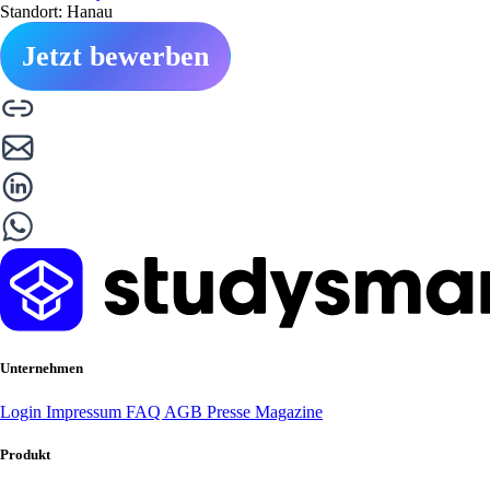
Standort: Hanau
Jetzt bewerben
Unternehmen
Login
Impressum
FAQ
AGB
Presse
Magazine
Produkt