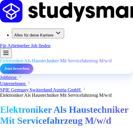
Alles für deine Karriere
Für Arbeitgeber
Job finden
Elektroniker Als Haustechniker Mit Servicefahrzeug M/w/d
Jetzt bewerben
Jobbörse
Unternehmen
SPIE Germany Switzerland Austria GmbH
Elektroniker Als Haustechniker Mit Servicefahrzeug M/w/d
Elektroniker Als Haustechniker
Mit Servicefahrzeug M/w/d