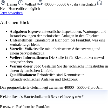
Hanau
Vollzeit
40000 - 55000 € / Jahr (geschätzt)
Kein Homeoffice möglich
Jetzt bewerben
Auf einen Blick
Aufgaben:
Eigenverantwortliche Inspektionen, Wartungen und
Instandsetzungen der technischen Anlagen in den Objekten.
Unternehmen:
Einsatzort ist Eschborn bei Frankfurt, was eine
zentrale Lage bietet.
Vorteile:
Vollzeitstelle mit unbefristetem Arbeitsvertrag und
einem Servicefahrzeug.
Weitere Informationen:
Die Stelle ist für Elektroniker m/w/d
ausgeschrieben.
Warum dieser Job:
Gestalten Sie die technische Infrastruktur in
einem dynamischen Umfeld.
Qualifikationen:
Erforderlich sind Kenntnisse in
gebäudetechnischen Anlagen und Elektronik.
Das prognostizierte Gehalt liegt zwischen 40000 - 55000 € pro Jahr.
Elektroniker als Haustechniker mit Servicefahrzeug m/w/d
Einsatzort: Eschborn bei Frankfurt