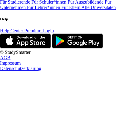
Für Studierende
Für Schüler*innen
Für Auszubildende
Für
Unternehmen
Für Lehrer*innen
Für Eltern
Alle Universitäten
Help
Help Center
Premium Login
© StudySmarter
AGB
Impressum
Datenschutzerklärung