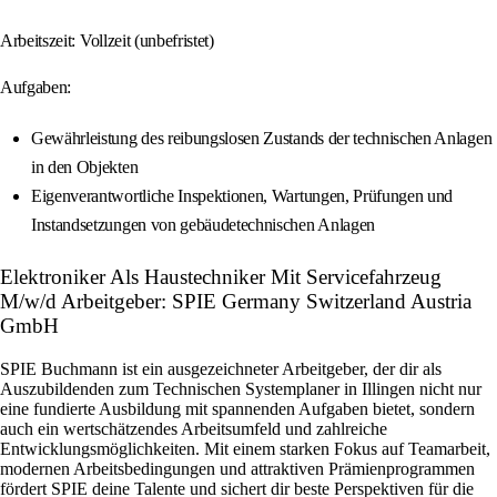
Arbeitszeit: Vollzeit (unbefristet)
Aufgaben:
Gewährleistung des reibungslosen Zustands der technischen Anlagen
in den Objekten
Eigenverantwortliche Inspektionen, Wartungen, Prüfungen und
Instandsetzungen von gebäudetechnischen Anlagen
Elektroniker Als Haustechniker Mit Servicefahrzeug
M/w/d Arbeitgeber: SPIE Germany Switzerland Austria
GmbH
SPIE Buchmann ist ein ausgezeichneter Arbeitgeber, der dir als
Auszubildenden zum Technischen Systemplaner in Illingen nicht nur
eine fundierte Ausbildung mit spannenden Aufgaben bietet, sondern
auch ein wertschätzendes Arbeitsumfeld und zahlreiche
Entwicklungsmöglichkeiten. Mit einem starken Fokus auf Teamarbeit,
modernen Arbeitsbedingungen und attraktiven Prämienprogrammen
fördert SPIE deine Talente und sichert dir beste Perspektiven für die