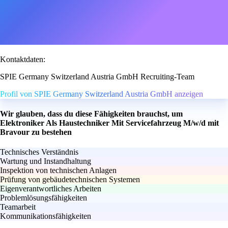
Kontaktdaten:
SPIE Germany Switzerland Austria GmbH Recruiting-Team
Profil von SPIE Germany Switzerland Austria GmbH anzeigen
Wir glauben, dass du diese Fähigkeiten brauchst, um
Elektroniker Als Haustechniker Mit Servicefahrzeug M/w/d mit
Bravour zu bestehen
Technisches Verständnis
Wartung und Instandhaltung
Inspektion von technischen Anlagen
Prüfung von gebäudetechnischen Systemen
Eigenverantwortliches Arbeiten
Problemlösungsfähigkeiten
Teamarbeit
Kommunikationsfähigkeiten