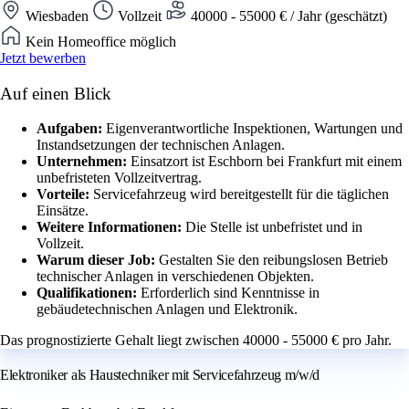
Wiesbaden
Vollzeit
40000 - 55000 € / Jahr (geschätzt)
Kein Homeoffice möglich
Jetzt bewerben
Auf einen Blick
Aufgaben:
Eigenverantwortliche Inspektionen, Wartungen und
Instandsetzungen der technischen Anlagen.
Unternehmen:
Einsatzort ist Eschborn bei Frankfurt mit einem
unbefristeten Vollzeitvertrag.
Vorteile:
Servicefahrzeug wird bereitgestellt für die täglichen
Einsätze.
Weitere Informationen:
Die Stelle ist unbefristet und in
Vollzeit.
Warum dieser Job:
Gestalten Sie den reibungslosen Betrieb
technischer Anlagen in verschiedenen Objekten.
Qualifikationen:
Erforderlich sind Kenntnisse in
gebäudetechnischen Anlagen und Elektronik.
Das prognostizierte Gehalt liegt zwischen 40000 - 55000 € pro Jahr.
Elektroniker als Haustechniker mit Servicefahrzeug m/w/d