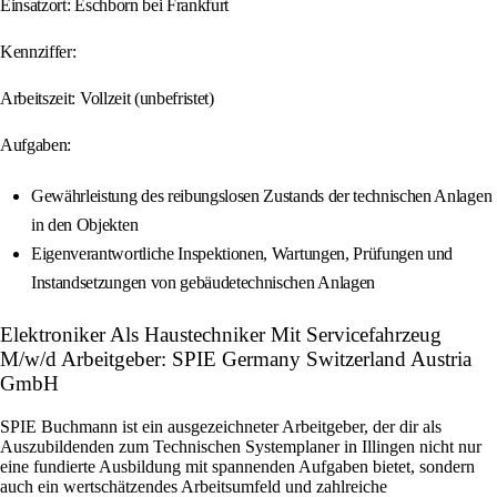
Einsatzort: Eschborn bei Frankfurt
Kennziffer:
Arbeitszeit: Vollzeit (unbefristet)
Aufgaben:
Gewährleistung des reibungslosen Zustands der technischen Anlagen
in den Objekten
Eigenverantwortliche Inspektionen, Wartungen, Prüfungen und
Instandsetzungen von gebäudetechnischen Anlagen
Elektroniker Als Haustechniker Mit Servicefahrzeug
M/w/d Arbeitgeber: SPIE Germany Switzerland Austria
GmbH
SPIE Buchmann ist ein ausgezeichneter Arbeitgeber, der dir als
Auszubildenden zum Technischen Systemplaner in Illingen nicht nur
eine fundierte Ausbildung mit spannenden Aufgaben bietet, sondern
auch ein wertschätzendes Arbeitsumfeld und zahlreiche