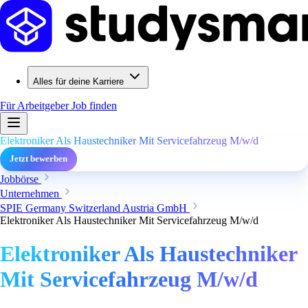
Alles für deine Karriere
Für Arbeitgeber
Job finden
Elektroniker Als Haustechniker Mit Servicefahrzeug M/w/d
Jetzt bewerben
Jobbörse
Unternehmen
SPIE Germany Switzerland Austria GmbH
Elektroniker Als Haustechniker Mit Servicefahrzeug M/w/d
Elektroniker Als Haustechniker
Mit Servicefahrzeug M/w/d