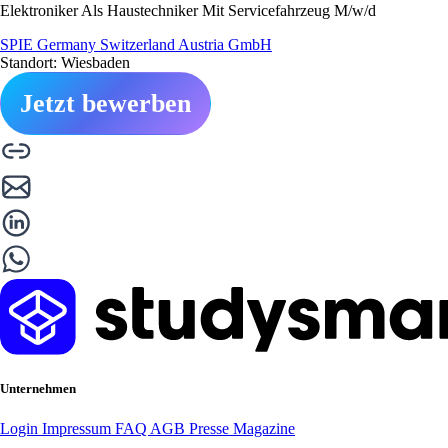
Elektroniker Als Haustechniker Mit Servicefahrzeug M/w/d
SPIE Germany Switzerland Austria GmbH
Standort: Wiesbaden
Jetzt bewerben
Unternehmen
Login
Impressum
FAQ
AGB
Presse
Magazine