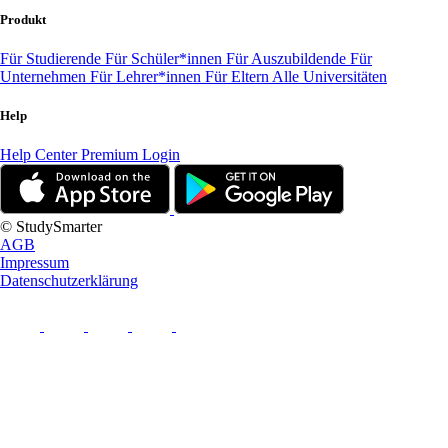
Produkt
Für Studierende
Für Schüler*innen
Für Auszubildende
Für
Unternehmen
Für Lehrer*innen
Für Eltern
Alle Universitäten
Help
Help Center
Premium Login
© StudySmarter
AGB
Impressum
Datenschutzerklärung