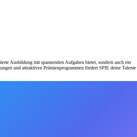
dierte Ausbildung mit spannenden Aufgaben bietet, sondern auch ein
gungen und attraktiven Prämienprogrammen fördert SPIE deine Talente