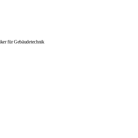
oniker für Gebäudetechnik