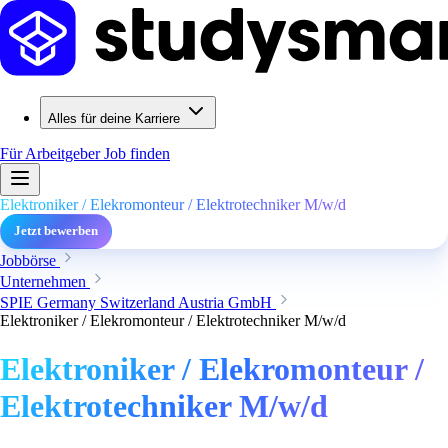
Alles für deine Karriere
Für Arbeitgeber
Job finden
Elektroniker / Elekromonteur / Elektrotechniker M/w/d
Jetzt bewerben
Jobbörse
Unternehmen
SPIE Germany Switzerland Austria GmbH
Elektroniker / Elekromonteur / Elektrotechniker M/w/d
Elektroniker / Elekromonteur /
Elektrotechniker M/w/d