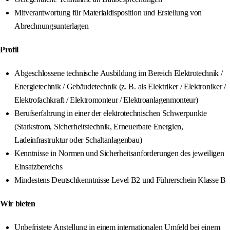
Mitverantwortung für Materialdisposition und Erstellung von
Abrechnungsunterlagen
Profil
Abgeschlossene technische Ausbildung im Bereich Elektrotechnik /
Energietechnik / Gebäudetechnik (z. B. als Elektriker / Elektroniker /
Elektrofachkraft / Elektromonteur / Elektroanlagenmonteur)
Berufserfahrung in einer der elektrotechnischen Schwerpunkte
(Starkstrom, Sicherheitstechnik, Erneuerbare Energien,
Ladeinfrastruktur oder Schaltanlagenbau)
Kenntnisse in Normen und Sicherheitsanforderungen des jeweiligen
Einsatzbereichs
Mindestens Deutschkenntnisse Level B2 und Führerschein Klasse B
Wir bieten
Unbefristete Anstellung in einem internationalen Umfeld bei einem