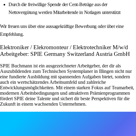
Durch die freiwillige Spende der Cent-Beträge aus der
Nettovergütung werden Mitarbeitende in Notlagen unterstützt
Wir freuen uns über eine aussagekräftige Bewerbung oder über eine
Empfehlung.
Elektroniker / Elekromonteur / Elektrotechniker M/w/d
Arbeitgeber: SPIE Germany Switzerland Austria GmbH
SPIE Buchmann ist ein ausgezeichneter Arbeitgeber, der dir als
Auszubildenden zum Technischen Systemplaner in Illingen nicht nur
eine fundierte Ausbildung mit spannenden Aufgaben bietet, sondern
auch ein wertschätzendes Arbeitsumfeld und zahlreiche
Entwicklungsmöglichkeiten. Mit einem starken Fokus auf Teamarbeit,
modernen Arbeitsbedingungen und attraktiven Prämienprogrammen
fördert SPIE deine Talente und sichert dir beste Perspektiven für die
Zukunft in einem wachsenden Unternehmen.