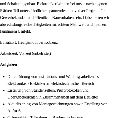
und Schaltanlagenbau. Elektroniker können bei uns je nach eigenen
Stärken Teil unterschiedlicher spannender, innovativer Projekte für
Gewerbekunden und öffentliche Bauvorhaben sein. Dabei bieten wir
abwechslungsreiche Tätigkeiten mit echtem Mehrwert und in einem
familiärem Umfeld.
Einsatzort: Heiligenroth bei Koblenz
Arbeitszeit: Vollzeit (unbefristet)
Aufgaben
Durchführung von Installations- und Wartungsarbeiten als
Elektroniker / Elektriker im elektrotechnischen Bereich
Erstellung von Stundenzetteln, Prüfprotokollen und
Übergabeberichten in Zusammenarbeit mit dem Bauleiter
Aktualisierung von Montagezeichnungen sowie Erstellung von
Aufmaßen
Gelegentliche Teilnahme an Baubesprechungen