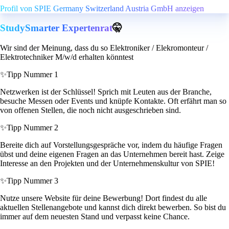
Profil von SPIE Germany Switzerland Austria GmbH anzeigen
StudySmarter Expertenrat
🤫
Wir sind der Meinung, dass du so Elektroniker / Elekromonteur /
Elektrotechniker M/w/d erhalten könntest
✨
Tipp Nummer 1
Netzwerken ist der Schlüssel! Sprich mit Leuten aus der Branche,
besuche Messen oder Events und knüpfe Kontakte. Oft erfährt man so
von offenen Stellen, die noch nicht ausgeschrieben sind.
✨
Tipp Nummer 2
Bereite dich auf Vorstellungsgespräche vor, indem du häufige Fragen
übst und deine eigenen Fragen an das Unternehmen bereit hast. Zeige
Interesse an den Projekten und der Unternehmenskultur von SPIE!
✨
Tipp Nummer 3
Nutze unsere Website für deine Bewerbung! Dort findest du alle
aktuellen Stellenangebote und kannst dich direkt bewerben. So bist du
immer auf dem neuesten Stand und verpasst keine Chance.