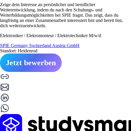
Zeige dein Interesse an persönlicher und beruflicher
Weiterentwicklung, indem du nach den Schulungs- und
Weiterbildungsmöglichkeiten bei SPIE fragst. Das zeigt, dass du
langfristig an einer Zusammenarbeit interessiert bist und bereit bist,
dich weiterzuentwickeln.
Elektroniker / Elekromonteur / Elektrotechniker M/w/d
SPIE Germany Switzerland Austria GmbH
Standort: Heidenrod
Jetzt bewerben