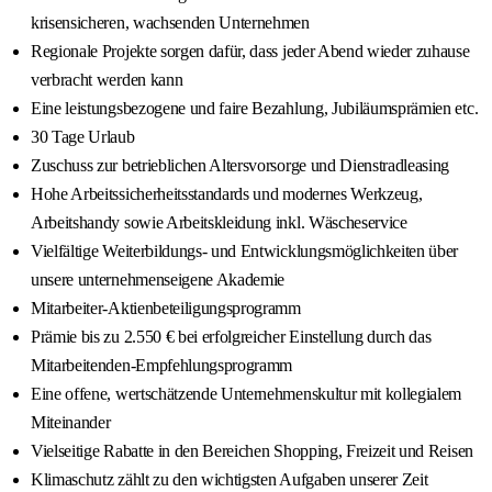
krisensicheren, wachsenden Unternehmen
Regionale Projekte sorgen dafür, dass jeder Abend wieder zuhause
verbracht werden kann
Eine leistungsbezogene und faire Bezahlung, Jubiläumsprämien etc.
30 Tage Urlaub
Zuschuss zur betrieblichen Altersvorsorge und Dienstradleasing
Hohe Arbeitssicherheitsstandards und modernes Werkzeug,
Arbeitshandy sowie Arbeitskleidung inkl. Wäscheservice
Vielfältige Weiterbildungs- und Entwicklungsmöglichkeiten über
unsere unternehmenseigene Akademie
Mitarbeiter-Aktienbeteiligungsprogramm
Prämie bis zu 2.550 € bei erfolgreicher Einstellung durch das
Mitarbeitenden-Empfehlungsprogramm
Eine offene, wertschätzende Unternehmenskultur mit kollegialem
Miteinander
Vielseitige Rabatte in den Bereichen Shopping, Freizeit und Reisen
Klimaschutz zählt zu den wichtigsten Aufgaben unserer Zeit