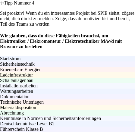
✨
Tipp Nummer 4
Sei proaktiv! Wenn du ein interessantes Projekt bei SPIE siehst, zögere
nicht, dich direkt zu melden. Zeige, dass du motiviert bist und bereit,
Teil des Teams zu werden.
Wir glauben, dass du diese Fähigkeiten brauchst, um
Elektroniker / Elekromonteur / Elektrotechniker M/w/d mit
Bravour zu bestehen
Starkstrom
Sicherheitstechnik
Erneuerbare Energien
Ladeinfrastruktur
Schaltanlagenbau
Installationsarbeiten
Wartungsarbeiten
Dokumentation
Technische Unterlagen
Materialdisposition
Abrechnung
Kenntnisse in Normen und Sicherheitsanforderungen
Deutschkenntnisse Level B2
Führerschein Klasse B