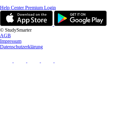
Help Center
Premium Login
© StudySmarter
AGB
Impressum
Datenschutzerklärung