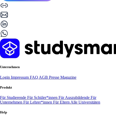
Unternehmen
Login
Impressum
FAQ
AGB
Presse
Magazine
Produkt
Für Studierende
Für Schüler*innen
Für Auszubildende
Für
Unternehmen
Für Lehrer*innen
Für Eltern
Alle Universitäten
Help