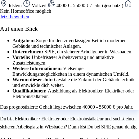
Idstein
Vollzeit
40000 - 55000 € / Jahr (geschätzt)
Kein Homeoffice möglich
Jetzt bewerben
Auf einen Blick
Aufgaben:
Sorge für den zuverlässigen Betrieb moderner
Gebäude und technischer Anlagen.
Unternehmen:
SPIE, ein sicherer Arbeitgeber in Wiesbaden.
Vorteile:
Unbefristeter Arbeitsvertrag und attraktive
Zusatzleistungen.
Weitere Informationen:
Vielseitige
Entwicklungsmöglichkeiten in einem dynamischen Umfeld.
Warum dieser Job:
Gestalte die Zukunft der Gebäudetechnik
und entwickle dich weiter.
Qualifikationen:
Ausbildung als Elektroniker, Elektriker oder
Elektroinstallateur.
Das prognostizierte Gehalt liegt zwischen 40000 - 55000 € pro Jahr.
Du bist Elektroniker / Elektriker oder Elektroinstallateur und suchst einen
sicheren Arbeitsplatz in Wiesbaden? Dann bist Du bei SPIE genau richtig.