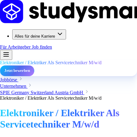
Alles für deine Karriere
Für Arbeitgeber
Job finden
Elektroniker / Elektriker Als Servicetechniker M/w/d
Jetzt bewerben
Jobbörse
Unternehmen
SPIE Germany Switzerland Austria GmbH
Elektroniker / Elektriker Als Servicetechniker M/w/d
Elektroniker / Elektriker Als
Servicetechniker M/w/d