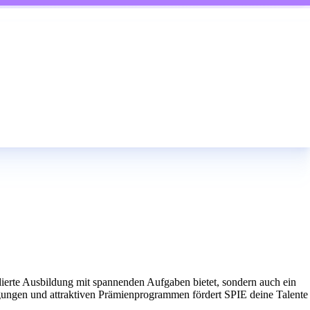
dierte Ausbildung mit spannenden Aufgaben bietet, sondern auch ein
gungen und attraktiven Prämienprogrammen fördert SPIE deine Talente