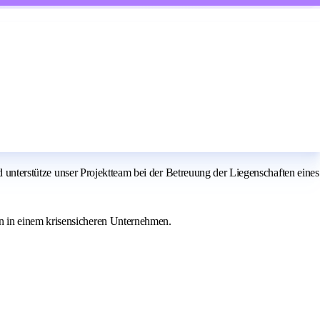
nd unterstütze unser Projektteam bei der Betreuung der Liegenschaften eines
n in einem krisensicheren Unternehmen.