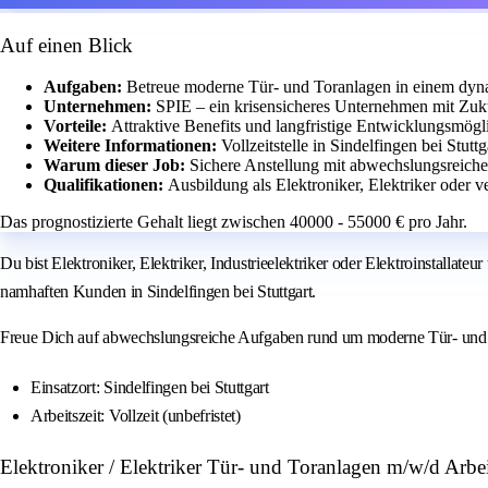
Auf einen Blick
Aufgaben:
Betreue moderne Tür- und Toranlagen in einem dyn
Unternehmen:
SPIE – ein krisensicheres Unternehmen mit Zuk
Vorteile:
Attraktive Benefits und langfristige Entwicklungsmögl
Weitere Informationen:
Vollzeitstelle in Sindelfingen bei Stuttg
Warum dieser Job:
Sichere Anstellung mit abwechslungsreiche
Qualifikationen:
Ausbildung als Elektroniker, Elektriker oder v
Das prognostizierte Gehalt liegt zwischen 40000 - 55000 € pro Jahr.
Du bist Elektroniker, Elektriker, Industrieelektriker oder Elektroinstalla
namhaften Kunden in Sindelfingen bei Stuttgart.
Freue Dich auf abwechslungsreiche Aufgaben rund um moderne Tür- und To
Einsatzort: Sindelfingen bei Stuttgart
Arbeitszeit: Vollzeit (unbefristet)
Elektroniker / Elektriker Tür- und Toranlagen m/w/d Ar