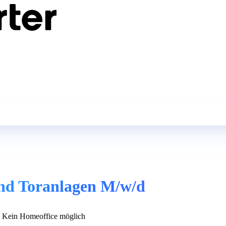
Und Toranlagen M/w/d
Kein Homeoffice möglich