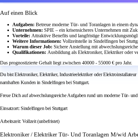
Auf einen Blick
Aufgaben:
Betreue moderne Tür- und Toranlagen in einem dyn
Unternehmen:
SPIE – ein krisensicheres Unternehmen mit Zuk
Vorteile:
Attraktive Benefits und langfristige Entwicklungsmögl
Weitere Informationen:
Vollzeitstelle in Sindelfingen bei Stuttg
Warum dieser Job:
Sichere Anstellung mit abwechslungsreiche
Qualifikationen:
Ausbildung als Elektroniker, Elektriker oder v
Das prognostizierte Gehalt liegt zwischen 40000 - 55000 € pro Jahr.
Du bist Elektroniker, Elektriker, Industrieelektriker oder Elektroinstalla
namhaften Kunden in Sindelfingen bei Stuttgart.
Freue Dich auf abwechslungsreiche Aufgaben rund um moderne Tür- und To
Einsatzort: Sindelfingen bei Stuttgart
Arbeitszeit: Vollzeit (unbefristet)
Elektroniker / Elektriker Tür- Und Toranlagen M/w/d Ar