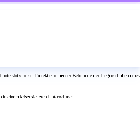
nd unterstütze unser Projektteam bei der Betreuung der Liegenschaften eines
n in einem krisensicheren Unternehmen.