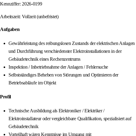
Kennziffer: 2026-0199
Arbeitszeit: Vollzeit (unbefristet)
Aufgaben
Gewährleistung des reibungslosen Zustands der elektrischen Anlagen
und Durchführung verschiedenster Elektroinstallationen in der
Gebäudetechnik eines Rechenzentrums
Inspektion / Inbetriebnahme der Anlagen / Fehlersuche
Selbstständiges Beheben von Störungen und Optimieren der
Betriebsabläufe im Objekt
Profil
Technische Ausbildung als Elektroniker / Elektriker /
Elektroinstallateur oder vergleichbare Qualifikation, spezialisiert auf
Gebäudetechnik
Vorteilhaft wären Kenntnisse im Umgang mit