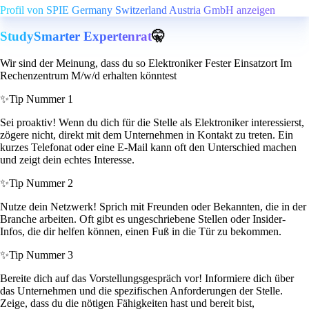
Profil von SPIE Germany Switzerland Austria GmbH anzeigen
StudySmarter Expertenrat
🤫
Wir sind der Meinung, dass du so Elektroniker Fester Einsatzort Im
Rechenzentrum M/w/d erhalten könntest
✨
Tip Nummer 1
Sei proaktiv! Wenn du dich für die Stelle als Elektroniker interessierst,
zögere nicht, direkt mit dem Unternehmen in Kontakt zu treten. Ein
kurzes Telefonat oder eine E-Mail kann oft den Unterschied machen
und zeigt dein echtes Interesse.
✨
Tip Nummer 2
Nutze dein Netzwerk! Sprich mit Freunden oder Bekannten, die in der
Branche arbeiten. Oft gibt es ungeschriebene Stellen oder Insider-
Infos, die dir helfen können, einen Fuß in die Tür zu bekommen.
✨
Tip Nummer 3
Bereite dich auf das Vorstellungsgespräch vor! Informiere dich über
das Unternehmen und die spezifischen Anforderungen der Stelle.
Zeige, dass du die nötigen Fähigkeiten hast und bereit bist,