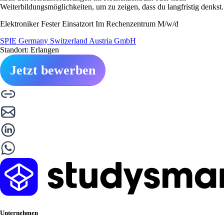
Weiterbildungsmöglichkeiten, um zu zeigen, dass du langfristig denkst.
Elektroniker Fester Einsatzort Im Rechenzentrum M/w/d
SPIE Germany Switzerland Austria GmbH
Standort: Erlangen
Jetzt bewerben
Unternehmen