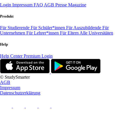
Login
Impressum
FAQ
AGB
Presse
Magazine
Produkt
Für Studierende
Für Schüler*innen
Für Auszubildende
Für
Unternehmen
Für Lehrer*innen
Für Eltern
Alle Universitäten
Help
Help Center
Premium Login
© StudySmarter
AGB
Impressum
Datenschutzerklärung