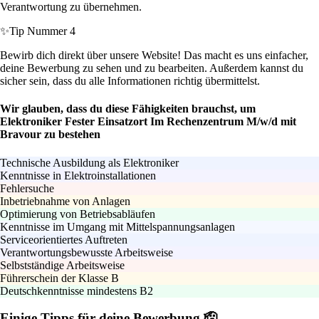
Verantwortung zu übernehmen.
✨
Tip Nummer 4
Bewirb dich direkt über unsere Website! Das macht es uns einfacher,
deine Bewerbung zu sehen und zu bearbeiten. Außerdem kannst du
sicher sein, dass du alle Informationen richtig übermittelst.
Wir glauben, dass du diese Fähigkeiten brauchst, um
Elektroniker Fester Einsatzort Im Rechenzentrum M/w/d mit
Bravour zu bestehen
Technische Ausbildung als Elektroniker
Kenntnisse in Elektroinstallationen
Fehlersuche
Inbetriebnahme von Anlagen
Optimierung von Betriebsabläufen
Kenntnisse im Umgang mit Mittelspannungsanlagen
Serviceorientiertes Auftreten
Verantwortungsbewusste Arbeitsweise
Selbstständige Arbeitsweise
Führerschein der Klasse B
Deutschkenntnisse mindestens B2
Einige Tipps für deine Bewerbung 🫡