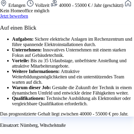
Erlangen
Vollzeit
40000 - 55000 € / Jahr (geschätzt)
Kein Homeoffice möglich
Jetzt bewerben
Auf einen Blick
Aufgaben:
Sichere elektrische Anlagen im Rechenzentrum und
führe spannende Elektroinstallationen durch.
Unternehmen:
Innovatives Unternehmen mit einem starken
Fokus auf Gebäudetechnik.
Vorteile:
Bis zu 35 Urlaubstage, unbefristete Anstellung und
attraktive Mitarbeiterangebote.
Weitere Informationen:
Attraktive
Weiterbildungsmöglichkeiten und ein unterstützendes Team
warten auf dich.
Warum dieser Job:
Gestalte die Zukunft der Technik in einem
dynamischen Umfeld und entwickle deine Fähigkeiten weiter.
Qualifikationen:
Technische Ausbildung als Elektroniker oder
vergleichbare Qualifikation erforderlich.
Das prognostizierte Gehalt liegt zwischen 40000 - 55000 € pro Jahr.
Einsatzort: Nürnberg, Witschelstraße