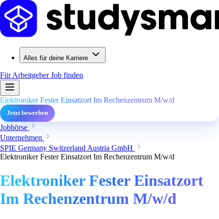
Alles für deine Karriere
Für Arbeitgeber
Job finden
Elektroniker Fester Einsatzort Im Rechenzentrum M/w/d
Jetzt bewerben
Jobbörse
Unternehmen
SPIE Germany Switzerland Austria GmbH
Elektroniker Fester Einsatzort Im Rechenzentrum M/w/d
Elektroniker Fester Einsatzort
Im Rechenzentrum M/w/d