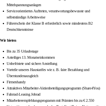
Mittelspannungsanlagen
Serviceorientiertes Auftreten, verantwortungsbewusste und
selbstständige Arbeitsweise
Führerschein der Klasse B erforderlich sowie mindestens B2
Deutschkenntnisse
Wir bieten
Bis zu 35 Urlaubstage
Anteiliges 13. Monatseinkommen
Unbefristete und sichere Anstellung
Vorteile unseres Haustarifes wie z. B. faire Bezahlung und
Überstundenausgleich
Firmenhandy
Attraktives Mitarbeiter-Aktienbeteiligungsprogramm (Share4You)
Fahrrad-Leasing Jobrad
Mitarbeiterempfehlungsprogramm mit Prämien bis zu € 2.550