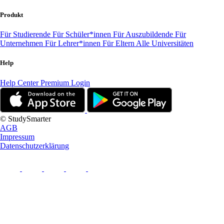
Produkt
Für Studierende
Für Schüler*innen
Für Auszubildende
Für
Unternehmen
Für Lehrer*innen
Für Eltern
Alle Universitäten
Help
Help Center
Premium Login
© StudySmarter
AGB
Impressum
Datenschutzerklärung