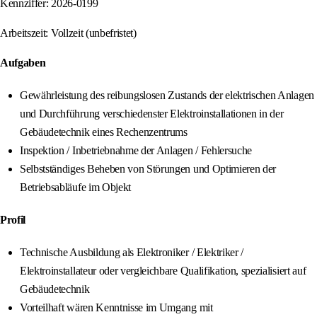
Kennziffer: 2026-0199
Arbeitszeit: Vollzeit (unbefristet)
Aufgaben
Gewährleistung des reibungslosen Zustands der elektrischen Anlagen
und Durchführung verschiedenster Elektroinstallationen in der
Gebäudetechnik eines Rechenzentrums
Inspektion / Inbetriebnahme der Anlagen / Fehlersuche
Selbstständiges Beheben von Störungen und Optimieren der
Betriebsabläufe im Objekt
Profil
Technische Ausbildung als Elektroniker / Elektriker /
Elektroinstallateur oder vergleichbare Qualifikation, spezialisiert auf
Gebäudetechnik
Vorteilhaft wären Kenntnisse im Umgang mit