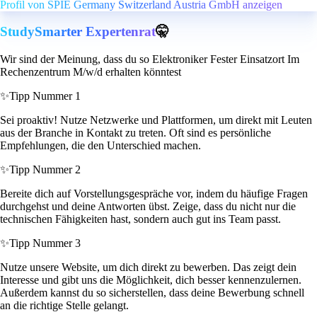
Profil von SPIE Germany Switzerland Austria GmbH anzeigen
StudySmarter Expertenrat
🤫
Wir sind der Meinung, dass du so Elektroniker Fester Einsatzort Im
Rechenzentrum M/w/d erhalten könntest
✨
Tipp Nummer 1
Sei proaktiv! Nutze Netzwerke und Plattformen, um direkt mit Leuten
aus der Branche in Kontakt zu treten. Oft sind es persönliche
Empfehlungen, die den Unterschied machen.
✨
Tipp Nummer 2
Bereite dich auf Vorstellungsgespräche vor, indem du häufige Fragen
durchgehst und deine Antworten übst. Zeige, dass du nicht nur die
technischen Fähigkeiten hast, sondern auch gut ins Team passt.
✨
Tipp Nummer 3
Nutze unsere Website, um dich direkt zu bewerben. Das zeigt dein
Interesse und gibt uns die Möglichkeit, dich besser kennenzulernen.
Außerdem kannst du so sicherstellen, dass deine Bewerbung schnell
an die richtige Stelle gelangt.