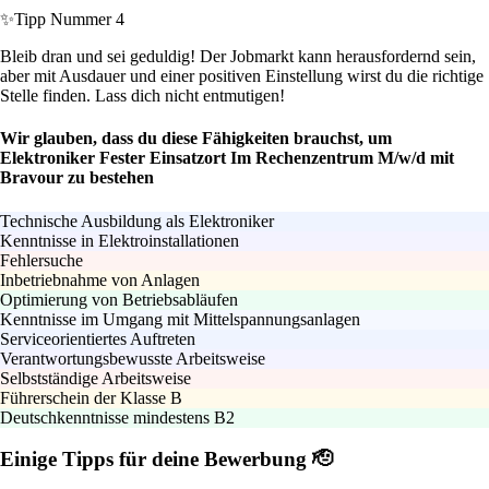
✨
Tipp Nummer 4
Bleib dran und sei geduldig! Der Jobmarkt kann herausfordernd sein,
aber mit Ausdauer und einer positiven Einstellung wirst du die richtige
Stelle finden. Lass dich nicht entmutigen!
Wir glauben, dass du diese Fähigkeiten brauchst, um
Elektroniker Fester Einsatzort Im Rechenzentrum M/w/d mit
Bravour zu bestehen
Technische Ausbildung als Elektroniker
Kenntnisse in Elektroinstallationen
Fehlersuche
Inbetriebnahme von Anlagen
Optimierung von Betriebsabläufen
Kenntnisse im Umgang mit Mittelspannungsanlagen
Serviceorientiertes Auftreten
Verantwortungsbewusste Arbeitsweise
Selbstständige Arbeitsweise
Führerschein der Klasse B
Deutschkenntnisse mindestens B2
Einige Tipps für deine Bewerbung 🫡