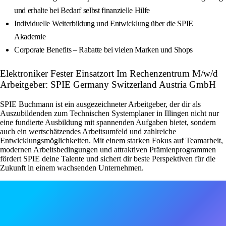
und erhalte bei Bedarf selbst finanzielle Hilfe
Individuelle Weiterbildung und Entwicklung über die SPIE
Akademie
Corporate Benefits – Rabatte bei vielen Marken und Shops
Elektroniker Fester Einsatzort Im Rechenzentrum M/w/d
Arbeitgeber: SPIE Germany Switzerland Austria GmbH
SPIE Buchmann ist ein ausgezeichneter Arbeitgeber, der dir als
Auszubildenden zum Technischen Systemplaner in Illingen nicht nur
eine fundierte Ausbildung mit spannenden Aufgaben bietet, sondern
auch ein wertschätzendes Arbeitsumfeld und zahlreiche
Entwicklungsmöglichkeiten. Mit einem starken Fokus auf Teamarbeit,
modernen Arbeitsbedingungen und attraktiven Prämienprogrammen
fördert SPIE deine Talente und sichert dir beste Perspektiven für die
Zukunft in einem wachsenden Unternehmen.