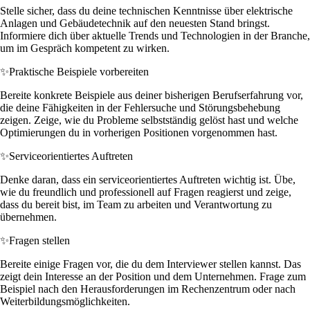
Stelle sicher, dass du deine technischen Kenntnisse über elektrische
Anlagen und Gebäudetechnik auf den neuesten Stand bringst.
Informiere dich über aktuelle Trends und Technologien in der Branche,
um im Gespräch kompetent zu wirken.
✨
Praktische Beispiele vorbereiten
Bereite konkrete Beispiele aus deiner bisherigen Berufserfahrung vor,
die deine Fähigkeiten in der Fehlersuche und Störungsbehebung
zeigen. Zeige, wie du Probleme selbstständig gelöst hast und welche
Optimierungen du in vorherigen Positionen vorgenommen hast.
✨
Serviceorientiertes Auftreten
Denke daran, dass ein serviceorientiertes Auftreten wichtig ist. Übe,
wie du freundlich und professionell auf Fragen reagierst und zeige,
dass du bereit bist, im Team zu arbeiten und Verantwortung zu
übernehmen.
✨
Fragen stellen
Bereite einige Fragen vor, die du dem Interviewer stellen kannst. Das
zeigt dein Interesse an der Position und dem Unternehmen. Frage zum
Beispiel nach den Herausforderungen im Rechenzentrum oder nach
Weiterbildungsmöglichkeiten.