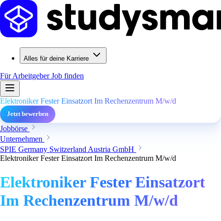
Alles für deine Karriere
Für Arbeitgeber
Job finden
Elektroniker Fester Einsatzort Im Rechenzentrum M/w/d
Jetzt bewerben
Jobbörse
Unternehmen
SPIE Germany Switzerland Austria GmbH
Elektroniker Fester Einsatzort Im Rechenzentrum M/w/d
Elektroniker Fester Einsatzort
Im Rechenzentrum M/w/d