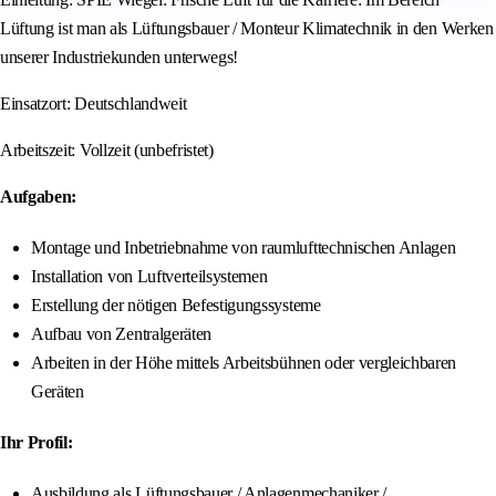
Lüftung ist man als Lüftungsbauer / Monteur Klimatechnik in den Werken
unserer Industriekunden unterwegs!
Einsatzort: Deutschlandweit
Arbeitszeit: Vollzeit (unbefristet)
Aufgaben:
Montage und Inbetriebnahme von raumlufttechnischen Anlagen
Installation von Luftverteilsystemen
Erstellung der nötigen Befestigungssysteme
Aufbau von Zentralgeräten
Arbeiten in der Höhe mittels Arbeitsbühnen oder vergleichbaren
Geräten
Ihr Profil:
Ausbildung als Lüftungsbauer / Anlagenmechaniker /