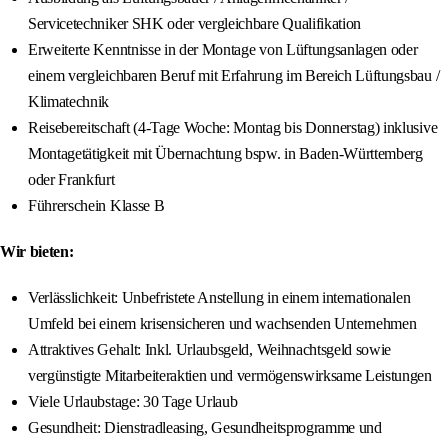
Servicetechniker SHK oder vergleichbare Qualifikation
Erweiterte Kenntnisse in der Montage von Lüftungsanlagen oder
einem vergleichbaren Beruf mit Erfahrung im Bereich Lüftungsbau /
Klimatechnik
Reisebereitschaft (4-Tage Woche: Montag bis Donnerstag) inklusive
Montagetätigkeit mit Übernachtung bspw. in Baden-Württemberg
oder Frankfurt
Führerschein Klasse B
Wir bieten:
Verlässlichkeit: Unbefristete Anstellung in einem internationalen
Umfeld bei einem krisensicheren und wachsenden Unternehmen
Attraktives Gehalt: Inkl. Urlaubsgeld, Weihnachtsgeld sowie
vergünstigte Mitarbeiteraktien und vermögenswirksame Leistungen
Viele Urlaubstage: 30 Tage Urlaub
Gesundheit: Dienstradleasing, Gesundheitsprogramme und