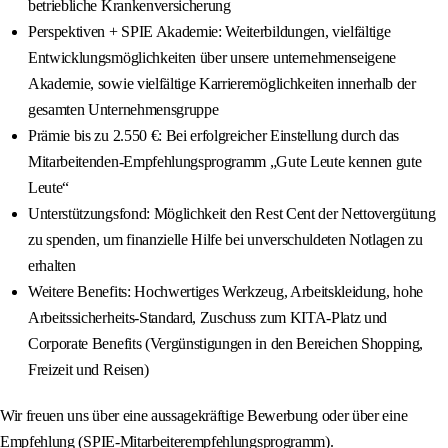
betriebliche Krankenversicherung
Perspektiven + SPIE Akademie: Weiterbildungen, vielfältige
Entwicklungsmöglichkeiten über unsere unternehmenseigene
Akademie, sowie vielfältige Karrieremöglichkeiten innerhalb der
gesamten Unternehmensgruppe
Prämie bis zu 2.550 €: Bei erfolgreicher Einstellung durch das
Mitarbeitenden-Empfehlungsprogramm „Gute Leute kennen gute
Leute“
Unterstützungsfond: Möglichkeit den Rest Cent der Nettovergütung
zu spenden, um finanzielle Hilfe bei unverschuldeten Notlagen zu
erhalten
Weitere Benefits: Hochwertiges Werkzeug, Arbeitskleidung, hohe
Arbeitssicherheits-Standard, Zuschuss zum KITA-Platz und
Corporate Benefits (Vergünstigungen in den Bereichen Shopping,
Freizeit und Reisen)
Wir freuen uns über eine aussagekräftige Bewerbung oder über eine
Empfehlung (SPIE-Mitarbeiterempfehlungsprogramm).