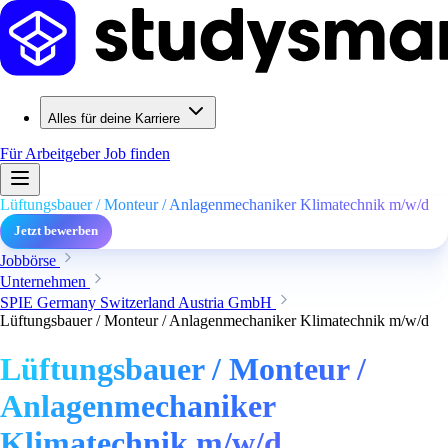
Alles für deine Karriere
Für Arbeitgeber
Job finden
Lüftungsbauer / Monteur / Anlagenmechaniker Klimatechnik m/w/d
Jetzt bewerben
Jobbörse
Unternehmen
SPIE Germany Switzerland Austria GmbH
Lüftungsbauer / Monteur / Anlagenmechaniker Klimatechnik m/w/d
Lüftungsbauer / Monteur /
Anlagenmechaniker
Klimatechnik m/w/d