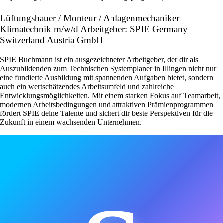
Lüftungsbauer / Monteur / Anlagenmechaniker
Klimatechnik m/w/d Arbeitgeber: SPIE Germany
Switzerland Austria GmbH
SPIE Buchmann ist ein ausgezeichneter Arbeitgeber, der dir als
Auszubildenden zum Technischen Systemplaner in Illingen nicht nur
eine fundierte Ausbildung mit spannenden Aufgaben bietet, sondern
auch ein wertschätzendes Arbeitsumfeld und zahlreiche
Entwicklungsmöglichkeiten. Mit einem starken Fokus auf Teamarbeit,
modernen Arbeitsbedingungen und attraktiven Prämienprogrammen
fördert SPIE deine Talente und sichert dir beste Perspektiven für die
Zukunft in einem wachsenden Unternehmen.