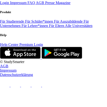
Login
Impressum
FAQ
AGB
Presse
Magazine
Produkt
Für Studierende
Für Schüler*innen
Für Auszubildende
Für
Unternehmen
Für Lehrer*innen
Für Eltern
Alle Universitäten
Help
Help Center
Premium Login
© StudySmarter
AGB
Impressum
Datenschutzerklärung