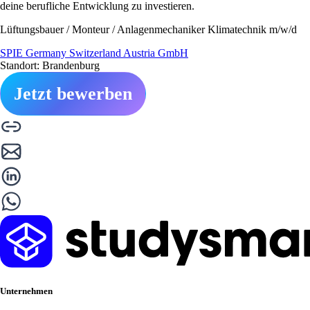
deine berufliche Entwicklung zu investieren.
Lüftungsbauer / Monteur / Anlagenmechaniker Klimatechnik m/w/d
SPIE Germany Switzerland Austria GmbH
Standort: Brandenburg
Jetzt bewerben
Unternehmen