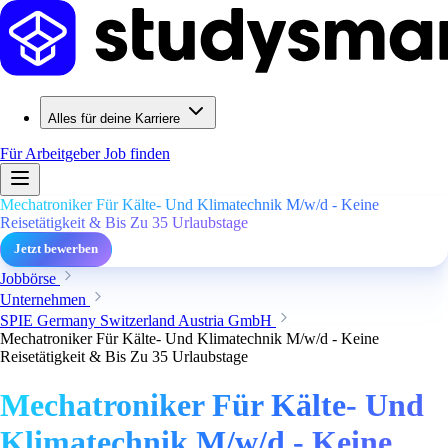
Alles für deine Karriere
Für Arbeitgeber
Job finden
Mechatroniker Für Kälte- Und Klimatechnik M/w/d - Keine
Reisetätigkeit & Bis Zu 35 Urlaubstage
Jetzt bewerben
Jobbörse
Unternehmen
SPIE Germany Switzerland Austria GmbH
Mechatroniker Für Kälte- Und Klimatechnik M/w/d - Keine
Reisetätigkeit & Bis Zu 35 Urlaubstage
Mechatroniker Für Kälte- Und
Klimatechnik M/w/d - Keine