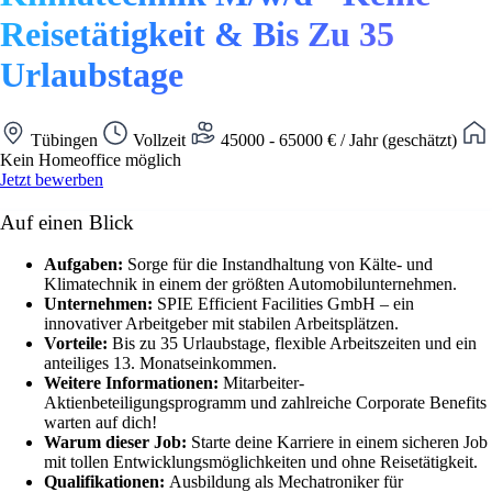
Reisetätigkeit & Bis Zu 35
Urlaubstage
Tübingen
Vollzeit
45000 - 65000 € / Jahr (geschätzt)
Kein Homeoffice möglich
Jetzt bewerben
Auf einen Blick
Aufgaben:
Sorge für die Instandhaltung von Kälte- und
Klimatechnik in einem der größten Automobilunternehmen.
Unternehmen:
SPIE Efficient Facilities GmbH – ein
innovativer Arbeitgeber mit stabilen Arbeitsplätzen.
Vorteile:
Bis zu 35 Urlaubstage, flexible Arbeitszeiten und ein
anteiliges 13. Monatseinkommen.
Weitere Informationen:
Mitarbeiter-
Aktienbeteiligungsprogramm und zahlreiche Corporate Benefits
warten auf dich!
Warum dieser Job:
Starte deine Karriere in einem sicheren Job
mit tollen Entwicklungsmöglichkeiten und ohne Reisetätigkeit.
Qualifikationen:
Ausbildung als Mechatroniker für