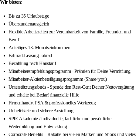
Wir bieten:
Bis zu 35 Urlaubstage
Überstundenausgleich
Flexible Arbeitszeiten zur Vereinbarkeit von Familie, Freunden und
Beruf
Anteiliges 13. Monatseinkommen
Fahrrad-Leasing Jobrad
Bezahlung nach Haustarif
Mitarbeiterempfehlungsprogramm - Prämien für Deine Vermittlung
Mitarbeiter-Aktienbeteiligungsprogramm (Share4you)
Unterstützungsfonds - Spende den Rest-Cent Deiner Nettovergütung
und erhalte bei Bedarf finanzielle Hilfe
Firmenhandy, PSA & professionelles Werkzeug
Unbefristete und sichere Anstellung
SPIE Akademie / individuelle, fachliche und persönliche
Weiterbildung und Entwicklung
Corporate Benefits – Rabatte bei vielen Marken und Shops und vieles