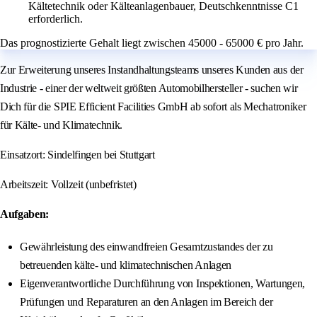
Kältetechnik oder Kälteanlagenbauer, Deutschkenntnisse C1
erforderlich.
Das prognostizierte Gehalt liegt zwischen 45000 - 65000 € pro Jahr.
Zur Erweiterung unseres Instandhaltungsteams unseres Kunden aus der
Industrie - einer der weltweit größten Automobilhersteller - suchen wir
Dich für die SPIE Efficient Facilities GmbH ab sofort als Mechatroniker
für Kälte- und Klimatechnik.
Einsatzort: Sindelfingen bei Stuttgart
Arbeitszeit: Vollzeit (unbefristet)
Aufgaben:
Gewährleistung des einwandfreien Gesamtzustandes der zu
betreuenden kälte- und klimatechnischen Anlagen
Eigenverantwortliche Durchführung von Inspektionen, Wartungen,
Prüfungen und Reparaturen an den Anlagen im Bereich der