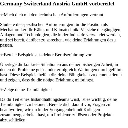
Germany Switzerland Austria GmbH vorbereitet
✨
Mach dich mit den technischen Anforderungen vertraut
Studiere die spezifischen Anforderungen für die Position als
Mechatroniker für Kälte- und Klimatechnik. Verstehe die gängigen
Anlagen und Technologien, die in der Industrie verwendet werden,
und sei bereit, darüber zu sprechen, wie deine Erfahrungen dazu
passen.
✨
Bereite Beispiele aus deiner Berufserfahrung vor
Überlege dir konkrete Situationen aus deiner bisherigen Arbeit, in
denen du Probleme gelöst oder erfolgreich Wartungen durchgeführt
hast. Diese Beispiele helfen dir, deine Fähigkeiten zu demonstrieren
und zeigen, dass du die nötige Erfahrung mitbringst.
✨
Zeige deine Teamfähigkeit
Da du Teil eines Instandhaltungsteams wirst, ist es wichtig, deine
Teamfähigkeit zu betonen. Bereite dich darauf vor, Fragen zu
beantworten, wie du in der Vergangenheit mit Kollegen
zusammengearbeitet hast, um Probleme zu lösen oder Projekte
abzuschließen.