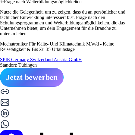
✨
Frage nach Weiterbildungsmöglichkeiten
Nutze die Gelegenheit, um zu zeigen, dass du an persönlicher und
fachlicher Entwicklung interessiert bist. Frage nach den
Schulungsprogrammen und Weiterbildungsmöglichkeiten, die das
Unternehmen bietet, um dein Engagement für die Branche zu
unterstreichen.
Mechatroniker Für Kälte- Und Klimatechnik M/w/d - Keine
Reisetätigkeit & Bis Zu 35 Urlaubstage
SPIE Germany Switzerland Austria GmbH
Standort: Tübingen
Jetzt bewerben