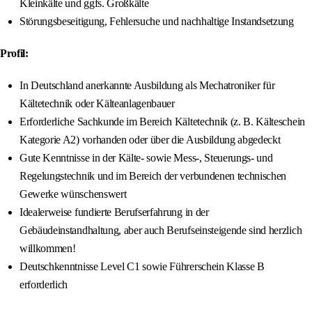
Kleinkälte und ggfs. Großkälte
Störungsbeseitigung, Fehlersuche und nachhaltige Instandsetzung
Profil:
In Deutschland anerkannte Ausbildung als Mechatroniker für
Kältetechnik oder Kälteanlagenbauer
Erforderliche Sachkunde im Bereich Kältetechnik (z. B. Kälteschein
Kategorie A2) vorhanden oder über die Ausbildung abgedeckt
Gute Kenntnisse in der Kälte- sowie Mess-, Steuerungs- und
Regelungstechnik und im Bereich der verbundenen technischen
Gewerke wünschenswert
Idealerweise fundierte Berufserfahrung in der
Gebäudeinstandhaltung, aber auch Berufseinsteigende sind herzlich
willkommen!
Deutschkenntnisse Level C1 sowie Führerschein Klasse B
erforderlich