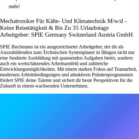
mehr!
Mechatroniker Für Kälte- Und Klimatechnik M/w/d -
Keine Reisetätigkeit & Bis Zu 35 Urlaubstage
Arbeitgeber: SPIE Germany Switzerland Austria GmbH
SPIE Buchmann ist ein ausgezeichneter Arbeitgeber, der dir als
Auszubildenden zum Technischen Systemplaner in Illingen nicht nur
eine fundierte Ausbildung mit spannenden Aufgaben bietet, sondern
auch ein wertschätzendes Arbeitsumfeld und zahlreiche
Entwicklungsmöglichkeiten. Mit einem starken Fokus auf Teamarbeit,
modernen Arbeitsbedingungen und attraktiven Prämienprogrammen
fördert SPIE deine Talente und sichert dir beste Perspektiven für die
Zukunft in einem wachsenden Unternehmen.