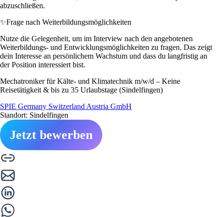
abzuschließen.
✨
Frage nach Weiterbildungsmöglichkeiten
Nutze die Gelegenheit, um im Interview nach den angebotenen
Weiterbildungs- und Entwicklungsmöglichkeiten zu fragen. Das zeigt
dein Interesse an persönlichem Wachstum und dass du langfristig an
der Position interessiert bist.
Mechatroniker für Kälte- und Klimatechnik m/w/d – Keine
Reisetätigkeit & bis zu 35 Urlaubstage (Sindelfingen)
SPIE Germany Switzerland Austria GmbH
Standort: Sindelfingen
Jetzt bewerben