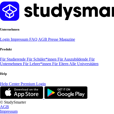
Unternehmen
Login
Impressum
FAQ
AGB
Presse
Magazine
Produkt
Für Studierende
Für Schüler*innen
Für Auszubildende
Für
Unternehmen
Für Lehrer*innen
Für Eltern
Alle Universitäten
Help
Help Center
Premium Login
© StudySmarter
AGB
Impressum