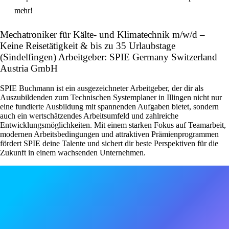
mehr!
Mechatroniker für Kälte- und Klimatechnik m/w/d –
Keine Reisetätigkeit & bis zu 35 Urlaubstage
(Sindelfingen) Arbeitgeber: SPIE Germany Switzerland
Austria GmbH
SPIE Buchmann ist ein ausgezeichneter Arbeitgeber, der dir als
Auszubildenden zum Technischen Systemplaner in Illingen nicht nur
eine fundierte Ausbildung mit spannenden Aufgaben bietet, sondern
auch ein wertschätzendes Arbeitsumfeld und zahlreiche
Entwicklungsmöglichkeiten. Mit einem starken Fokus auf Teamarbeit,
modernen Arbeitsbedingungen und attraktiven Prämienprogrammen
fördert SPIE deine Talente und sichert dir beste Perspektiven für die
Zukunft in einem wachsenden Unternehmen.