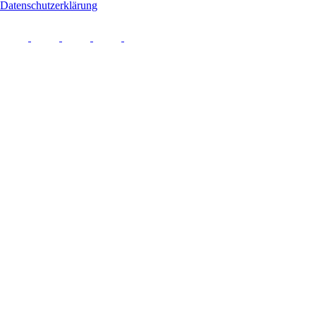
Datenschutzerklärung