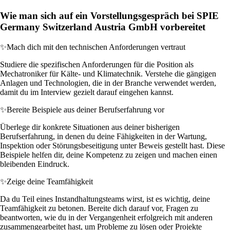
Wie man sich auf ein Vorstellungsgespräch bei SPIE
Germany Switzerland Austria GmbH vorbereitet
✨
Mach dich mit den technischen Anforderungen vertraut
Studiere die spezifischen Anforderungen für die Position als
Mechatroniker für Kälte- und Klimatechnik. Verstehe die gängigen
Anlagen und Technologien, die in der Branche verwendet werden,
damit du im Interview gezielt darauf eingehen kannst.
✨
Bereite Beispiele aus deiner Berufserfahrung vor
Überlege dir konkrete Situationen aus deiner bisherigen
Berufserfahrung, in denen du deine Fähigkeiten in der Wartung,
Inspektion oder Störungsbeseitigung unter Beweis gestellt hast. Diese
Beispiele helfen dir, deine Kompetenz zu zeigen und machen einen
bleibenden Eindruck.
✨
Zeige deine Teamfähigkeit
Da du Teil eines Instandhaltungsteams wirst, ist es wichtig, deine
Teamfähigkeit zu betonen. Bereite dich darauf vor, Fragen zu
beantworten, wie du in der Vergangenheit erfolgreich mit anderen
zusammengearbeitet hast, um Probleme zu lösen oder Projekte