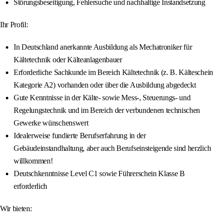
Störungsbeseitigung, Fehlersuche und nachhaltige Instandsetzung
Ihr Profil:
In Deutschland anerkannte Ausbildung als Mechatroniker für
Kältetechnik oder Kälteanlagenbauer
Erforderliche Sachkunde im Bereich Kältetechnik (z. B. Kälteschein
Kategorie A2) vorhanden oder über die Ausbildung abgedeckt
Gute Kenntnisse in der Kälte- sowie Mess-, Steuerungs- und
Regelungstechnik und im Bereich der verbundenen technischen
Gewerke wünschenswert
Idealerweise fundierte Berufserfahrung in der
Gebäudeinstandhaltung, aber auch Berufseinsteigende sind herzlich
willkommen!
Deutschkenntnisse Level C1 sowie Führerschein Klasse B
erforderlich
Wir bieten: