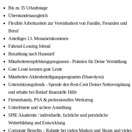
Bis zu 35 Urlaubstage
Überstundenausgleich
Flexible Arbeitszeiten zur Vereinbarkeit von Familie, Freunden und
Beruf
Anteiliges 13. Monatseinkommen
Fahrrad-Leasing Jobrad
Bezahlung nach Haustarif
Mitarbeiterempfehlungsprogramm - Prämien für Deine Vermittlung
Gute Leute kennen gute Leute
Mitarbeiter-Aktienbeteiligungsprogramm (Share4you)
Unterstützungsfonds - Spende den Rest-Cent Deiner Nettovergütung
und erhalte bei Bedarf finanzielle Hilfe
Firmenhandy, PSA & professionelles Werkzeug
Unbefristete und sichere Anstellung
SPIE Akademie / individuelle, fachliche und persönliche
Weiterbildung und Entwicklung
Corporate Benefits – Rabatte bei vielen Marken und Shops und vieles