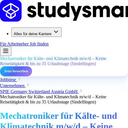
Alles für deine Karriere
Für Arbeitgeber
Job finden
Mechatroniker für Kälte- und Klimatechnik m/w/d – Keine
Reisetätigkeit & bis zu 35 Urlaubstage (Sindelfingen)
Jetzt bewerben
Jobbörse
Unternehmen
SPIE Germany Switzerland Austria GmbH
Mechatroniker für Kälte- und Klimatechnik m/w/d – Keine
Reisetätigkeit & bis zu 35 Urlaubstage (Sindelfingen)
Mechatroniker für Kälte- und
Klimatechnik m/w/d – Keine