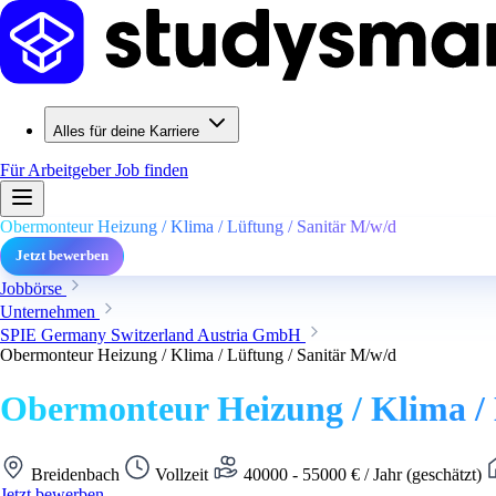
Alles für deine Karriere
Für Arbeitgeber
Job finden
Obermonteur Heizung / Klima / Lüftung / Sanitär M/w/d
Jetzt bewerben
Jobbörse
Unternehmen
SPIE Germany Switzerland Austria GmbH
Obermonteur Heizung / Klima / Lüftung / Sanitär M/w/d
Obermonteur Heizung / Klima / 
Breidenbach
Vollzeit
40000 - 55000 € / Jahr (geschätzt)
Jetzt bewerben