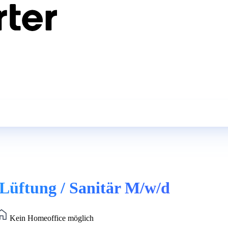
Lüftung / Sanitär M/w/d
Kein Homeoffice möglich