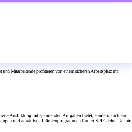
und Mitarbeitende profitieren von einem sicheren Arbeitsplatz mit
dierte Ausbildung mit spannenden Aufgaben bietet, sondern auch ein
gungen und attraktiven Prämienprogrammen fördert SPIE deine Talente