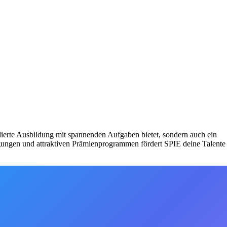
dierte Ausbildung mit spannenden Aufgaben bietet, sondern auch ein
gungen und attraktiven Prämienprogrammen fördert SPIE deine Talente