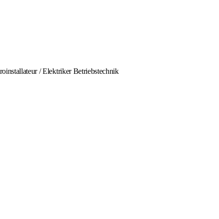
installateur / Elektriker Betriebstechnik