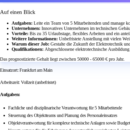
Auf einen Blick
Aufgaben:
Leite ein Team von 5 Mitarbeitenden und manage ko
Unternehmen:
Innovatives Unternehmen im technischen Gebäu
Vorteile:
Bis zu 35 Urlaubstage, flexibles Arbeiten und ein ant
Weitere Informationen:
Unbefristete Anstellung mit vielen We
Warum dieser Job:
Gestalte die Zukunft der Elektrotechnik un
Qualifikationen:
Abgeschlossene elektrotechnische Ausbildung 
Das prognostizierte Gehalt liegt zwischen 50000 - 65000 € pro Jahr.
Einsatzort: Frankfurt am Main
Arbeitszeit: Vollzeit (unbefristet)
Aufgaben:
Fachliche und disziplinarische Verantwortung für 5 Mitarbeitende
Steuerung des Objektteams und Planung des Personaleinsatzes
Objektverantwortung für komplexe technische Anlagen sowie Budg