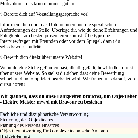
Motivation – das kommt immer gut an!
✨
Bereite dich auf Vorstellungsgespräche vor!
Informiere dich über das Unternehmen und die spezifischen
Anforderungen der Stelle. Überlege dir, wie du deine Erfahrungen und
Fähigkeiten am besten präsentieren kannst. Übe typische
Interviewfragen mit Freunden oder vor dem Spiegel, damit du
selbstbewusst auftrittst.
✨
Bewirb dich direkt über unsere Website!
Wenn du eine Stelle gefunden hast, die dir gefällt, bewirb dich direkt
über unsere Website. So stellst du sicher, dass deine Bewerbung
schnell und unkompliziert bearbeitet wird. Wir freuen uns darauf, von
dir zu hören!
Wir glauben, dass du diese Fähigkeiten brauchst, um Objektleiter
- Elektro Meister m/w/d mit Bravour zu bestehen
Fachliche und disziplinarische Verantwortung
Steuerung des Objektteams
Planung des Personaleinsatzes
Objektverantwortung für komplexe technische Anlagen
Budgetplanung