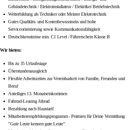
Gebäudetechnik / Elektroinstallateur / Elektriker Betriebstechnik
Weiterbildung als Techniker oder Meister Elektrotechnik
Gutes Qualitäts- und Kostenbewusstsein und hohe
Serviceorientierung sowie Kommunikationsfähigkeit
Deutschkenntnisse min. C1 Level / Führerschein Klasse B
Wir bieten:
Bis zu 35 Urlaubstage
Überstundenausgleich
Flexible Arbeitszeiten zur Vereinbarkeit von Familie, Freunden und
Beruf
Anteiliges 13. Monatseinkommen
Fahrrad-Leasing Jobrad
Bezahlung nach Haustarif
Mitarbeiterempfehlungsprogramm - Prämien für Deine Vermittlung
"Gute Leute kennen gute Leute"