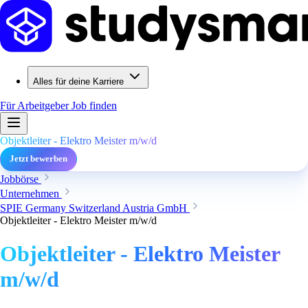
Alles für deine Karriere
Für Arbeitgeber
Job finden
Objektleiter - Elektro Meister m/w/d
Jetzt bewerben
Jobbörse
Unternehmen
SPIE Germany Switzerland Austria GmbH
Objektleiter - Elektro Meister m/w/d
Objektleiter - Elektro Meister
m/w/d