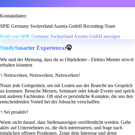
Kontaktdaten:
SPIE Germany Switzerland Austria GmbH Recruiting-Team
Profil von SPIE Germany Switzerland Austria GmbH anzeigen
StudySmarter Expertenrat
🤫
Wir sind der Meinung, dass du so Objektleiter - Elektro Meister m/w/d
erhalten könntest
✨
Netzwerken, Netzwerken, Netzwerken!
Nutze jede Gelegenheit, um mit Leuten aus der Branche ins Gespräch
zu kommen. Besuche Messen, Seminare oder lokale Events und sprich
mit anderen Fachleuten. Oft sind es persönliche Kontakte, die uns den
entscheidenden Vorteil bei der Jobsuche verschaffen.
✨
Sei proaktiv!
Warte nicht darauf, dass Stellenanzeigen veröffentlicht werden. Gehe
aktiv auf Unternehmen zu, die dich interessieren, und frage nach
möglichen offenen Positionen. Zeige dein Interesse und deine