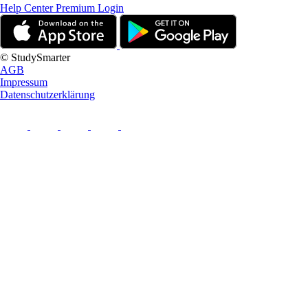
Help Center
Premium Login
© StudySmarter
AGB
Impressum
Datenschutzerklärung