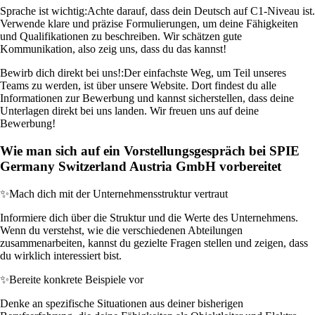
Sprache ist wichtig:
Achte darauf, dass dein Deutsch auf C1-Niveau ist.
Verwende klare und präzise Formulierungen, um deine Fähigkeiten
und Qualifikationen zu beschreiben. Wir schätzen gute
Kommunikation, also zeig uns, dass du das kannst!
Bewirb dich direkt bei uns!:
Der einfachste Weg, um Teil unseres
Teams zu werden, ist über unsere Website. Dort findest du alle
Informationen zur Bewerbung und kannst sicherstellen, dass deine
Unterlagen direkt bei uns landen. Wir freuen uns auf deine
Bewerbung!
Wie man sich auf ein Vorstellungsgespräch bei SPIE
Germany Switzerland Austria GmbH vorbereitet
✨
Mach dich mit der Unternehmensstruktur vertraut
Informiere dich über die Struktur und die Werte des Unternehmens.
Wenn du verstehst, wie die verschiedenen Abteilungen
zusammenarbeiten, kannst du gezielte Fragen stellen und zeigen, dass
du wirklich interessiert bist.
✨
Bereite konkrete Beispiele vor
Denke an spezifische Situationen aus deiner bisherigen