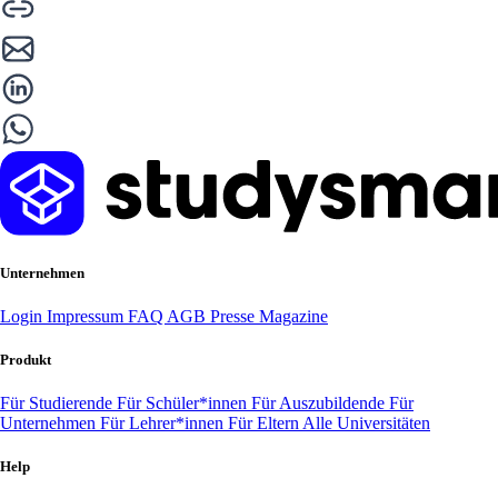
Unternehmen
Login
Impressum
FAQ
AGB
Presse
Magazine
Produkt
Für Studierende
Für Schüler*innen
Für Auszubildende
Für
Unternehmen
Für Lehrer*innen
Für Eltern
Alle Universitäten
Help