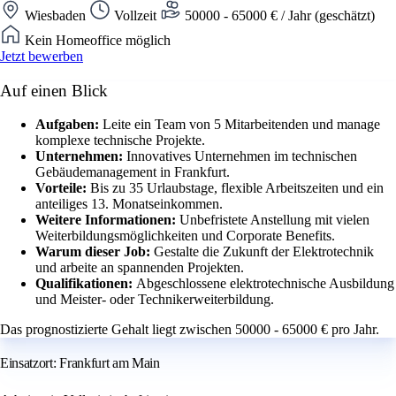
Wiesbaden
Vollzeit
50000 - 65000 € / Jahr (geschätzt)
Kein Homeoffice möglich
Jetzt bewerben
Auf einen Blick
Aufgaben:
Leite ein Team von 5 Mitarbeitenden und manage
komplexe technische Projekte.
Unternehmen:
Innovatives Unternehmen im technischen
Gebäudemanagement in Frankfurt.
Vorteile:
Bis zu 35 Urlaubstage, flexible Arbeitszeiten und ein
anteiliges 13. Monatseinkommen.
Weitere Informationen:
Unbefristete Anstellung mit vielen
Weiterbildungsmöglichkeiten und Corporate Benefits.
Warum dieser Job:
Gestalte die Zukunft der Elektrotechnik
und arbeite an spannenden Projekten.
Qualifikationen:
Abgeschlossene elektrotechnische Ausbildung
und Meister- oder Technikerweiterbildung.
Das prognostizierte Gehalt liegt zwischen 50000 - 65000 € pro Jahr.
Einsatzort: Frankfurt am Main