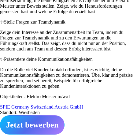
Berufserfahrung, die deine Fähigkeiten als Objektleiter und Elektro
Meister unter Beweis stellen. Zeige, wie du Herausforderungen
gemeistert hast und welche Erfolge du erzielt hast.
✨
Stelle Fragen zur Teamdynamik
Zeige dein Interesse an der Zusammenarbeit im Team, indem du
Fragen zur Teamdynamik und zu den Erwartungen an die
Führungskraft stellst. Das zeigt, dass du nicht nur an der Position,
sondern auch am Team und dessen Erfolg interessiert bist.
✨
Präsentiere deine Kommunikationsfähigkeiten
Da die Rolle viel Kundenkontakt erfordert, ist es wichtig, deine
Kommunikationsfähigkeiten zu demonstrieren. Übe, klar und präzise
zu sprechen, und sei bereit, Beispiele für erfolgreiche
Kundeninteraktionen zu geben.
Objektleiter - Elektro Meister m/w/d
SPIE Germany Switzerland Austria GmbH
Standort: Wiesbaden
Jetzt bewerben