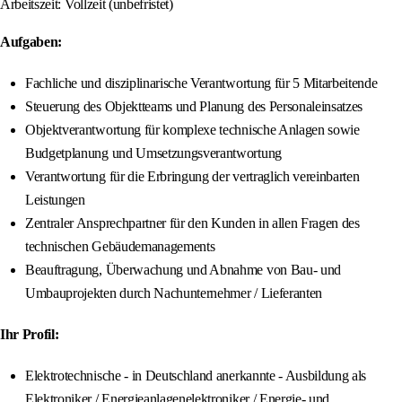
Arbeitszeit: Vollzeit (unbefristet)
Aufgaben:
Fachliche und disziplinarische Verantwortung für 5 Mitarbeitende
Steuerung des Objektteams und Planung des Personaleinsatzes
Objektverantwortung für komplexe technische Anlagen sowie
Budgetplanung und Umsetzungsverantwortung
Verantwortung für die Erbringung der vertraglich vereinbarten
Leistungen
Zentraler Ansprechpartner für den Kunden in allen Fragen des
technischen Gebäudemanagements
Beauftragung, Überwachung und Abnahme von Bau- und
Umbauprojekten durch Nachunternehmer / Lieferanten
Ihr Profil:
Elektrotechnische - in Deutschland anerkannte - Ausbildung als
Elektroniker / Energieanlagenelektroniker / Energie- und