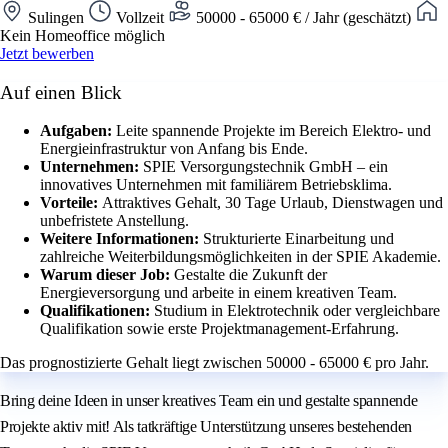
Sulingen
Vollzeit
50000 - 65000 € / Jahr (geschätzt)
Kein Homeoffice möglich
Jetzt bewerben
Auf einen Blick
Aufgaben:
Leite spannende Projekte im Bereich Elektro- und
Energieinfrastruktur von Anfang bis Ende.
Unternehmen:
SPIE Versorgungstechnik GmbH – ein
innovatives Unternehmen mit familiärem Betriebsklima.
Vorteile:
Attraktives Gehalt, 30 Tage Urlaub, Dienstwagen und
unbefristete Anstellung.
Weitere Informationen:
Strukturierte Einarbeitung und
zahlreiche Weiterbildungsmöglichkeiten in der SPIE Akademie.
Warum dieser Job:
Gestalte die Zukunft der
Energieversorgung und arbeite in einem kreativen Team.
Qualifikationen:
Studium in Elektrotechnik oder vergleichbare
Qualifikation sowie erste Projektmanagement-Erfahrung.
Das prognostizierte Gehalt liegt zwischen 50000 - 65000 € pro Jahr.
Bring deine Ideen in unser kreatives Team ein und gestalte spannende
Projekte aktiv mit! Als tatkräftige Unterstützung unseres bestehenden