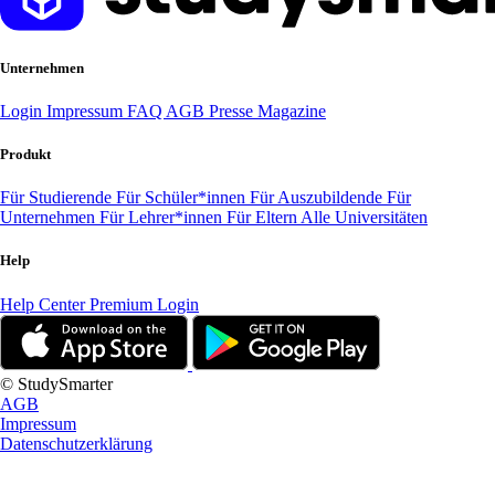
Unternehmen
Login
Impressum
FAQ
AGB
Presse
Magazine
Produkt
Für Studierende
Für Schüler*innen
Für Auszubildende
Für
Unternehmen
Für Lehrer*innen
Für Eltern
Alle Universitäten
Help
Help Center
Premium Login
© StudySmarter
AGB
Impressum
Datenschutzerklärung