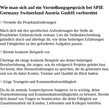
Wie man sich auf ein Vorstellungsgespräch bei SPIE
Germany Switzerland Austria GmbH vorbereitet
✨
Verstehe die Projektanforderungen
Mach dich mit den spezifischen Anforderungen der Stelle als
Projektleiter Elektrotechnik vertraut. Lies die Stellenbeschreibung
gründlich durch und überlege dir, wie deine bisherigen Erfahrungen
und Fähigkeiten zu den geforderten Aufgaben passen.
✨
Bereite konkrete Beispiele vor
Überlege dir einige konkrete Beispiele aus deiner bisherigen
Berufserfahrung, die zeigen, wie du erfolgreich Projekte geleitet hast.
Sei bereit, über Herausforderungen zu sprechen, die du gemeistert hast,
und wie du dabei Kosten, Termine und Qualität im Blick hattest.
✨
Zeige Teamgeist und Kommunikationsfähigkeit
Da du als zentrale Ansprechperson fungierst, ist es wichtig, deine
Teamorientierung und Kommunikationsfähigkeiten zu betonen. Bereite
dich darauf vor, Fragen zu beantworten, die deine Fähigkeit zur
Zusammenarbeit mit Kunden, Lieferanten und Kollegen betreffen.