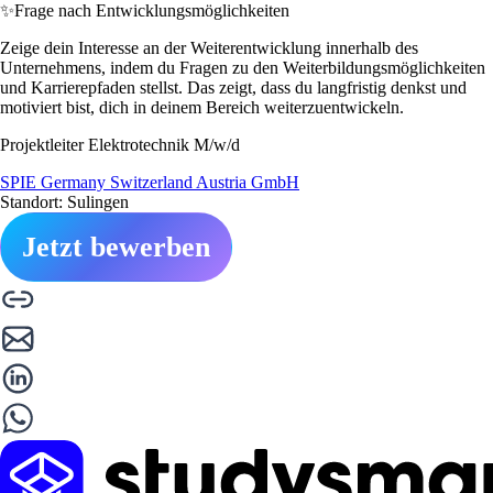
✨
Frage nach Entwicklungsmöglichkeiten
Zeige dein Interesse an der Weiterentwicklung innerhalb des
Unternehmens, indem du Fragen zu den Weiterbildungsmöglichkeiten
und Karrierepfaden stellst. Das zeigt, dass du langfristig denkst und
motiviert bist, dich in deinem Bereich weiterzuentwickeln.
Projektleiter Elektrotechnik M/w/d
SPIE Germany Switzerland Austria GmbH
Standort: Sulingen
Jetzt bewerben