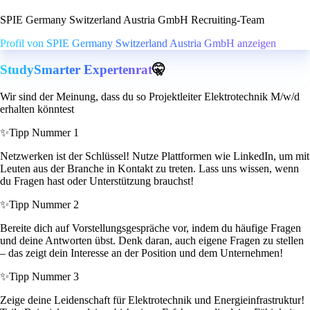
SPIE Germany Switzerland Austria GmbH Recruiting-Team
Profil von SPIE Germany Switzerland Austria GmbH anzeigen
StudySmarter Expertenrat
🤫
Wir sind der Meinung, dass du so Projektleiter Elektrotechnik M/w/d
erhalten könntest
✨
Tipp Nummer 1
Netzwerken ist der Schlüssel! Nutze Plattformen wie LinkedIn, um mit
Leuten aus der Branche in Kontakt zu treten. Lass uns wissen, wenn
du Fragen hast oder Unterstützung brauchst!
✨
Tipp Nummer 2
Bereite dich auf Vorstellungsgespräche vor, indem du häufige Fragen
und deine Antworten übst. Denk daran, auch eigene Fragen zu stellen
– das zeigt dein Interesse an der Position und dem Unternehmen!
✨
Tipp Nummer 3
Zeige deine Leidenschaft für Elektrotechnik und Energieinfrastruktur!