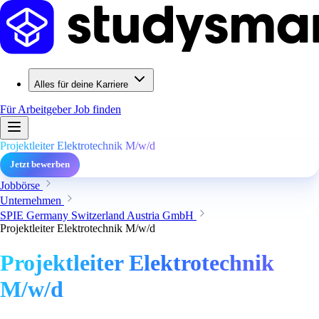
Alles für deine Karriere
Für Arbeitgeber
Job finden
Projektleiter Elektrotechnik M/w/d
Jetzt bewerben
Jobbörse
Unternehmen
SPIE Germany Switzerland Austria GmbH
Projektleiter Elektrotechnik M/w/d
Projektleiter Elektrotechnik
M/w/d