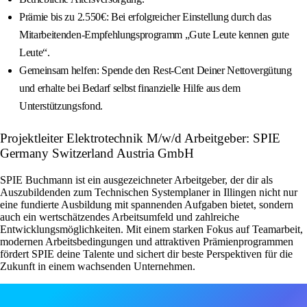
Prämie bis zu 2.550€: Bei erfolgreicher Einstellung durch das
Mitarbeitenden-Empfehlungsprogramm „Gute Leute kennen gute
Leute“.
Gemeinsam helfen: Spende den Rest-Cent Deiner Nettovergütung
und erhalte bei Bedarf selbst finanzielle Hilfe aus dem
Unterstützungsfond.
Projektleiter Elektrotechnik M/w/d Arbeitgeber: SPIE
Germany Switzerland Austria GmbH
SPIE Buchmann ist ein ausgezeichneter Arbeitgeber, der dir als
Auszubildenden zum Technischen Systemplaner in Illingen nicht nur
eine fundierte Ausbildung mit spannenden Aufgaben bietet, sondern
auch ein wertschätzendes Arbeitsumfeld und zahlreiche
Entwicklungsmöglichkeiten. Mit einem starken Fokus auf Teamarbeit,
modernen Arbeitsbedingungen und attraktiven Prämienprogrammen
fördert SPIE deine Talente und sichert dir beste Perspektiven für die
Zukunft in einem wachsenden Unternehmen.