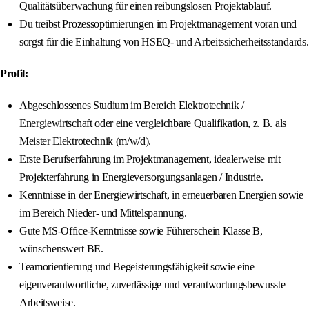
Qualitätsüberwachung für einen reibungslosen Projektablauf.
Du treibst Prozessoptimierungen im Projektmanagement voran und
sorgst für die Einhaltung von HSEQ- und Arbeitssicherheitsstandards.
Profil:
Abgeschlossenes Studium im Bereich Elektrotechnik /
Energiewirtschaft oder eine vergleichbare Qualifikation, z. B. als
Meister Elektrotechnik (m/w/d).
Erste Berufserfahrung im Projektmanagement, idealerweise mit
Projekterfahrung in Energieversorgungsanlagen / Industrie.
Kenntnisse in der Energiewirtschaft, in erneuerbaren Energien sowie
im Bereich Nieder- und Mittelspannung.
Gute MS-Office-Kenntnisse sowie Führerschein Klasse B,
wünschenswert BE.
Teamorientierung und Begeisterungsfähigkeit sowie eine
eigenverantwortliche, zuverlässige und verantwortungsbewusste
Arbeitsweise.