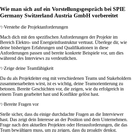
Wie man sich auf ein Vorstellungsgespräch bei SPIE
Germany Switzerland Austria GmbH vorbereitet
✨
Verstehe die Projektanforderungen
Mach dich mit den spezifischen Anforderungen der Projekte im
Bereich Elektro- und Energieinfrastruktur vertraut. Überlege dir, wie
deine bisherigen Erfahrungen und Qualifikationen in diese
Anforderungen passen und bereite konkrete Beispiele vor, um dies
während des Interviews zu verdeutlichen.
✨
Zeige deine Teamfähigkeit
Da du als Projektleiter eng mit verschiedenen Teams und Stakeholdern
zusammenarbeiten wirst, ist es wichtig, deine Teamorientierung zu
betonen. Bereite Geschichten vor, die zeigen, wie du erfolgreich in
einem Team gearbeitet hast und Konflikte gelöst hast.
✨
Bereite Fragen vor
Stelle sicher, dass du einige durchdachte Fragen an die Interviewer
hast. Das zeigt dein Interesse an der Position und dem Unternehmen.
Frage nach den aktuellen Projekten oder Herausforderungen, die das
Team bewältigen muss, um zu zeigen, dass du proaktiv denkst.