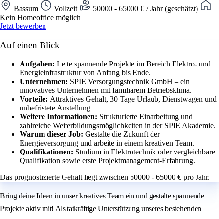
Bassum
Vollzeit
50000 - 65000 € / Jahr (geschätzt)
Kein Homeoffice möglich
Jetzt bewerben
Auf einen Blick
Aufgaben:
Leite spannende Projekte im Bereich Elektro- und
Energieinfrastruktur von Anfang bis Ende.
Unternehmen:
SPIE Versorgungstechnik GmbH – ein
innovatives Unternehmen mit familiärem Betriebsklima.
Vorteile:
Attraktives Gehalt, 30 Tage Urlaub, Dienstwagen und
unbefristete Anstellung.
Weitere Informationen:
Strukturierte Einarbeitung und
zahlreiche Weiterbildungsmöglichkeiten in der SPIE Akademie.
Warum dieser Job:
Gestalte die Zukunft der
Energieversorgung und arbeite in einem kreativen Team.
Qualifikationen:
Studium in Elektrotechnik oder vergleichbare
Qualifikation sowie erste Projektmanagement-Erfahrung.
Das prognostizierte Gehalt liegt zwischen 50000 - 65000 € pro Jahr.
Bring deine Ideen in unser kreatives Team ein und gestalte spannende
Projekte aktiv mit! Als tatkräftige Unterstützung unseres bestehenden