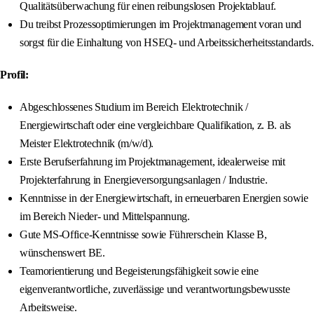
Qualitätsüberwachung für einen reibungslosen Projektablauf.
Du treibst Prozessoptimierungen im Projektmanagement voran und
sorgst für die Einhaltung von HSEQ- und Arbeitssicherheitsstandards.
Profil:
Abgeschlossenes Studium im Bereich Elektrotechnik /
Energiewirtschaft oder eine vergleichbare Qualifikation, z. B. als
Meister Elektrotechnik (m/w/d).
Erste Berufserfahrung im Projektmanagement, idealerweise mit
Projekterfahrung in Energieversorgungsanlagen / Industrie.
Kenntnisse in der Energiewirtschaft, in erneuerbaren Energien sowie
im Bereich Nieder- und Mittelspannung.
Gute MS-Office-Kenntnisse sowie Führerschein Klasse B,
wünschenswert BE.
Teamorientierung und Begeisterungsfähigkeit sowie eine
eigenverantwortliche, zuverlässige und verantwortungsbewusste
Arbeitsweise.