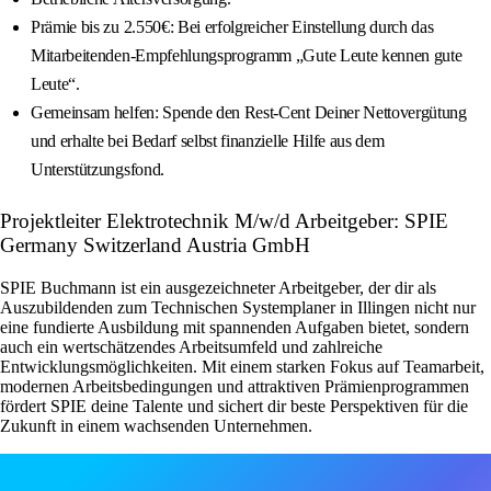
Prämie bis zu 2.550€: Bei erfolgreicher Einstellung durch das
Mitarbeitenden-Empfehlungsprogramm „Gute Leute kennen gute
Leute“.
Gemeinsam helfen: Spende den Rest-Cent Deiner Nettovergütung
und erhalte bei Bedarf selbst finanzielle Hilfe aus dem
Unterstützungsfond.
Projektleiter Elektrotechnik M/w/d Arbeitgeber: SPIE
Germany Switzerland Austria GmbH
SPIE Buchmann ist ein ausgezeichneter Arbeitgeber, der dir als
Auszubildenden zum Technischen Systemplaner in Illingen nicht nur
eine fundierte Ausbildung mit spannenden Aufgaben bietet, sondern
auch ein wertschätzendes Arbeitsumfeld und zahlreiche
Entwicklungsmöglichkeiten. Mit einem starken Fokus auf Teamarbeit,
modernen Arbeitsbedingungen und attraktiven Prämienprogrammen
fördert SPIE deine Talente und sichert dir beste Perspektiven für die
Zukunft in einem wachsenden Unternehmen.