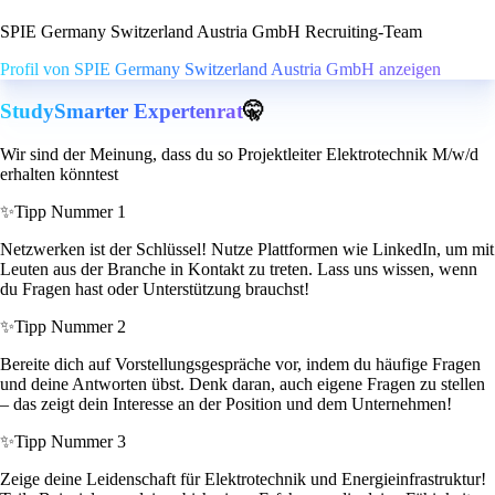
SPIE Germany Switzerland Austria GmbH Recruiting-Team
Profil von SPIE Germany Switzerland Austria GmbH anzeigen
StudySmarter Expertenrat
🤫
Wir sind der Meinung, dass du so Projektleiter Elektrotechnik M/w/d
erhalten könntest
✨
Tipp Nummer 1
Netzwerken ist der Schlüssel! Nutze Plattformen wie LinkedIn, um mit
Leuten aus der Branche in Kontakt zu treten. Lass uns wissen, wenn
du Fragen hast oder Unterstützung brauchst!
✨
Tipp Nummer 2
Bereite dich auf Vorstellungsgespräche vor, indem du häufige Fragen
und deine Antworten übst. Denk daran, auch eigene Fragen zu stellen
– das zeigt dein Interesse an der Position und dem Unternehmen!
✨
Tipp Nummer 3
Zeige deine Leidenschaft für Elektrotechnik und Energieinfrastruktur!