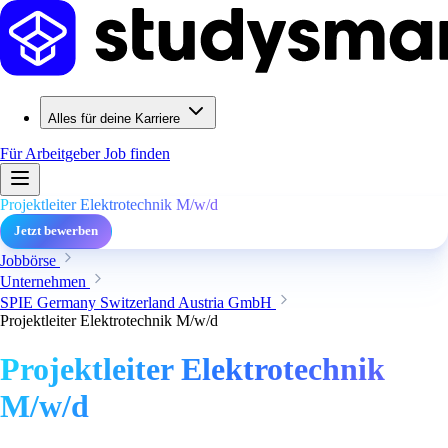
Alles für deine Karriere
Für Arbeitgeber
Job finden
Projektleiter Elektrotechnik M/w/d
Jetzt bewerben
Jobbörse
Unternehmen
SPIE Germany Switzerland Austria GmbH
Projektleiter Elektrotechnik M/w/d
Projektleiter Elektrotechnik
M/w/d