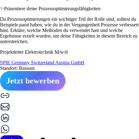
✨
Präsentiere deine Prozessoptimierungsfähigkeiten
Da Prozessoptimierungen ein wichtiger Teil der Rolle sind, solltest du
Beispiele parat haben, wie du in der Vergangenheit Prozesse verbessert
hast. Erkläre, welche Methoden du verwendet hast und welche
Ergebnisse erzielt wurden, um deine Fähigkeiten in diesem Bereich zu
unterstreichen.
Projektleiter Elektrotechnik M/w/d
SPIE Germany Switzerland Austria GmbH
Standort: Bassum
Jetzt bewerben