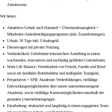
Arbeitsweise.
Wir bieten:
Attraktives Gehalt: nach Haustarif + Überstundenausgleich +
Mitarbeiter-Aktienbeteiligungsprogramm (inkl. Zusatzleistungen).
Urlaub: 30 Tage inkl. Urlaubsgeld.
Dienstwagen mit privater Nutzung.
Verlässlichkeit: Unbefristete krisensichere Anstellung in einem
wachsenden, innovativen und nachhaltig geführten Unternehmen.
Work Life Balance: Vereinbarkeit von Freizeit, Familie und Beruf
sowie ein familiäres Betriebsklima und kollegialen Teamgeist.
Perspektiven + SPIE Akademie: Weiterbildungen, vielfältige
Entwicklungsmöglichkeiten über unsere unternehmenseigene
Akademie, sowie vielfältige Karrieremöglichkeiten innerhalb der
gesamten Unternehmensgruppe.
Einarbeitung: strukturiert und langfristig in einem engagierten Team