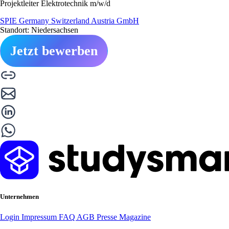
Projektleiter Elektrotechnik m/w/d
SPIE Germany Switzerland Austria GmbH
Standort: Niedersachsen
Jetzt bewerben
Unternehmen
Login
Impressum
FAQ
AGB
Presse
Magazine