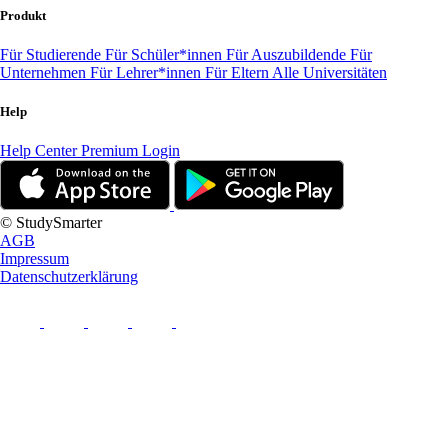
Produkt
Für Studierende
Für Schüler*innen
Für Auszubildende
Für
Unternehmen
Für Lehrer*innen
Für Eltern
Alle Universitäten
Help
Help Center
Premium Login
© StudySmarter
AGB
Impressum
Datenschutzerklärung