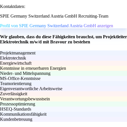
Kontaktdaten:
SPIE Germany Switzerland Austria GmbH Recruiting-Team
Profil von SPIE Germany Switzerland Austria GmbH anzeigen
Wir glauben, dass du diese Fähigkeiten brauchst, um Projektleiter
Elektrotechnik m/w/d mit Bravour zu bestehen
Projektmanagement
Elektrotechnik
Energiewirtschaft
Kenntnisse in erneuerbaren Energien
Nieder- und Mittelspannung
MS-Office-Kenntnisse
Teamorientierung
Eigenverantwortliche Arbeitsweise
Zuverlässigkeit
Verantwortungsbewusstsein
Prozessoptimierung
HSEQ-Standards
Kommunikationsfähigkeit
Kundenbetreuung