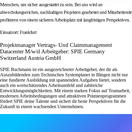
Menschen, um sicher ausgestattet zu sein. Bei uns wird an
abwechslungsreichen, nachhaltigen Projekten gearbeitet und Mitarbeitende
profitieren von einem sicheren Arbeitsplatz mit langfristigen Perspektiven.
Einsatzort: Frankfurt
Projektmanager Vertrags- Und Claimmanagement
Datacenter M/w/d Arbeitgeber: SPIE Germany
Switzerland Austria GmbH
SPIE Buchmann ist ein ausgezeichneter Arbeitgeber, der dir als
Auszubildenden zum Technischen Systemplaner in Illingen nicht nur
eine fundierte Ausbildung mit spannenden Aufgaben bietet, sondern
auch ein wertschätzendes Arbeitsumfeld und zahlreiche
Entwicklungsmöglichkeiten. Mit einem starken Fokus auf Teamarbeit,
modernen Arbeitsbedingungen und attraktiven Prämienprogrammen
fördert SPIE deine Talente und sichert dir beste Perspektiven für die
Zukunft in einem wachsenden Unternehmen.