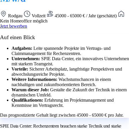
Rodgau
Vollzeit
45000 - 65000 € / Jahr (geschätzt)
Kein Homeoffice möglich
Jetzt bewerben
Auf einen Blick
Aufgaben:
Leite spannende Projekte im Vertrags- und
Claimmanagement für Rechenzentren.
Unternehmen:
SPIE Data Center, ein innovatives Unternehmen
mit starkem Teamgeist.
Vorteile:
Sicherer Arbeitsplatz, langfristige Perspektiven und
abwechslungsreiche Projekte.
Weitere Informationen:
Wachstumschancen in einem
nachhaltigen und zukunftsorientierten Bereich.
Warum dieser Job:
Gestalte die Zukunft der Technik in einem
dynamischen Umfeld.
Qualifikationen:
Erfahrung im Projektmanagement und
Kenntnisse im Vertragsrecht.
Das prognostizierte Gehalt liegt zwischen 45000 - 65000 € pro Jahr.
SPIE Data Center: Rechenzentren brauchen starke Technik und starke