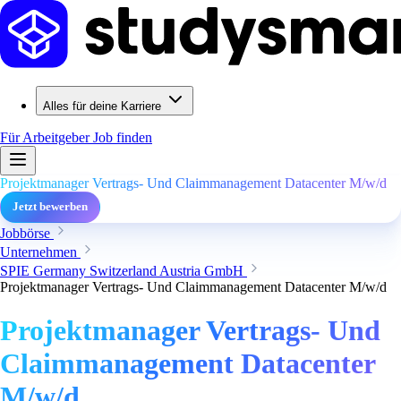
Alles für deine Karriere
Für Arbeitgeber
Job finden
Projektmanager Vertrags- Und Claimmanagement Datacenter M/w/d
Jetzt bewerben
Jobbörse
Unternehmen
SPIE Germany Switzerland Austria GmbH
Projektmanager Vertrags- Und Claimmanagement Datacenter M/w/d
Projektmanager Vertrags- Und
Claimmanagement Datacenter
M/w/d