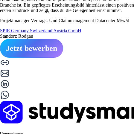
Branche ist. Ein gepflegtes Erscheinungsbild hinterlässt einen positiven
ersten Eindruck und zeigt, dass du die Gelegenheit ernst nimmst.
Projektmanager Vertrags- Und Claimmanagement Datacenter M/w/d
SPIE Germany Switzerland Austria GmbH
Standort: Rodgau
Jetzt bewerben
Unternehmen