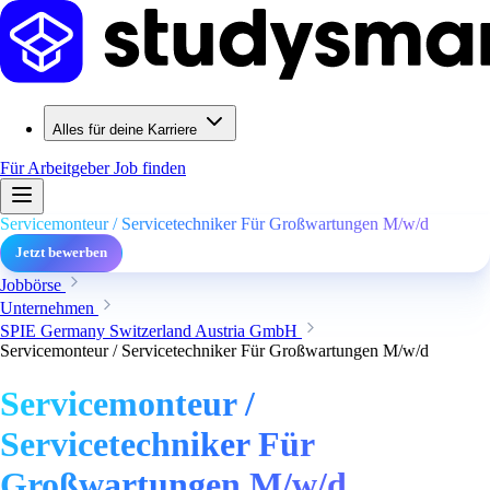
Alles für deine Karriere
Für Arbeitgeber
Job finden
Servicemonteur / Servicetechniker Für Großwartungen M/w/d
Jetzt bewerben
Jobbörse
Unternehmen
SPIE Germany Switzerland Austria GmbH
Servicemonteur / Servicetechniker Für Großwartungen M/w/d
Servicemonteur /
Servicetechniker Für
Großwartungen M/w/d