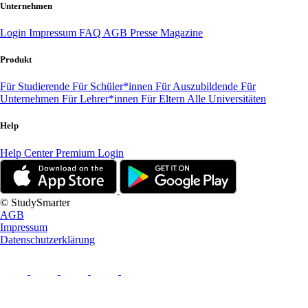
Unternehmen
Login
Impressum
FAQ
AGB
Presse
Magazine
Produkt
Für Studierende
Für Schüler*innen
Für Auszubildende
Für
Unternehmen
Für Lehrer*innen
Für Eltern
Alle Universitäten
Help
Help Center
Premium Login
© StudySmarter
AGB
Impressum
Datenschutzerklärung