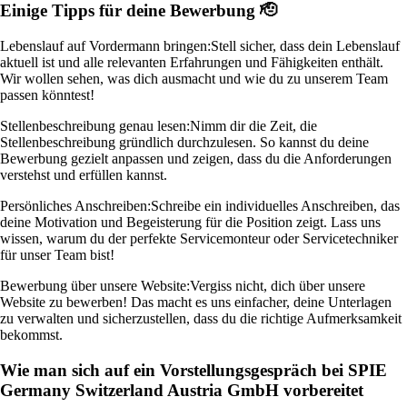
Einige Tipps für deine Bewerbung 🫡
Lebenslauf auf Vordermann bringen:
Stell sicher, dass dein Lebenslauf
aktuell ist und alle relevanten Erfahrungen und Fähigkeiten enthält.
Wir wollen sehen, was dich ausmacht und wie du zu unserem Team
passen könntest!
Stellenbeschreibung genau lesen:
Nimm dir die Zeit, die
Stellenbeschreibung gründlich durchzulesen. So kannst du deine
Bewerbung gezielt anpassen und zeigen, dass du die Anforderungen
verstehst und erfüllen kannst.
Persönliches Anschreiben:
Schreibe ein individuelles Anschreiben, das
deine Motivation und Begeisterung für die Position zeigt. Lass uns
wissen, warum du der perfekte Servicemonteur oder Servicetechniker
für unser Team bist!
Bewerbung über unsere Website:
Vergiss nicht, dich über unsere
Website zu bewerben! Das macht es uns einfacher, deine Unterlagen
zu verwalten und sicherzustellen, dass du die richtige Aufmerksamkeit
bekommst.
Wie man sich auf ein Vorstellungsgespräch bei SPIE
Germany Switzerland Austria GmbH vorbereitet