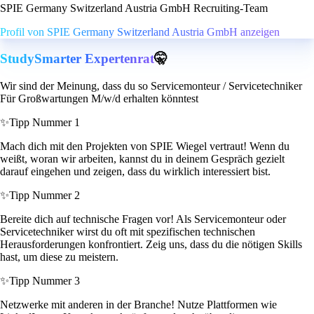
SPIE Germany Switzerland Austria GmbH Recruiting-Team
Profil von SPIE Germany Switzerland Austria GmbH anzeigen
StudySmarter Expertenrat
🤫
Wir sind der Meinung, dass du so Servicemonteur / Servicetechniker
Für Großwartungen M/w/d erhalten könntest
✨
Tipp Nummer 1
Mach dich mit den Projekten von SPIE Wiegel vertraut! Wenn du
weißt, woran wir arbeiten, kannst du in deinem Gespräch gezielt
darauf eingehen und zeigen, dass du wirklich interessiert bist.
✨
Tipp Nummer 2
Bereite dich auf technische Fragen vor! Als Servicemonteur oder
Servicetechniker wirst du oft mit spezifischen technischen
Herausforderungen konfrontiert. Zeig uns, dass du die nötigen Skills
hast, um diese zu meistern.
✨
Tipp Nummer 3
Netzwerke mit anderen in der Branche! Nutze Plattformen wie