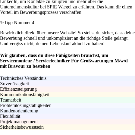
LinkedIn, um Kontakte zu knüpfen und mehr über die
Unternehmenskultur bei SPIE Wiegel zu erfahren. Das kann dir einen
Vorteil im Bewerbungsprozess verschaffen.
✨
Tipp Nummer 4
Bewirb dich direkt über unsere Website! So stellst du sicher, dass deine
Bewerbung schnell und unkompliziert an die richtige Stelle gelangt.
Und vergiss nicht, deinen Lebenslauf aktuell zu halten!
Wir glauben, dass du diese Fähigkeiten brauchst, um
Servicemonteur / Servicetechniker Für Großwartungen M/w/d
mit Bravour zu bestehen
Technisches Verständnis
Zuverlässigkeit
Effizienzsteigerung
Kommunikationsfähigkeit
Teamarbeit
Problemlösungsfähigkeiten
Kundenorientierung
Flexibilität
Projektmanagement
Sicherheitsbewusstsein