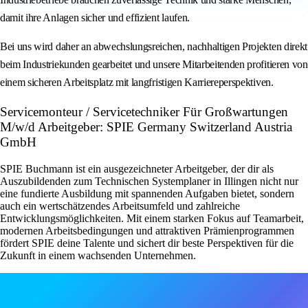
damit ihre Anlagen sicher und effizient laufen.
Bei uns wird daher an abwechslungsreichen, nachhaltigen Projekten direkt
beim Industriekunden gearbeitet und unsere Mitarbeitenden profitieren von
einem sicheren Arbeitsplatz mit langfristigen Karriereperspektiven.
Servicemonteur / Servicetechniker Für Großwartungen
M/w/d Arbeitgeber: SPIE Germany Switzerland Austria
GmbH
SPIE Buchmann ist ein ausgezeichneter Arbeitgeber, der dir als
Auszubildenden zum Technischen Systemplaner in Illingen nicht nur
eine fundierte Ausbildung mit spannenden Aufgaben bietet, sondern
auch ein wertschätzendes Arbeitsumfeld und zahlreiche
Entwicklungsmöglichkeiten. Mit einem starken Fokus auf Teamarbeit,
modernen Arbeitsbedingungen und attraktiven Prämienprogrammen
fördert SPIE deine Talente und sichert dir beste Perspektiven für die
Zukunft in einem wachsenden Unternehmen.