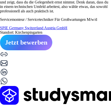
und zeigt, dass du die Gelegenheit ernst nimmst. Denk daran, dass du
in einem technischen Umfeld arbeitest, also wähle etwas, das sowohl
professionell als auch praktisch ist.
Servicemonteur / Servicetechniker Für Großwartungen M/w/d
SPIE Germany Switzerland Austria GmbH
Standort: Kirchenpingarten
Jetzt bewerben