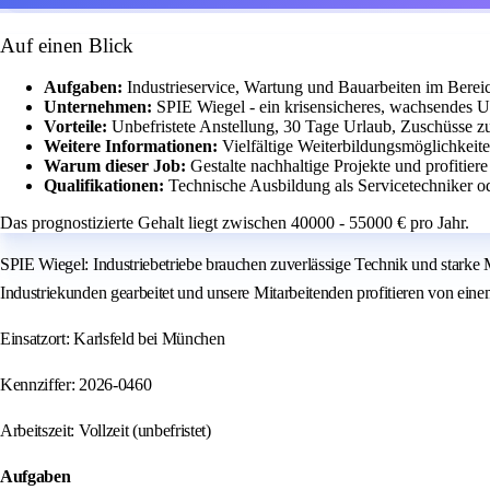
Auf einen Blick
Aufgaben:
Industrieservice, Wartung und Bauarbeiten im Berei
Unternehmen:
SPIE Wiegel - ein krisensicheres, wachsendes 
Vorteile:
Unbefristete Anstellung, 30 Tage Urlaub, Zuschüsse zu
Weitere Informationen:
Vielfältige Weiterbildungsmöglichkeit
Warum dieser Job:
Gestalte nachhaltige Projekte und profitiere
Qualifikationen:
Technische Ausbildung als Servicetechniker od
Das prognostizierte Gehalt liegt zwischen 40000 - 55000 € pro Jahr.
SPIE Wiegel: Industriebetriebe brauchen zuverlässige Technik und starke 
Industriekunden gearbeitet und unsere Mitarbeitenden profitieren von einem
Einsatzort: Karlsfeld bei München
Kennziffer: 2026-0460
Arbeitszeit: Vollzeit (unbefristet)
Aufgaben