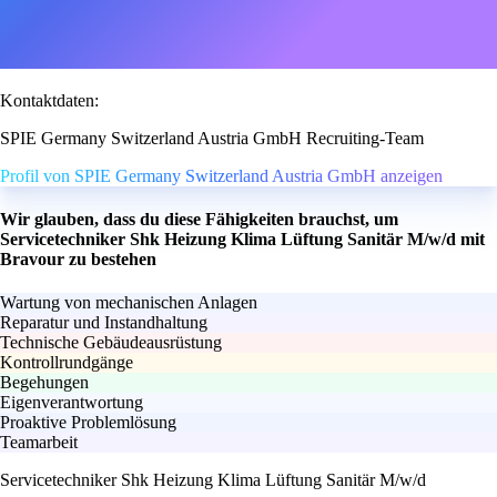
Kontaktdaten:
SPIE Germany Switzerland Austria GmbH Recruiting-Team
Profil von SPIE Germany Switzerland Austria GmbH anzeigen
Wir glauben, dass du diese Fähigkeiten brauchst, um
Servicetechniker Shk Heizung Klima Lüftung Sanitär M/w/d mit
Bravour zu bestehen
Wartung von mechanischen Anlagen
Reparatur und Instandhaltung
Technische Gebäudeausrüstung
Kontrollrundgänge
Begehungen
Eigenverantwortung
Proaktive Problemlösung
Teamarbeit
Servicetechniker Shk Heizung Klima Lüftung Sanitär M/w/d