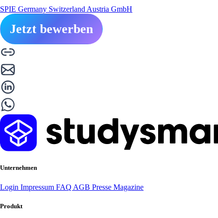
SPIE Germany Switzerland Austria GmbH
Jetzt bewerben
Unternehmen
Login
Impressum
FAQ
AGB
Presse
Magazine
Produkt