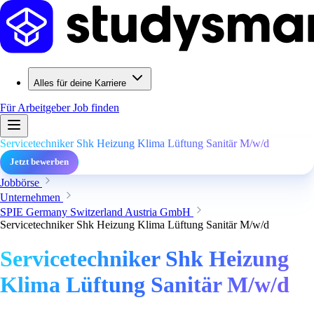
Alles für deine Karriere
Für Arbeitgeber
Job finden
Servicetechniker Shk Heizung Klima Lüftung Sanitär M/w/d
Jetzt bewerben
Jobbörse
Unternehmen
SPIE Germany Switzerland Austria GmbH
Servicetechniker Shk Heizung Klima Lüftung Sanitär M/w/d
Servicetechniker Shk Heizung
Klima Lüftung Sanitär M/w/d