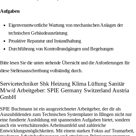
Aufgaben
Eigenverantwortliche Wartung von mechanischen Anlagen der
technischen Gebäudeausrüstung
Proaktive Reparatur und Instandhaltung
Durchführung von Kontrollrundgängen und Begehungen
Bitte lesen Sie die unten stehende Übersicht und die Anforderungen für
diese Stellenausschreibung vollständig durch.
Servicetechniker Shk Heizung Klima Lüftung Sanitär
M/w/d Arbeitgeber: SPIE Germany Switzerland Austria
GmbH
SPIE Buchmann ist ein ausgezeichneter Arbeitgeber, der dir als
Auszubildenden zum Technischen Systemplaner in Illingen nicht nur
eine fundierte Ausbildung mit spannenden Aufgaben bietet, sondern
auch ein wertschätzendes Arbeitsumfeld und zahlreiche
Entwicklungsmöglichkeiten. Mit einem starken Fokus auf Teamarbeit,