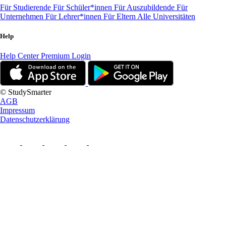
Für Studierende
Für Schüler*innen
Für Auszubildende
Für
Unternehmen
Für Lehrer*innen
Für Eltern
Alle Universitäten
Help
Help Center
Premium Login
© StudySmarter
AGB
Impressum
Datenschutzerklärung