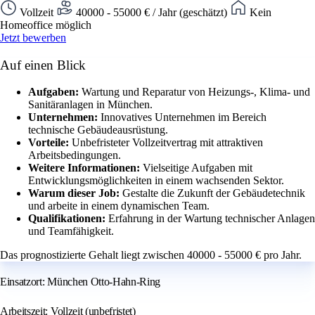
Vollzeit
40000 - 55000 € / Jahr (geschätzt)
Kein
Homeoffice möglich
Jetzt bewerben
Auf einen Blick
Aufgaben:
Wartung und Reparatur von Heizungs-, Klima- und
Sanitäranlagen in München.
Unternehmen:
Innovatives Unternehmen im Bereich
technische Gebäudeausrüstung.
Vorteile:
Unbefristeter Vollzeitvertrag mit attraktiven
Arbeitsbedingungen.
Weitere Informationen:
Vielseitige Aufgaben mit
Entwicklungsmöglichkeiten in einem wachsenden Sektor.
Warum dieser Job:
Gestalte die Zukunft der Gebäudetechnik
und arbeite in einem dynamischen Team.
Qualifikationen:
Erfahrung in der Wartung technischer Anlagen
und Teamfähigkeit.
Das prognostizierte Gehalt liegt zwischen 40000 - 55000 € pro Jahr.
Einsatzort: München Otto-Hahn-Ring
Arbeitszeit: Vollzeit (unbefristet)