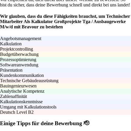
bist du sicher, dass deine Bewerbung schnell und direkt bei uns landet!
Wir glauben, dass du diese Fähigkeiten brauchst, um Technischer
Mitarbeiter Als Kalkulator Großprojekte Tga / Ausbaugewerke
M/w/d mit Bravour zu bestehen
Angebotsmanagement
Kalkulation
Projektcontrolling
Budgetüberwachung
Prozessoptimierung
Softwareanwendung
Präsentation
Kundenkommunikation
Technische Gebäudeausrüstung
Bauingenieurwesen
Analytische Kompetenz
Zahlenaffinität
Kalkulationskenntnisse
Umgang mit Kalkulationstools
Deutsch Level B2
Einige Tipps für deine Bewerbung 🫡