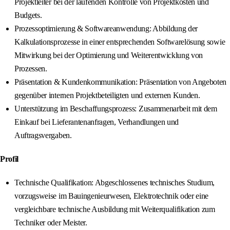
Projektleiter bei der laufenden Kontrolle von Projektkosten und
Budgets.
Prozessoptimierung & Softwareanwendung: Abbildung der
Kalkulationsprozesse in einer entsprechenden Softwarelösung sowie
Mitwirkung bei der Optimierung und Weiterentwicklung von
Prozessen.
Präsentation & Kundenkommunikation: Präsentation von Angeboten
gegenüber internen Projektbeteiligten und externen Kunden.
Unterstützung im Beschaffungsprozess: Zusammenarbeit mit dem
Einkauf bei Lieferantenanfragen, Verhandlungen und
Auftragsvergaben.
Profil
Technische Qualifikation: Abgeschlossenes technisches Studium,
vorzugsweise im Bauingenieurwesen, Elektrotechnik oder eine
vergleichbare technische Ausbildung mit Weiterqualifikation zum
Techniker oder Meister.