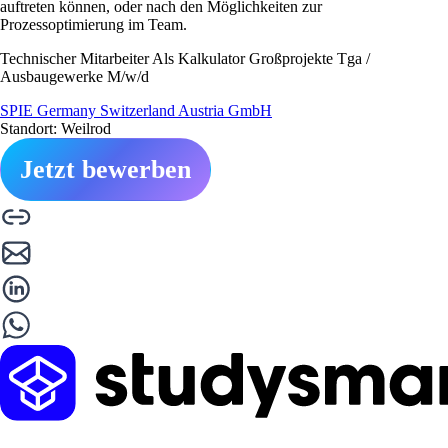
auftreten können, oder nach den Möglichkeiten zur
Prozessoptimierung im Team.
Technischer Mitarbeiter Als Kalkulator Großprojekte Tga /
Ausbaugewerke M/w/d
SPIE Germany Switzerland Austria GmbH
Standort: Weilrod
Jetzt bewerben