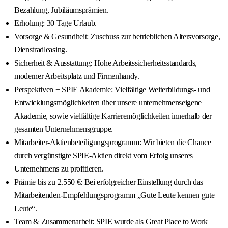
Bezahlung, Jubiläumsprämien.
Erholung: 30 Tage Urlaub.
Vorsorge & Gesundheit: Zuschuss zur betrieblichen Altersvorsorge,
Dienstradleasing.
Sicherheit & Ausstattung: Hohe Arbeitssicherheitsstandards,
moderner Arbeitsplatz und Firmenhandy.
Perspektiven + SPIE Akademie: Vielfältige Weiterbildungs- und
Entwicklungsmöglichkeiten über unsere unternehmenseigene
Akademie, sowie vielfältige Karrieremöglichkeiten innerhalb der
gesamten Unternehmensgruppe.
Mitarbeiter-Aktienbeteiligungsprogramm: Wir bieten die Chance
durch vergünstigte SPIE-Aktien direkt vom Erfolg unseres
Unternehmens zu profitieren.
Prämie bis zu 2.550 €: Bei erfolgreicher Einstellung durch das
Mitarbeitenden-Empfehlungsprogramm „Gute Leute kennen gute
Leute“.
Team & Zusammenarbeit: SPIE wurde als Great Place to Work