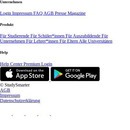
Unternehmen
Login
Impressum
FAQ
AGB
Presse
Magazine
Produkt
Für Studierende
Für Schüler*innen
Für Auszubildende
Für
Unternehmen
Für Lehrer*innen
Für Eltern
Alle Universitäten
Help
Help Center
Premium Login
© StudySmarter
AGB
Impressum
Datenschutzerklärung