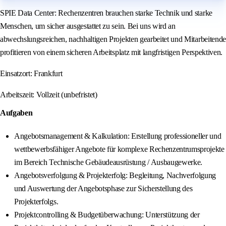
SPIE Data Center: Rechenzentren brauchen starke Technik und starke
Menschen, um sicher ausgestattet zu sein. Bei uns wird an
abwechslungsreichen, nachhaltigen Projekten gearbeitet und Mitarbeitende
profitieren von einem sicheren Arbeitsplatz mit langfristigen Perspektiven.
Einsatzort: Frankfurt
Arbeitszeit: Vollzeit (unbefristet)
Aufgaben
Angebotsmanagement & Kalkulation: Erstellung professioneller und
wettbewerbsfähiger Angebote für komplexe Rechenzentrumsprojekte
im Bereich Technische Gebäudeausrüstung / Ausbaugewerke.
Angebotsverfolgung & Projekterfolg: Begleitung, Nachverfolgung
und Auswertung der Angebotsphase zur Sicherstellung des
Projekterfolgs.
Projektcontrolling & Budgetüberwachung: Unterstützung der