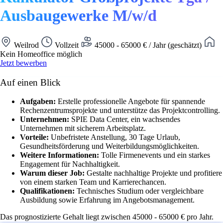
Ausbaugewerke M/w/d
Weilrod
Vollzeit
45000 - 65000 € / Jahr (geschätzt)
Kein Homeoffice möglich
Jetzt bewerben
Auf einen Blick
Aufgaben:
Erstelle professionelle Angebote für spannende
Rechenzentrumsprojekte und unterstütze das Projektcontrolling.
Unternehmen:
SPIE Data Center, ein wachsendes
Unternehmen mit sicherem Arbeitsplatz.
Vorteile:
Unbefristete Anstellung, 30 Tage Urlaub,
Gesundheitsförderung und Weiterbildungsmöglichkeiten.
Weitere Informationen:
Tolle Firmenevents und ein starkes
Engagement für Nachhaltigkeit.
Warum dieser Job:
Gestalte nachhaltige Projekte und profitiere
von einem starken Team und Karrierechancen.
Qualifikationen:
Technisches Studium oder vergleichbare
Ausbildung sowie Erfahrung im Angebotsmanagement.
Das prognostizierte Gehalt liegt zwischen 45000 - 65000 € pro Jahr.