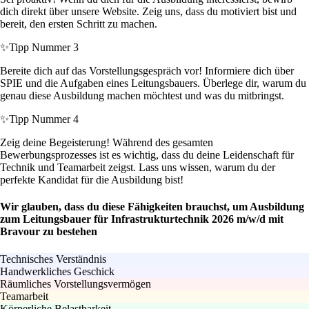
dich direkt über unsere Website. Zeig uns, dass du motiviert bist und
bereit, den ersten Schritt zu machen.
✨
Tipp Nummer 3
Bereite dich auf das Vorstellungsgespräch vor! Informiere dich über
SPIE und die Aufgaben eines Leitungsbauers. Überlege dir, warum du
genau diese Ausbildung machen möchtest und was du mitbringst.
✨
Tipp Nummer 4
Zeig deine Begeisterung! Während des gesamten
Bewerbungsprozesses ist es wichtig, dass du deine Leidenschaft für
Technik und Teamarbeit zeigst. Lass uns wissen, warum du der
perfekte Kandidat für die Ausbildung bist!
Wir glauben, dass du diese Fähigkeiten brauchst, um Ausbildung
zum Leitungsbauer für Infrastrukturtechnik 2026 m/w/d mit
Bravour zu bestehen
Technisches Verständnis
Handwerkliches Geschick
Räumliches Vorstellungsvermögen
Teamarbeit
Körperliche Belastbarkeit