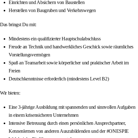
Einrichten und Absichern von Baustellen
Herstellen von Baugruben und Verkehrswegen
Das bringst Du mit:
Mindestens ein qualifizierter Hauptschulabschluss
Freude an Technik und handwerkliches Geschick sowie räumliches
Vorstellungsvermögen
Spaß an Teamarbeit sowie körperlicher und praktischer Arbeit im
Freien
Deutschkenntnisse erforderlich (mindestens Level B2)
Wir bieten:
Eine 3-jährige Ausbildung mit spannenden und sinnvollen Aufgaben
in einem krisensicheren Unternehmen
Intensive Betreuung durch einen persönlichen Ansprechpartner,
Kennenlernen von anderen Auszubildenden und der #ONESPIE