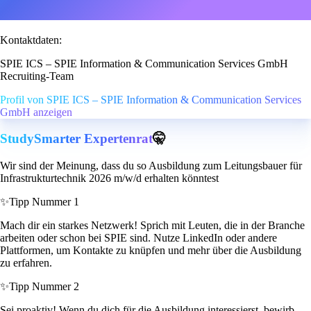
Kontaktdaten:
SPIE ICS – SPIE Information & Communication Services GmbH
Recruiting-Team
Profil von SPIE ICS – SPIE Information & Communication Services
GmbH anzeigen
StudySmarter Expertenrat
🤫
Wir sind der Meinung, dass du so Ausbildung zum Leitungsbauer für
Infrastrukturtechnik 2026 m/w/d erhalten könntest
✨
Tipp Nummer 1
Mach dir ein starkes Netzwerk! Sprich mit Leuten, die in der Branche
arbeiten oder schon bei SPIE sind. Nutze LinkedIn oder andere
Plattformen, um Kontakte zu knüpfen und mehr über die Ausbildung
zu erfahren.
✨
Tipp Nummer 2
Sei proaktiv! Wenn du dich für die Ausbildung interessierst, bewirb