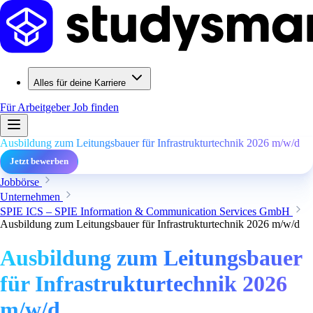
Alles für deine Karriere
Für Arbeitgeber
Job finden
Ausbildung zum Leitungsbauer für Infrastrukturtechnik 2026 m/w/d
Jetzt bewerben
Jobbörse
Unternehmen
SPIE ICS – SPIE Information & Communication Services GmbH
Ausbildung zum Leitungsbauer für Infrastrukturtechnik 2026 m/w/d
Ausbildung zum Leitungsbauer
für Infrastrukturtechnik 2026
m/w/d