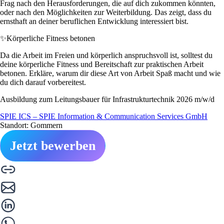
Frag nach den Herausforderungen, die auf dich zukommen könnten,
oder nach den Möglichkeiten zur Weiterbildung. Das zeigt, dass du
ernsthaft an deiner beruflichen Entwicklung interessiert bist.
✨
Körperliche Fitness betonen
Da die Arbeit im Freien und körperlich anspruchsvoll ist, solltest du
deine körperliche Fitness und Bereitschaft zur praktischen Arbeit
betonen. Erkläre, warum dir diese Art von Arbeit Spaß macht und wie
du dich darauf vorbereitest.
Ausbildung zum Leitungsbauer für Infrastrukturtechnik 2026 m/w/d
SPIE ICS – SPIE Information & Communication Services GmbH
Standort: Gommern
Jetzt bewerben