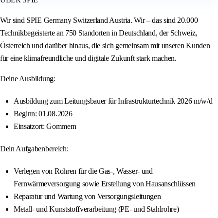
Wir sind SPIE Germany Switzerland Austria. Wir – das sind 20.000
Technikbegeisterte an 750 Standorten in Deutschland, der Schweiz,
Österreich und darüber hinaus, die sich gemeinsam mit unseren Kunden
für eine klimafreundliche und digitale Zukunft stark machen.
Deine Ausbildung:
Ausbildung zum Leitungsbauer für Infrastrukturtechnik 2026 m/w/d
Beginn: 01.08.2026
Einsatzort: Gommern
Dein Aufgabenbereich:
Verlegen von Rohren für die Gas-, Wasser- und
Fernwärmeversorgung sowie Erstellung von Hausanschlüssen
Reparatur und Wartung von Versorgungsleitungen
Metall- und Kunststoffverarbeitung (PE- und Stahlrohre)