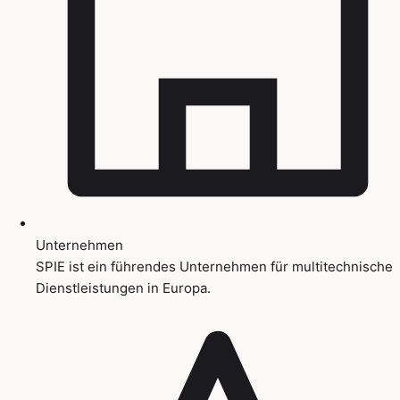
Unternehmen
SPIE ist ein führendes Unternehmen für multitechnische
Dienstleistungen in Europa.