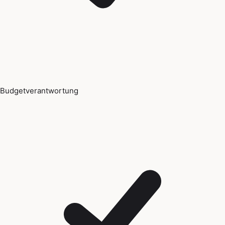
Budgetverantwortung