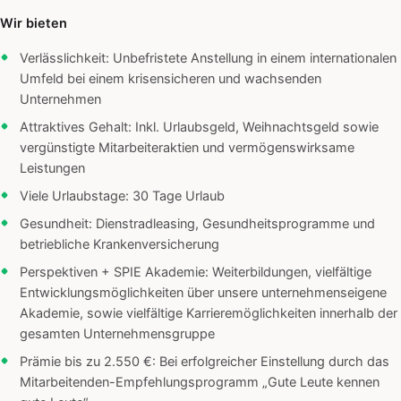
Wir bieten
Verlässlichkeit: Unbefristete Anstellung in einem internationalen
Umfeld bei einem krisensicheren und wachsenden
Unternehmen
Attraktives Gehalt: Inkl. Urlaubsgeld, Weihnachtsgeld sowie
vergünstigte Mitarbeiteraktien und vermögenswirksame
Leistungen
Viele Urlaubstage: 30 Tage Urlaub
Gesundheit: Dienstradleasing, Gesundheitsprogramme und
betriebliche Krankenversicherung
Perspektiven + SPIE Akademie: Weiterbildungen, vielfältige
Entwicklungsmöglichkeiten über unsere unternehmenseigene
Akademie, sowie vielfältige Karrieremöglichkeiten innerhalb der
gesamten Unternehmensgruppe
Prämie bis zu 2.550 €: Bei erfolgreicher Einstellung durch das
Mitarbeitenden-Empfehlungsprogramm „Gute Leute kennen