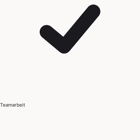
Teamarbeit