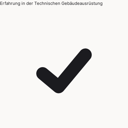
Erfahrung in der Technischen Gebäudeausrüstung