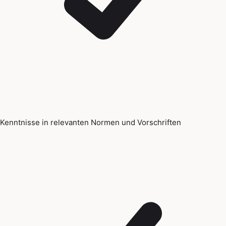
Kenntnisse in relevanten Normen und Vorschriften