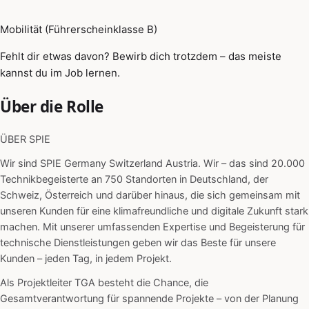
Mobilität (Führerscheinklasse B)
Fehlt dir etwas davon? Bewirb dich trotzdem – das meiste
kannst du im Job lernen.
Über die Rolle
ÜBER SPIE
Wir sind SPIE Germany Switzerland Austria. Wir – das sind 20.000
Technikbegeisterte an 750 Standorten in Deutschland, der
Schweiz, Österreich und darüber hinaus, die sich gemeinsam mit
unseren Kunden für eine klimafreundliche und digitale Zukunft stark
machen. Mit unserer umfassenden Expertise und Begeisterung für
technische Dienstleistungen geben wir das Beste für unsere
Kunden – jeden Tag, in jedem Projekt.
Als Projektleiter TGA besteht die Chance, die
Gesamtverantwortung für spannende Projekte – von der Planung