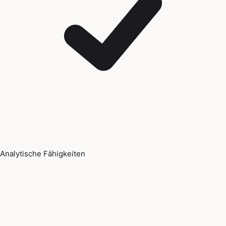
Analytische Fähigkeiten