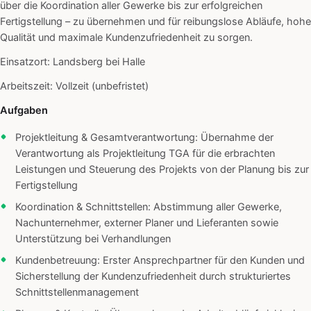
über die Koordination aller Gewerke bis zur erfolgreichen
Fertigstellung – zu übernehmen und für reibungslose Abläufe, hohe
Qualität und maximale Kundenzufriedenheit zu sorgen.
Einsatzort: Landsberg bei Halle
Arbeitszeit: Vollzeit (unbefristet)
Aufgaben
Projektleitung & Gesamtverantwortung: Übernahme der
Verantwortung als Projektleitung TGA für die erbrachten
Leistungen und Steuerung des Projekts von der Planung bis zur
Fertigstellung
Koordination & Schnittstellen: Abstimmung aller Gewerke,
Nachunternehmer, externer Planer und Lieferanten sowie
Unterstützung bei Verhandlungen
Kundenbetreuung: Erster Ansprechpartner für den Kunden und
Sicherstellung der Kundenzufriedenheit durch strukturiertes
Schnittstellenmanagement