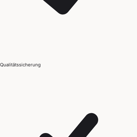
Qualitätssicherung