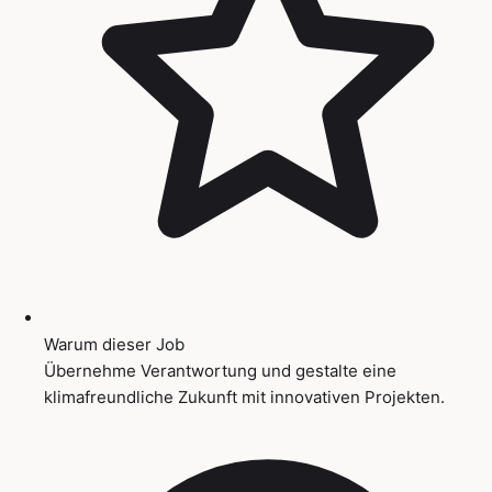
Warum dieser Job
Übernehme Verantwortung und gestalte eine
klimafreundliche Zukunft mit innovativen Projekten.