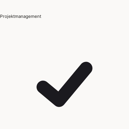
Projektmanagement