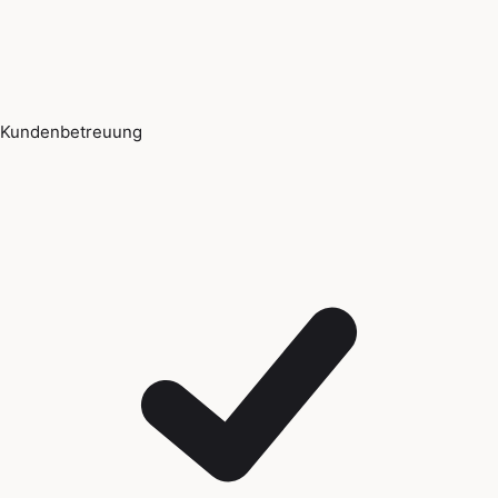
Kundenbetreuung