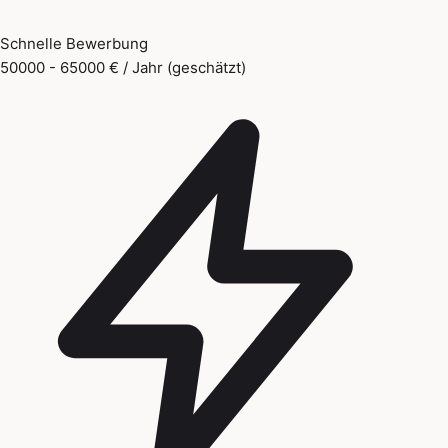
Schnelle Bewerbung
50000 - 65000 € / Jahr (geschätzt)