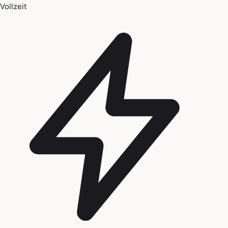
Vollzeit