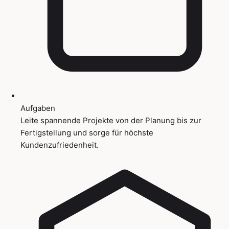
Aufgaben
Leite spannende Projekte von der Planung bis zur
Fertigstellung und sorge für höchste
Kundenzufriedenheit.