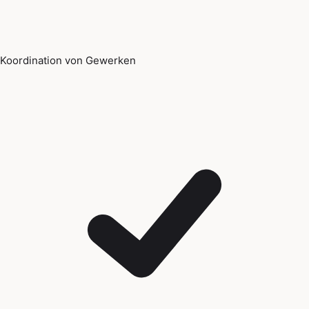
Koordination von Gewerken