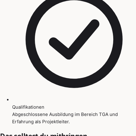
Qualifikationen
Abgeschlossene Ausbildung im Bereich TGA und
Erfahrung als Projektleiter.