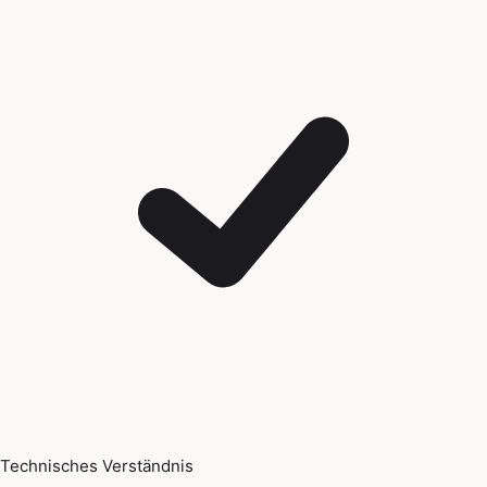
Technisches Verständnis