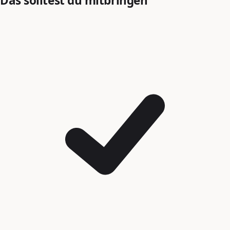
Das solltest du mitbringen