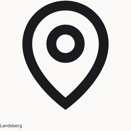
Landsberg