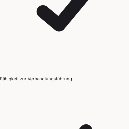
Fähigkeit zur Verhandlungsführung