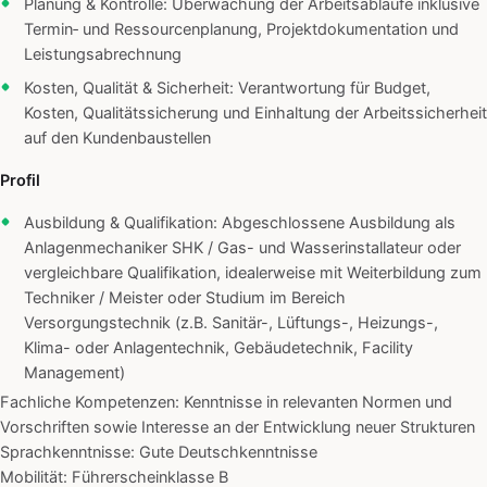
Planung & Kontrolle: Überwachung der Arbeitsabläufe inklusive
Termin‑ und Ressourcenplanung, Projektdokumentation und
Leistungsabrechnung
Kosten, Qualität & Sicherheit: Verantwortung für Budget,
Kosten, Qualitätssicherung und Einhaltung der Arbeitssicherheit
auf den Kundenbaustellen
Profil
Ausbildung & Qualifikation: Abgeschlossene Ausbildung als
Anlagenmechaniker SHK / Gas- und Wasserinstallateur oder
vergleichbare Qualifikation, idealerweise mit Weiterbildung zum
Techniker / Meister oder Studium im Bereich
Versorgungstechnik (z.B. Sanitär-, Lüftungs-, Heizungs-,
Klima- oder Anlagentechnik, Gebäudetechnik, Facility
Management)
Fachliche Kompetenzen: Kenntnisse in relevanten Normen und
Vorschriften sowie Interesse an der Entwicklung neuer Strukturen
Sprachkenntnisse: Gute Deutschkenntnisse
Mobilität: Führerscheinklasse B