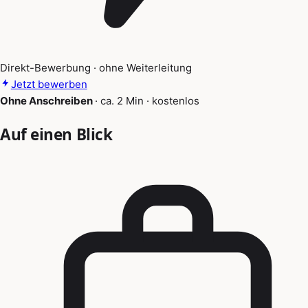
Direkt-Bewerbung · ohne Weiterleitung
Jetzt bewerben
Ohne Anschreiben
·
ca. 2 Min
·
kostenlos
Auf einen Blick