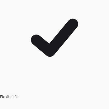
Flexibilität