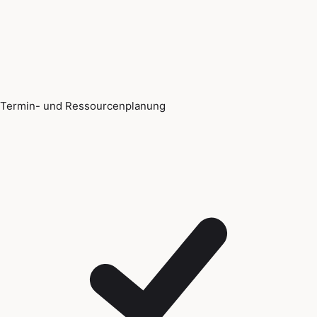
Termin- und Ressourcenplanung