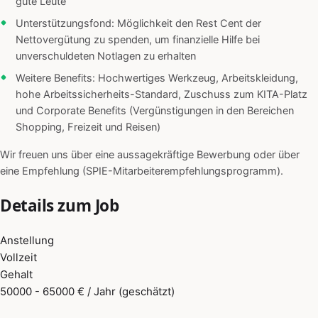
gute Leute“
Unterstützungsfond: Möglichkeit den Rest Cent der
Nettovergütung zu spenden, um finanzielle Hilfe bei
unverschuldeten Notlagen zu erhalten
Weitere Benefits: Hochwertiges Werkzeug, Arbeitskleidung,
hohe Arbeitssicherheits-Standard, Zuschuss zum KITA-Platz
und Corporate Benefits (Vergünstigungen in den Bereichen
Shopping, Freizeit und Reisen)
Wir freuen uns über eine aussagekräftige Bewerbung oder über
eine Empfehlung (SPIE-Mitarbeiterempfehlungsprogramm).
Details zum Job
Anstellung
Vollzeit
Gehalt
50000 - 65000 € / Jahr (geschätzt)