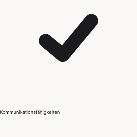
Kommunikationsfähigkeiten