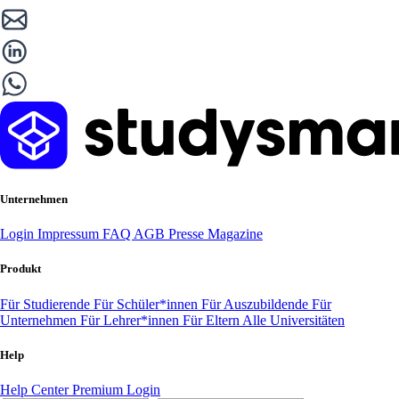
Unternehmen
Login
Impressum
FAQ
AGB
Presse
Magazine
Produkt
Für Studierende
Für Schüler*innen
Für Auszubildende
Für
Unternehmen
Für Lehrer*innen
Für Eltern
Alle Universitäten
Help
Help Center
Premium Login