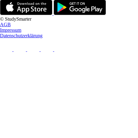
© StudySmarter
AGB
Impressum
Datenschutzerklärung