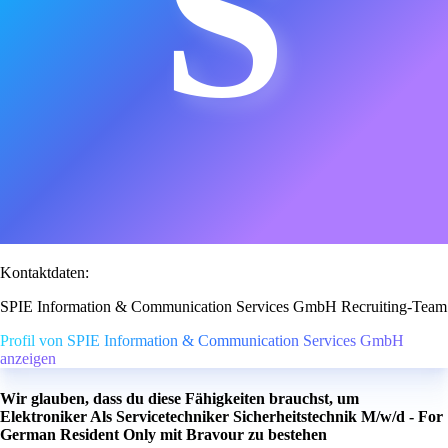
S
Kontaktdaten:
SPIE Information & Communication Services GmbH Recruiting-Team
Profil von SPIE Information & Communication Services GmbH
anzeigen
Wir glauben, dass du diese Fähigkeiten brauchst, um
Elektroniker Als Servicetechniker Sicherheitstechnik M/w/d - For
German Resident Only mit Bravour zu bestehen