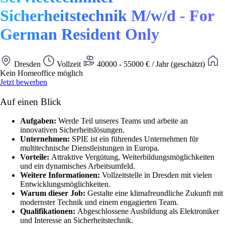
Sicherheitstechnik M/w/d - For
German Resident Only
Dresden
Vollzeit
40000 - 55000 € / Jahr (geschätzt)
Kein Homeoffice möglich
Jetzt bewerben
Auf einen Blick
Aufgaben:
Werde Teil unseres Teams und arbeite an
innovativen Sicherheitslösungen.
Unternehmen:
SPIE ist ein führendes Unternehmen für
multitechnische Dienstleistungen in Europa.
Vorteile:
Attraktive Vergütung, Weiterbildungsmöglichkeiten
und ein dynamisches Arbeitsumfeld.
Weitere Informationen:
Vollzeitstelle in Dresden mit vielen
Entwicklungsmöglichkeiten.
Warum dieser Job:
Gestalte eine klimafreundliche Zukunft mit
modernster Technik und einem engagierten Team.
Qualifikationen:
Abgeschlossene Ausbildung als Elektroniker
und Interesse an Sicherheitstechnik.