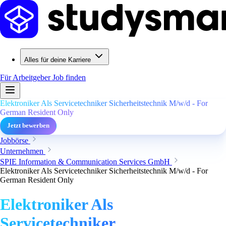
Alles für deine Karriere
Für Arbeitgeber
Job finden
Elektroniker Als Servicetechniker Sicherheitstechnik M/w/d - For
German Resident Only
Jetzt bewerben
Jobbörse
Unternehmen
SPIE Information & Communication Services GmbH
Elektroniker Als Servicetechniker Sicherheitstechnik M/w/d - For
German Resident Only
Elektroniker Als
Servicetechniker