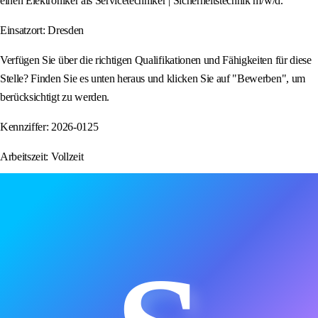
einen Elektroniker als Servicetechniker | Sicherheitstechnik m/w/d.
Einsatzort: Dresden
Verfügen Sie über die richtigen Qualifikationen und Fähigkeiten für diese
Stelle? Finden Sie es unten heraus und klicken Sie auf "Bewerben", um
berücksichtigt zu werden.
Kennziffer: 2026-0125
Arbeitszeit: Vollzeit