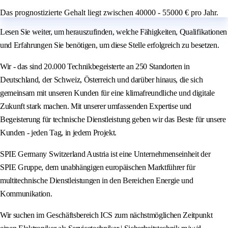
Das prognostizierte Gehalt liegt zwischen 40000 - 55000 € pro Jahr.
Lesen Sie weiter, um herauszufinden, welche Fähigkeiten, Qualifikationen
und Erfahrungen Sie benötigen, um diese Stelle erfolgreich zu besetzen.
Wir - das sind 20.000 Technikbegeisterte an 250 Standorten in
Deutschland, der Schweiz, Österreich und darüber hinaus, die sich
gemeinsam mit unseren Kunden für eine klimafreundliche und digitale
Zukunft stark machen. Mit unserer umfassenden Expertise und
Begeisterung für technische Dienstleistung geben wir das Beste für unsere
Kunden - jeden Tag, in jedem Projekt.
SPIE Germany Switzerland Austria ist eine Unternehmenseinheit der
SPIE Gruppe, dem unabhängigen europäischen Marktführer für
multitechnische Dienstleistungen in den Bereichen Energie und
Kommunikation.
Wir suchen im Geschäftsbereich ICS zum nächstmöglichen Zeitpunkt